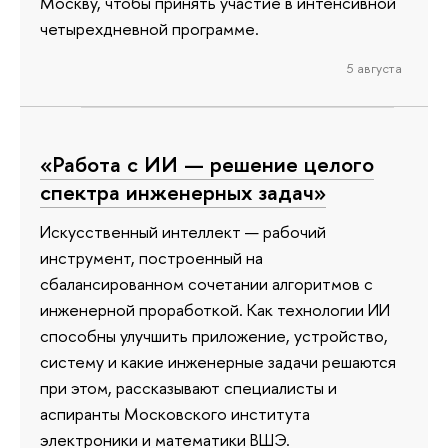
Москву, чтобы принять участие в интенсивной
четырехдневной программе.
5 августа
«Работа с ИИ — решение целого
спектра инженерных задач»
Искусственный интеллект — рабочий
инструмент, построенный на
сбалансированном сочетании алгоритмов с
инженерной проработкой. Как технологии ИИ
способны улучшить приложение, устройство,
систему и какие инженерные задачи решаются
при этом, рассказывают специалисты и
аспиранты Московского института
электроники и математики ВШЭ.