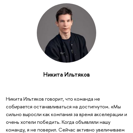
Никита Ильтяков
Никита Ильтяков говорит, что команда не
собирается останавливаться на достигнутом. «Мы
сильно выросли как компания за время акселерации и
очень хотели победить. Когда объявляли нашу
команду, я не поверил. Сейчас активно увеличиваем