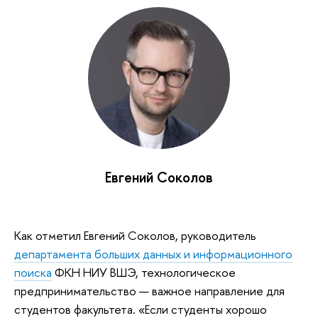
Евгений Соколов
Как отметил Евгений Соколов, руководитель
департамента больших данных и информационного
поиска
ФКН НИУ ВШЭ, технологическое
предпринимательство — важное направление для
студентов факультета. «Если студенты хорошо