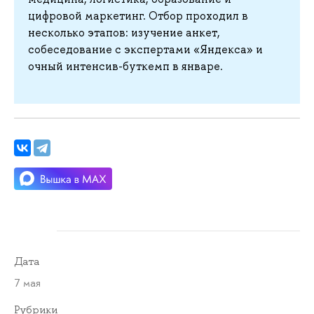
цифровой маркетинг. Отбор проходил в
несколько этапов: изучение анкет,
собеседование с экспертами «Яндекса» и
очный интенсив-буткемп в январе.
Дата
7 мая
Рубрики