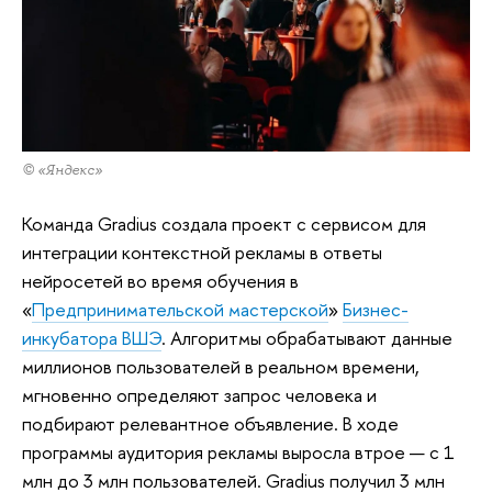
© «Яндекс»
Команда Gradius создала проект с сервисом для
интеграции контекстной рекламы в ответы
нейросетей во время обучения в
«
Предпринимательской мастерской
»
Бизнес-
инкубатора ВШЭ
. Алгоритмы обрабатывают данные
миллионов пользователей в реальном времени,
мгновенно определяют запрос человека и
подбирают релевантное объявление. В ходе
программы аудитория рекламы выросла втрое — с 1
млн до 3 млн пользователей. Gradius получил 3 млн