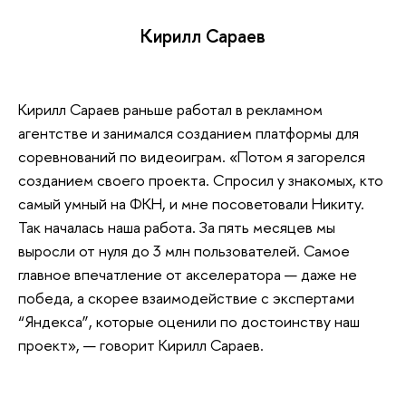
Кирилл Сараев
Кирилл Сараев раньше работал в рекламном
агентстве и занимался созданием платформы для
соревнований по видеоиграм. «Потом я загорелся
созданием своего проекта. Спросил у знакомых, кто
самый умный на ФКН, и мне посоветовали Никиту.
Так началась наша работа. За пять месяцев мы
выросли от нуля до 3 млн пользователей. Самое
главное впечатление от акселератора — даже не
победа, а скорее взаимодействие с экспертами
“Яндекса”, которые оценили по достоинству наш
проект», — говорит Кирилл Сараев.