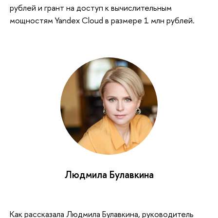
рублей и грант на доступ к вычислительным
мощностям Yandex Cloud в размере 1 млн рублей.
Людмила Булавкина
Как рассказала Людмила Булавкина, руководитель