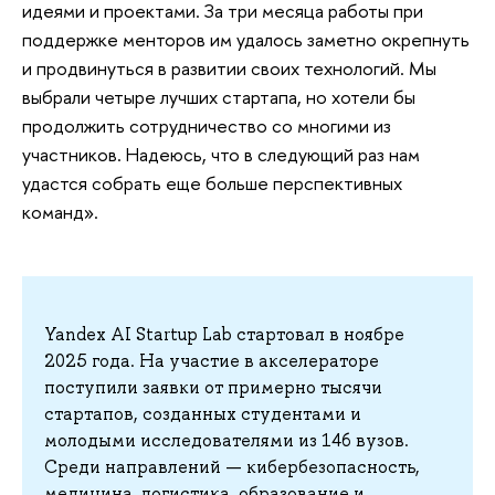
идеями и проектами. За три месяца работы при
поддержке менторов им удалось заметно окрепнуть
и продвинуться в развитии своих технологий. Мы
выбрали четыре лучших стартапа, но хотели бы
продолжить сотрудничество со многими из
участников. Надеюсь, что в следующий раз нам
удастся собрать еще больше перспективных
команд».
Yandex AI Startup Lab стартовал в ноябре
2025 года. На участие в акселераторе
поступили заявки от примерно тысячи
стартапов, созданных студентами и
молодыми исследователями из 146 вузов.
Среди направлений — кибербезопасность,
медицина, логистика, образование и