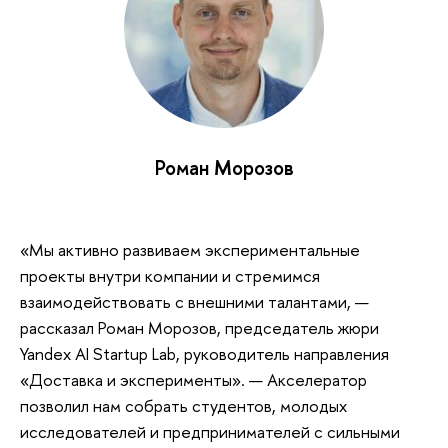
Роман Морозов
«Мы активно развиваем экспериментальные
проекты внутри компании и стремимся
взаимодействовать с внешними талантами, —
рассказал Роман Морозов, председатель жюри
Yandex AI Startup Lab, руководитель направления
«Доставка и эксперименты». — Акселератор
позволил нам собрать студентов, молодых
исследователей и предпринимателей с сильными