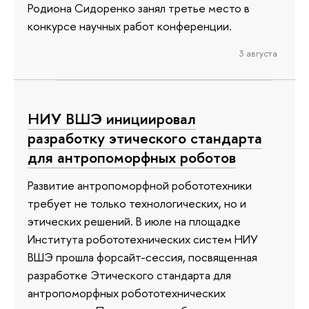
Родиона Сидоренко занял третье место в
конкурсе научных работ конференции.
3 августа
НИУ ВШЭ инициировал
разработку этического стандарта
для антропоморфных роботов
Развитие антропоморфной робототехники
требует не только технологических, но и
этических решений. В июле на площадке
Института робототехнических систем НИУ
ВШЭ прошла форсайт-сессия, посвященная
разработке Этического стандарта для
антропоморфных робототехнических