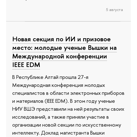
5 августа
Новая секция по ИИ и призовое
место: молодые ученые Вышки на
Международной конференции
IEEE EDM
В Республике Алтай прошла 27-я
Международная конференция молодых
специалистов в области электронных приборов
и материалов (IEEE EDM). В этом году ученые
НИУ ВШЭ представили на ней результаты своих
исследований, а также приняли участие в
организации новой секции по искусственному
интеллекту. Доклад магистранта Вышки