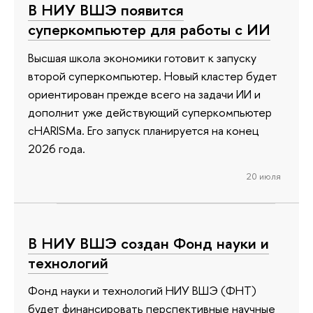
В НИУ ВШЭ появится
суперкомпьютер для работы с ИИ
Высшая школа экономики готовит к запуску
второй суперкомпьютер. Новый кластер будет
ориентирован прежде всего на задачи ИИ и
дополнит уже действующий суперкомпьютер
cHARISMa. Его запуск планируется на конец
2026 года.
20 июля
В НИУ ВШЭ создан Фонд науки и
технологий
Фонд науки и технологий НИУ ВШЭ (ФНТ)
будет финансировать перспективные научные