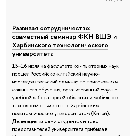
Развивая сотрудничество:
совместный семинар ФКН ВШЭ и
Харбинского технологического
университета
13–16 июля на факультете компьютерных наук
прошел Российско-китайский научно-
исследовательский семинар по приложениям
машинного обучения, организованный Научно-
учебной лабораторией облачных и мобильных
технологий совместно с Харбинским
политехническим университетом (Китай).
Делегация из семи студентов и трех
представителей университета прибыла в