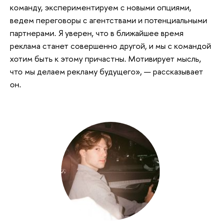
команду, экспериментируем с новыми опциями,
ведем переговоры с агентствами и потенциальными
партнерами. Я уверен, что в ближайшее время
реклама станет совершенно другой, и мы с командой
хотим быть к этому причастны. Мотивирует мысль,
что мы делаем рекламу будущего», — рассказывает
он.