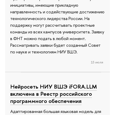
инициативы, имеющие прикладную
направленность и содействующие достижению
технологического лидерства России. На
поддержку могут рассчитывать проектные
команды из всех кампусов университета. Заявку
в ФНТ можно подать в любой момент.
Рассматривать заявки будет созданный Совет
по науке и технологиям НИУ ВШЭ.
15 июля
Нейросеть НИУ ВШЭ iFORA.LLM
включена в Реестр российского
программного обеспечения
Адаптированная большая языковая модель для