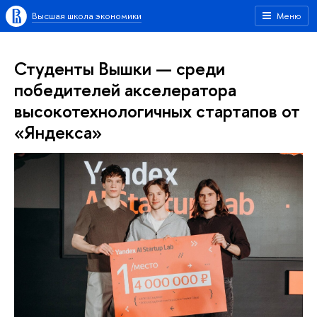
Высшая школа экономики
Меню
Студенты Вышки — среди
победителей акселератора
высокотехнологичных стартапов от
«Яндекса»