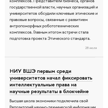
комплексов. Представители бизнеса, органов
государственной власти, научных организаций и
университетов обсудили ключевые этические и
правовые вопросы, связанные с развитием
антропоморфных робототехнических
комплексов. Главным итогом встречи стала
подготовка проекта Этического стандарта.
28 июля
НИУ ВШЭ первым среди
университетов начал фиксировать
интеллектуальные права на
научные результаты в блокчейне
Высшая школа экономики подключила свой
Репозиторий научно-технической информации