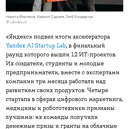
Никита Ильтяков, Кирилл Сараев, Глеб Бондарчук
© «Яндекс»
«Яндекс» подвел итоги акселератора
Yandex AI Startup Lab
, в финальный
раунд которого вышли 12 ИТ-проектов.
Их создатели, студенты и молодые
предприниматели, вместе с экспертами
компании три месяца работали над
развитием своих продуктов. Четыре
стартапа в сферах цифрового маркетинга,
медицины и робототехники признаны
лучшими: их команды получили
денежные призы и гранты на облачные