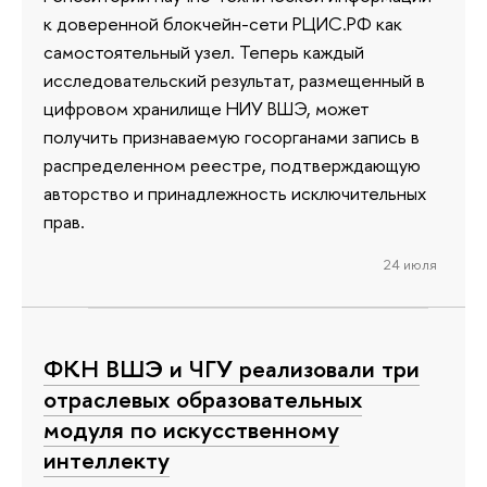
к доверенной блокчейн-сети РЦИС.РФ как
самостоятельный узел. Теперь каждый
исследовательский результат, размещенный в
цифровом хранилище НИУ ВШЭ, может
получить признаваемую госорганами запись в
распределенном реестре, подтверждающую
авторство и принадлежность исключительных
прав.
24 июля
ФКН ВШЭ и ЧГУ реализовали три
отраслевых образовательных
модуля по искусственному
интеллекту