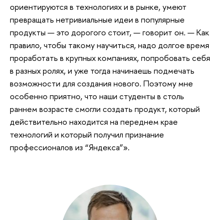
ориентируются в технологиях и в рынке, умеют
превращать нетривиальные идеи в популярные
продукты — это дорогого стоит, — говорит он. — Как
правило, чтобы такому научиться, надо долгое время
проработать в крупных компаниях, попробовать себя
в разных ролях, и уже тогда начинаешь подмечать
возможности для создания нового. Поэтому мне
особенно приятно, что наши студенты в столь
раннем возрасте смогли создать продукт, который
действительно находится на переднем крае
технологий и который получил признание
профессионалов из “Яндекса”».