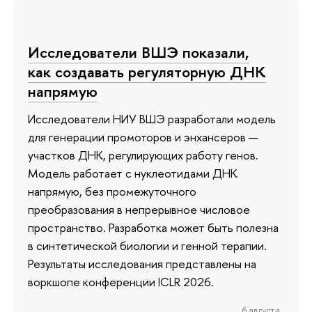
Исследователи ВШЭ показали,
как создавать регуляторную ДНК
напрямую
Исследователи НИУ ВШЭ разработали модель
для генерации промоторов и энхансеров —
участков ДНК, регулирующих работу генов.
Модель работает с нуклеотидами ДНК
напрямую, без промежуточного
преобразования в непрерывное числовое
пространство. Разработка может быть полезна
в синтетической биологии и генной терапии.
Результаты исследования представлены на
воркшопе конференции ICLR 2026.
6 августа