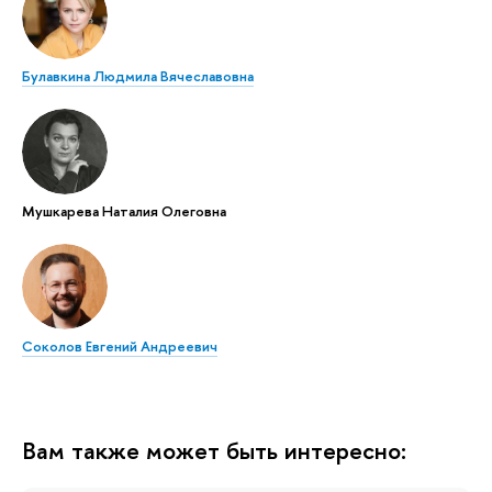
Булавкина Людмила Вячеславовна
Мушкарева Наталия Олеговна
Соколов Евгений Андреевич
Вам также может быть интересно: