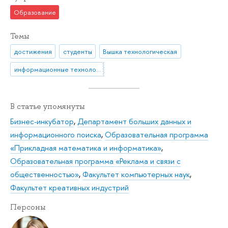
Образование
Темы
достижения
студенты
Вышка технологическая
информационные технологии
В статье упомянуты
Бизнес-инкубатор
,
Департамент больших данных и
информационного поиска
,
Образовательная программа
«Прикладная математика и информатика»
,
Образовательная программа «Реклама и связи с
общественностью»
,
Факультет компьютерных наук
,
Факультет креативных индустрий
Персоны