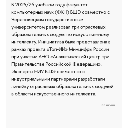
В 2025/26 учебном году факультет
компьютерных наук (ФКН) ВШЭ совместно с
Череповецким государственным
университетом реализовал три отраслевых
образовательных модуля по искусственному
интеллекту. Инициатива была представлена в
рамках проекта «Топ-ИИ» Минцифры России
при участии АНО «Аналитический центр при
Правительстве Российской Федерации».
Эксперты НИУ ВШЭ совместно с
индустриальными партнерами разработали
линейку отраслевых образовательных модулей
в области искусственного интеллекта.
22 июля