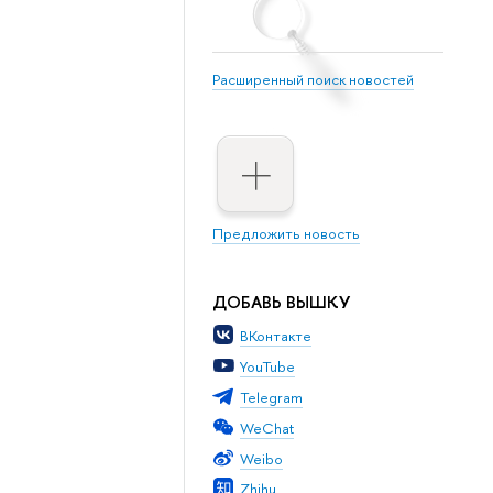
Расширенный поиск новостей
Предложить новость
ДОБАВЬ ВЫШКУ
ВКонтакте
YouTube
Telegram
WeChat
Weibo
Zhihu