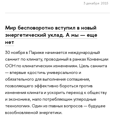
3 декабря 2015
Мир бесповоротно вступил в новый
энергетический уклад. А мы — еще
нет
30 ноября в Париже начинается международный
саммит по климату, проводимый в рамках Конвенции
ООН по климатическим изменениям. Цель саммита
— впервые «достичь универсального и
обязательного для выполнения соглашения,
позволяющего эффективно бороться против
изменения климата и ускорить переход к обществу
и экономике, мало потребляющим углеродные
технологии». Один из главных вопросов — будущее
возобновляемой энергетики.