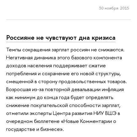
30 ноября 2015
Россияне не чувствуют дна кризиса
Темпы сокращения зарплат россиян не снижаются.
Негативная динамика этого базового компонента
доходов населения поддерживает сжатие
потребления и сохранение его новой структуры,
смещенной в сторону продовольственных товаров.
Возросшая из-за повторной девальвации инфляция
как минимум до конца года будет определять
снижение покупательской способности зарплат,
отметили эксперты Центра развития НИУ ВШЭ в
очередном бюллетене «Новые Комментарии о
государстве и бизнесе».