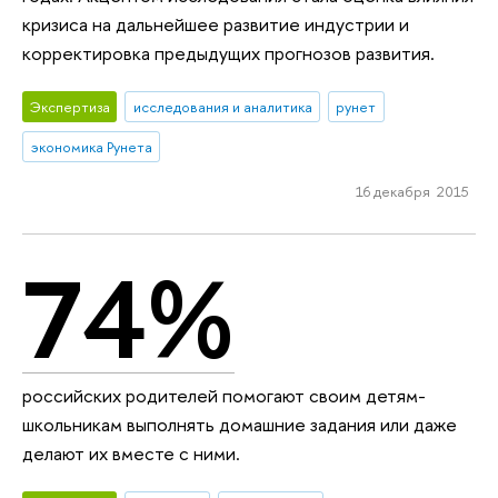
кризиса на дальнейшее развитие индустрии и
корректировка предыдущих прогнозов развития.
Экспертиза
исследования и аналитика
рунет
экономика Рунета
16 декабря 2015
74%
российских родителей помогают своим детям-
школьникам выполнять домашние задания или даже
делают их вместе с ними.