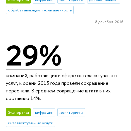
обрабатывающая промышленность
8 декабря 2015
29%
компаний, работающих в сфере интеллектуальных
услуг, к осени 2015 года провели сокращение
персонала. В среднем сокращение штата в них
составило 14%.
Экспертиза
цифра дня
мониторинги
интеллектуальные услуги