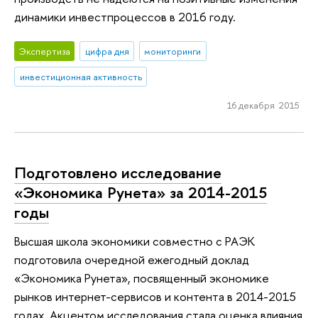
динамики инвестпроцессов в 2016 году.
Экспертиза
цифра дня
мониторинги
инвестиционная активность
16 декабря 2015
Подготовлено исследование
«Экономика Рунета» за 2014-2015
годы
Высшая школа экономики совместно с РАЭК
подготовила очередной ежегодный доклад
«Экономика Рунета», посвященный экономике
рынков интернет-сервисов и контента в 2014-2015
годах. Акцентом исследования стала оценка влияния