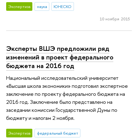
Экспертиза
наука
ЮНЕСКО
10 ноября 2015
Эксперты ВШЭ предложили ряд
изменений в проект федерального
бюджета на 2016 год
Национальный исследовательский университет
«Высшая школа экономики» подготовил экспертное
заключение по проекту федерального бюджета на
2016 год. Заключение было представлено на
заседании комиссии Государственной Думы по
бюджету и налогам 2 ноября.
Экспертиза
федеральный бюджет