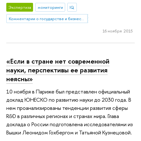
Экспертиза
мониторинги
IQ
Комментарии о государстве и бизнесе (КГБ)
16 ноября 2015
«Если в стране нет современной
науки, перспективы ее развития
неясны»
10 ноября в Париже был представлен официальный
доклад ЮНЕСКО по развитию науки до 2030 года. В
нем проанализированы тенденции развития сферы
R&D в различных регионах и странах мира. Глава
доклада о России подготовлена исследователями из
Вышки Леонидом Гохбергом и Татьяной Кузнецовой.