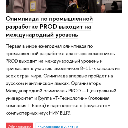
Олимпиада по промышленной
разработке PROD выходит на
международный уровень
Первая в мире ежегодная олимпиада по
промышленной разработке для старшеклассников
PROD выходит на международный уровень и
приглашает к участию школьников 8–11-х классов из
всех стран мира. Олимпиада впервые пройдет на
русском и английском языках. Организаторы
Международной олимпиады PROD — Центральный
университет и Группа «Т-Технологии» (головная
компания Т-Банка) в партнерстве с факультетом
компьютерных наук НИУ ВШЭ.
Образование
приглашение к участию