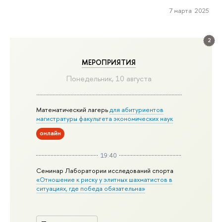
7 марта 2025
2
МЕРОПРИЯТИЯ
Понедельник, 10 августа
Математический лагерь
для абитуриентов
магистратуры факультета экономических наук
онлайн
19:40
Семинар Лаборатории исследований спорта
«Отношение к риску у элитных шахматистов в
ситуациях, где победа обязательна»