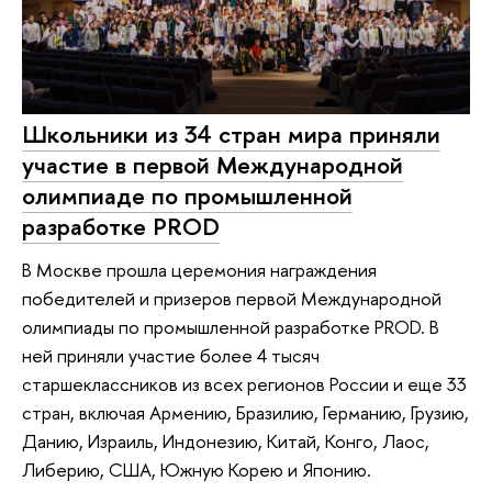
Школьники из 34 стран мира приняли
участие в первой Международной
олимпиаде по промышленной
разработке PROD
В Москве прошла церемония награждения
победителей и призеров первой Международной
олимпиады по промышленной разработке PROD. В
ней приняли участие более 4 тысяч
старшеклассников из всех регионов России и еще 33
стран, включая Армению, Бразилию, Германию, Грузию,
Данию, Израиль, Индонезию, Китай, Конго, Лаос,
Либерию, США, Южную Корею и Японию.