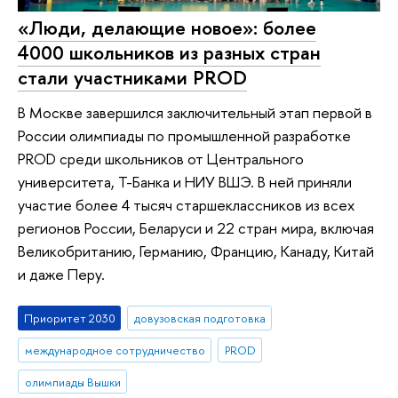
«Люди, делающие новое»: более
4000 школьников из разных стран
стали участниками PROD
В Москве завершился заключительный этап первой в
России олимпиады по промышленной разработке
PROD среди школьников от Центрального
университета, Т-Банка и НИУ ВШЭ. В ней приняли
участие более 4 тысяч старшеклассников из всех
регионов России, Беларуси и 22 стран мира, включая
Великобританию, Германию, Францию, Канаду, Китай
и даже Перу.
Приоритет 2030
довузовская подготовка
международное сотрудничество
PROD
олимпиады Вышки