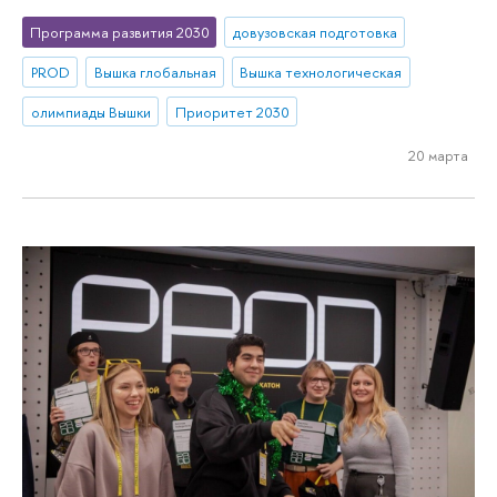
Программа развития 2030
довузовская подготовка
PROD
Вышка глобальная
Вышка технологическая
олимпиады Вышки
Приоритет 2030
20 марта