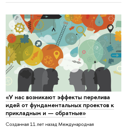
«У нас возникают эффекты перелива
идей от фундаментальных проектов к
прикладным и — обратные»
Созданная 11 лет назад Международная