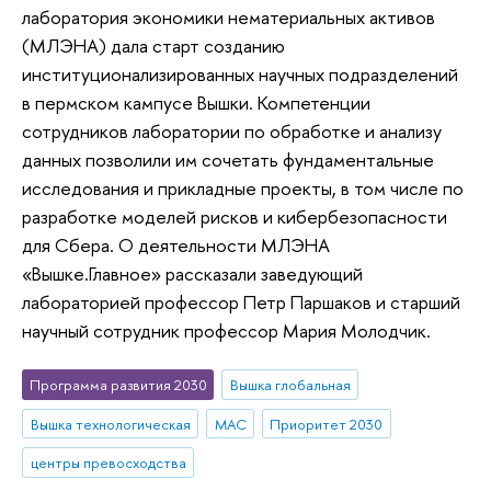
лаборатория экономики нематериальных активов
(МЛЭНА) дала старт созданию
институционализированных научных подразделений
в пермском кампусе Вышки. Компетенции
сотрудников лаборатории по обработке и анализу
данных позволили им сочетать фундаментальные
исследования и прикладные проекты, в том числе по
разработке моделей рисков и кибербезопасности
для Сбера. О деятельности МЛЭНА
«Вышке.Главное» рассказали заведующий
лабораторией профессор Петр Паршаков и старший
научный сотрудник профессор Мария Молодчик.
Программа развития 2030
Вышка глобальная
Вышка технологическая
МАС
Приоритет 2030
центры превосходства