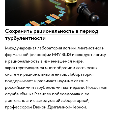
Сохранить рациональность в период
турбулентности
Международная лаборатория логики, лингвистики и
формальной философии НИУ ВШЭ исследует логику
и рациональность в изменившемся мире,
характеризующемся многообразием логических
систем и рациональных агентов. Лаборатория
поддерживает и развивает научные связи с
российскими и зарубежными партнерами. Новостная
служба «Вышка.Главное» побеседовала о ее
деятельности с заведующей лабораторией,
профессором Еленой Драгалиной-Черной.