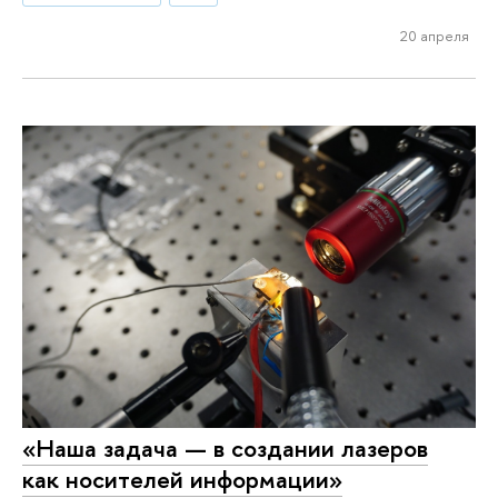
20 апреля
«Наша задача — в создании лазеров
как носителей информации»