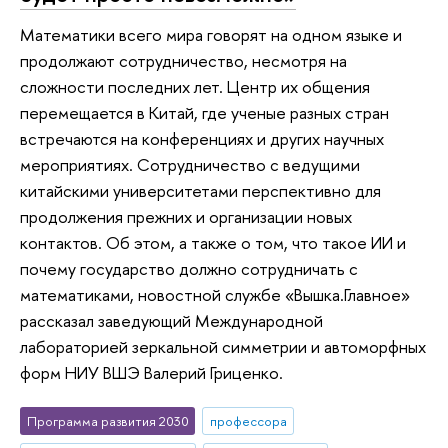
Математики всего мира говорят на одном языке и
продолжают сотрудничество, несмотря на
сложности последних лет. Центр их общения
перемещается в Китай, где ученые разных стран
встречаются на конференциях и других научных
мероприятиях. Сотрудничество с ведущими
китайскими университетами перспективно для
продолжения прежних и организации новых
контактов. Об этом, а также о том, что такое ИИ и
почему государство должно сотрудничать с
математиками, новостной службе «Вышка.Главное»
рассказал заведующий Международной
лабораторией зеркальной симметрии и автоморфных
форм НИУ ВШЭ Валерий Гриценко.
Программа развития 2030
профессора