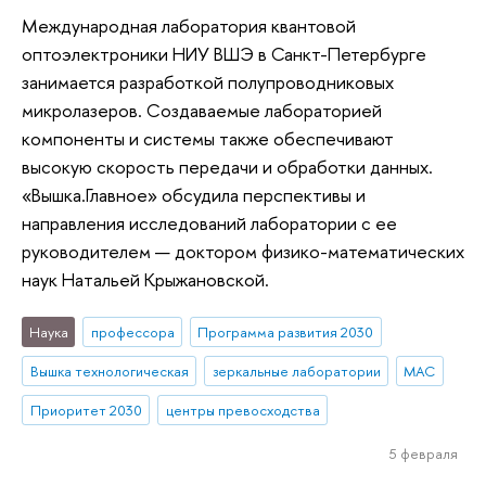
Международная лаборатория квантовой
оптоэлектроники НИУ ВШЭ в Санкт-Петербурге
занимается разработкой полупроводниковых
микролазеров. Создаваемые лабораторией
компоненты и системы также обеспечивают
высокую скорость передачи и обработки данных.
«Вышка.Главное» обсудила перспективы и
направления исследований лаборатории с ее
руководителем — доктором физико-математических
наук Натальей Крыжановской.
Наука
профессора
Программа развития 2030
Вышка технологическая
зеркальные лаборатории
МАС
Приоритет 2030
центры превосходства
5 февраля