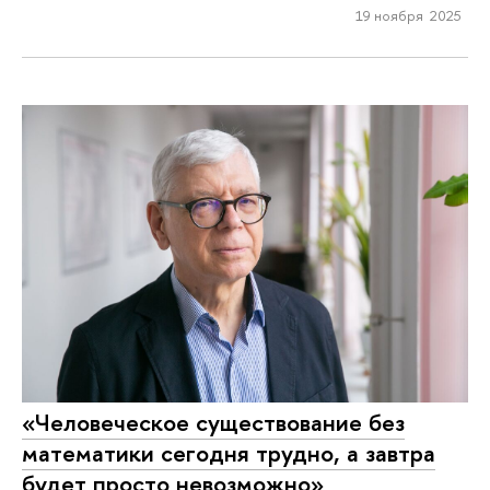
19 ноября 2025
«Человеческое существование без
математики сегодня трудно, а завтра
будет просто невозможно»