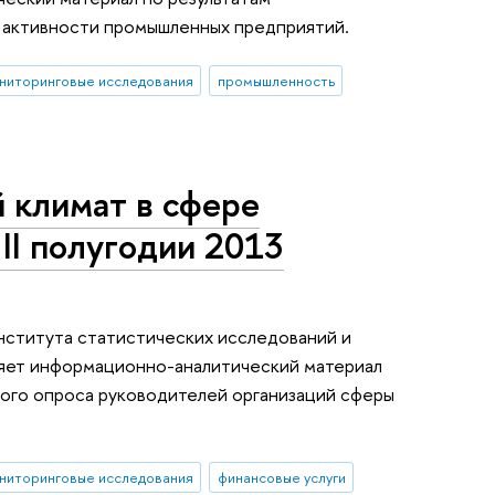
 активности промышленных предприятий.
ниторинговые исследования
промышленность
 климат в сфере
II полугодии 2013
ститута статистических исследований и
яет информационно-аналитический материал
ного опроса руководителей организаций сферы
ниторинговые исследования
финансовые услуги