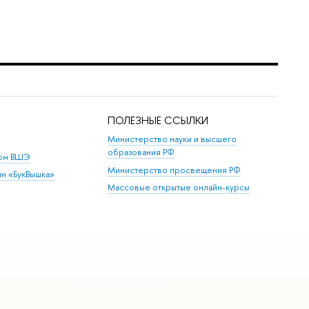
ПОЛЕЗНЫЕ ССЫЛКИ
Министерство науки и высшего
образования РФ
дом ВШЭ
Министерство просвещения РФ
ин «БукВышка»
Массовые открытые онлайн-курсы