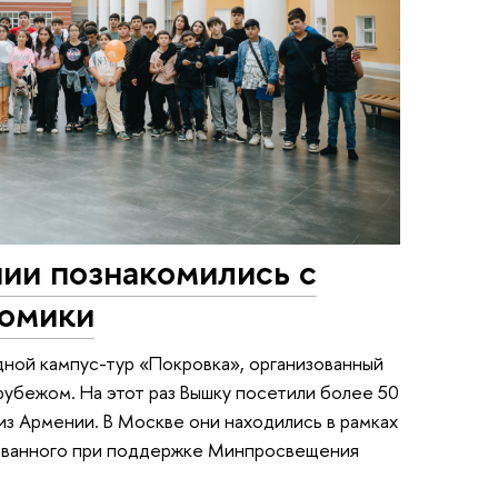
ии познакомились с
номики
ной кампус-тур «Покровка», организованный
убежом. На этот раз Вышку посетили более 50
 из Армении. В Москве они находились в рамках
зованного при поддержке Минпросвещения