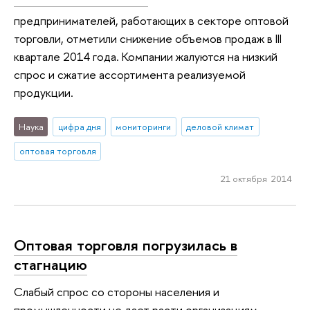
предпринимателей, работающих в секторе оптовой
торговли, отметили снижение объемов продаж в III
квартале 2014 года. Компании жалуются на низкий
спрос и сжатие ассортимента реализуемой
продукции.
Наука
цифра дня
мониторинги
деловой климат
оптовая торговля
21 октября 2014
Оптовая торговля погрузилась в
стагнацию
Слабый спрос со стороны населения и
промышленности не дает расти организациям