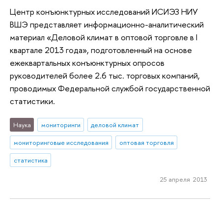
Центр конъюнктурных исследований ИСИЭЗ НИУ
ВШЭ представляет информационно-аналитический
материал «Деловой климат в оптовой торговле в I
квартале 2013 года», подготовленный на основе
ежеквартальных конъюнктурных опросов
руководителей более 2.6 тыс. торговых компаний,
проводимых Федеральной службой государственной
статистики.
Наука
мониторинги
деловой климат
мониторинговые исследования
оптовая торговля
статистика
25 апреля 2013