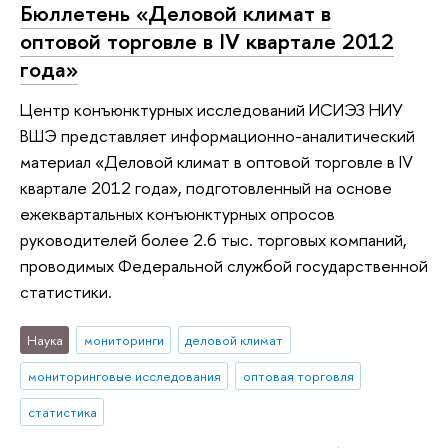
Бюллетень «Деловой климат в
оптовой торговле в IV квартале 2012
года»
Центр конъюнктурных исследований ИСИЭЗ НИУ
ВШЭ представляет информационно-аналитический
материал «Деловой климат в оптовой торговле в IV
квартале 2012 года», подготовленный на основе
ежеквартальных конъюнктурных опросов
руководителей более 2.6 тыс. торговых компаний,
проводимых Федеральной службой государственной
статистики.
Наука
мониторинги
деловой климат
мониторинговые исследования
оптовая торговля
статистика