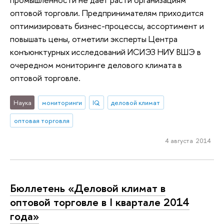
оптовой торговли. Предпринимателям приходится
оптимизировать бизнес-процессы, ассортимент и
повышать цены, отметили эксперты Центра
конъюнктурных исследований ИСИЭЗ НИУ ВШЭ в
очередном мониторинге делового климата в
оптовой торговле.
Наука
мониторинги
IQ
деловой климат
оптовая торговля
4 августа 2014
Бюллетень «Деловой климат в
оптовой торговле в I квартале 2014
года»