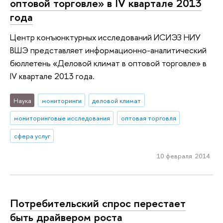
оптовой торговле» в IV квартале 2013
года
Центр конъюнктурных исследований ИСИЭЗ НИУ
ВШЭ представляет информационно-аналитический
бюллетень «Деловой климат в оптовой торговле» в
IV квартале 2013 года.
Наука
мониторинги
деловой климат
мониторинговые исследования
оптовая торговля
сфера услуг
10 февраля 2014
Потребительский спрос перестает
быть драйвером роста