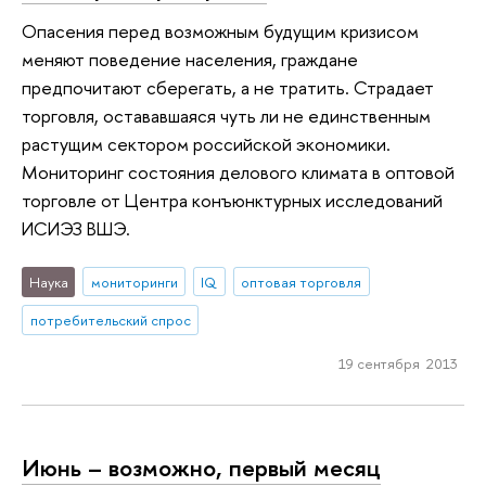
Опасения перед возможным будущим кризисом
меняют поведение населения, граждане
предпочитают сберегать, а не тратить. Страдает
торговля, остававшаяся чуть ли не единственным
растущим сектором российской экономики.
Мониторинг состояния делового климата в оптовой
торговле от Центра конъюнктурных исследований
ИСИЭЗ ВШЭ.
Наука
мониторинги
IQ
оптовая торговля
потребительский спрос
19 сентября 2013
Июнь – возможно, первый месяц