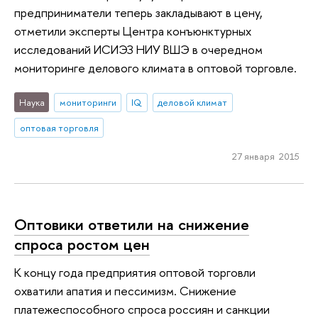
предприниматели теперь закладывают в цену,
отметили эксперты Центра конъюнктурных
исследований ИСИЭЗ НИУ ВШЭ в очередном
мониторинге делового климата в оптовой торговле.
Наука
мониторинги
IQ
деловой климат
оптовая торговля
27 января 2015
Оптовики ответили на снижение
спроса ростом цен
К концу года предприятия оптовой торговли
охватили апатия и пессимизм. Снижение
платежеспособного спроса россиян и санкции