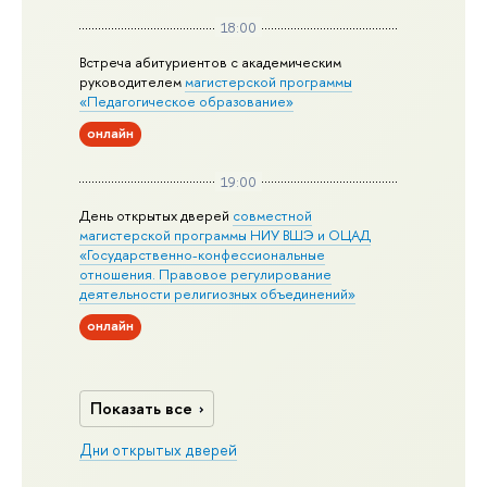
18:00
Встреча абитуриентов с академическим
руководителем
магистерской
программы
«Педагогическое образование»
онлайн
19:00
День открытых дверей
совместной
магистерской программы НИУ ВШЭ и ОЦАД
«Государственно-конфессиональные
отношения. Правовое регулирование
деятельности религиозных объединений»
онлайн
Показать все
Дни открытых дверей