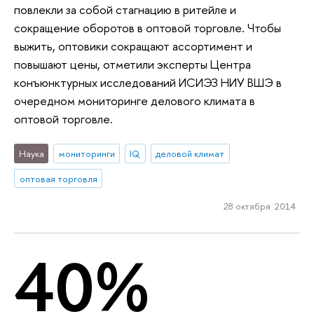
повлекли за собой стагнацию в ритейле и
сокращение оборотов в оптовой торговле. Чтобы
выжить, оптовики сокращают ассортимент и
повышают цены, отметили эксперты Центра
конъюнктурных исследований ИСИЭЗ НИУ ВШЭ в
очередном мониторинге делового климата в
оптовой торговле.
Наука
мониторинги
IQ
деловой климат
оптовая торговля
28 октября 2014
40%