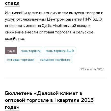
спада
Июньский индекс интенсивности выпуска товаров и
услуг, отслеживаемый Центром развития НИУ ВШЭ,
снизился в июне на 0,5%. Наибольший вклад в
снижение внесли оптовая торговля и сельское
хозяйство.
Наука
мониторинги
мониторинги ВШЭ
оптовая торговля
сельское хозяйство
12 августа 2013
Бюллетень «Деловой климат в
оптовой торговле в I квартале 2013
года»