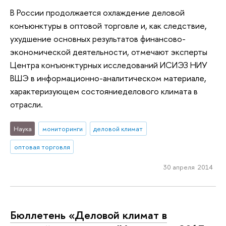
В России продолжается охлаждение деловой
конъюнктуры в оптовой торговле и, как следствие,
ухудшение основных результатов финансово-
экономической деятельности, отмечают эксперты
Центра конъюнктурных исследований ИСИЭЗ НИУ
ВШЭ в информационно-аналитическом материале,
характеризующем состояниеделового климата в
отрасли.
Наука
мониторинги
деловой климат
оптовая торговля
30 апреля 2014
Бюллетень «Деловой климат в