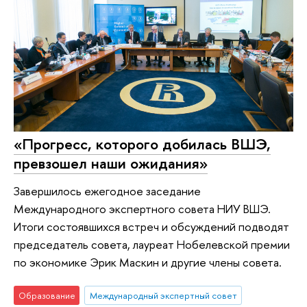
«Прогресс, которого добилась ВШЭ,
превзошел наши ожидания»
Завершилось ежегодное заседание
Международного экспертного совета НИУ ВШЭ.
Итоги состоявшихся встреч и обсуждений подводят
председатель совета, лауреат Нобелевской премии
по экономике Эрик Маскин и другие члены совета.
Образование
Международный экспертный совет