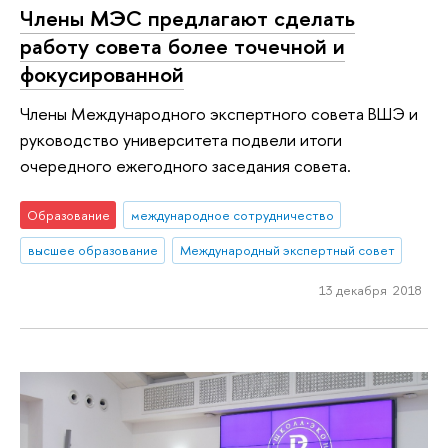
Члены МЭС предлагают сделать
работу совета более точечной и
фокусированной
Члены Международного экспертного совета ВШЭ и
руководство университета подвели итоги
очередного ежегодного заседания совета.
Образование
международное сотрудничество
высшее образование
Международный экспертный совет
13 декабря 2018