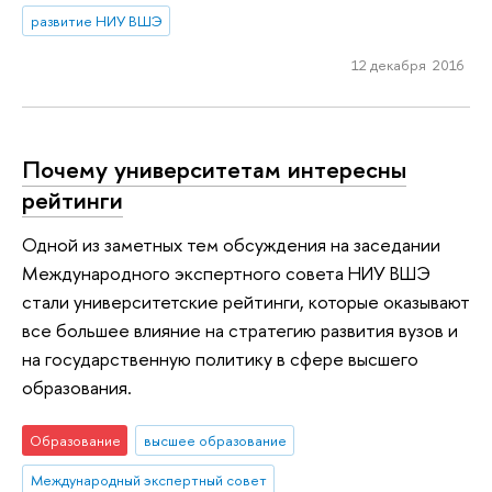
развитие НИУ ВШЭ
12 декабря 2016
Почему университетам интересны
рейтинги
Одной из заметных тем обсуждения на заседании
Международного экспертного совета НИУ ВШЭ
стали университетские рейтинги, которые оказывают
все большее влияние на стратегию развития вузов и
на государственную политику в сфере высшего
образования.
Образование
высшее образование
Международный экспертный совет