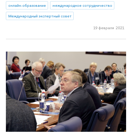
онлайн-образование
международное сотрудничество
Международный экспертный совет
19 февраля 2021