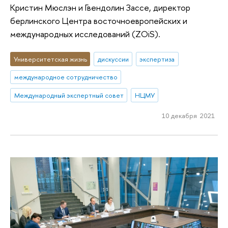
Кристин Мюслэн и Гвендолин Зассе, директор
берлинского Центра восточноевропейских и
международных исследований (ZOiS).
Университетская жизнь
дискуссии
экспертиза
международное сотрудничество
Международный экспертный совет
НЦМУ
10 декабря 2021