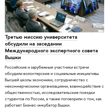
Третью миссию университета
обсудили на заседании
Международного экспертного совета
Вышки
Российские и зарубежные участники встречи
обсудили волонтерские и социальные инициативы
Высшей школы экономики, сотрудничество с
некоммерческими организациями, взаимодействие с
общественностью, исследовательские поездки
студентов по России, а также поговорили о том, как
работает Бизнес-инкубатор Вышки.