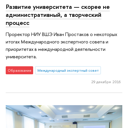
Развитие университета — скорее не
административный, а творческий
процесс
Проректор НИУ ВШЭ Иван Простаков о некоторых
итогах Международного экспертного совета и
приоритетах в международной деятельности
университета.
Образование
Международный экспертный совет
29 декабря 2016