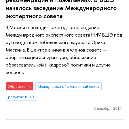
началось заседание Международного
экспертного совета
В Москве проходит ежегодное заседание
Международного экспертного совета НИУ ВШЭ под
руководством нобелевского лауреата Эрика
Маскина. В центре внимания членов совета —
реорганизация аспирантуры, обновление
образовательной и кадровой политики и другие
вопросы.
Образование
Международный экспертный совет
развитие ВШЭ
5 декабря 2017