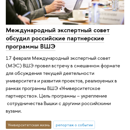
Международный экспертный совет
обсудил российские партнерские
программы ВШЭ
17 февраля Международный экспертный совет
(МЭС) ВШЭ провел встречу в смешанном формате
для обсуждения текущей деятельности
университета и развития проектов, реализуемых в
рамках программы ВШЭ «Университетское
партнерство». Цель программы – укрепление
сотрудничества Вышки с другими российскими
вузами.
Университетская жизнь
репортаж о событии