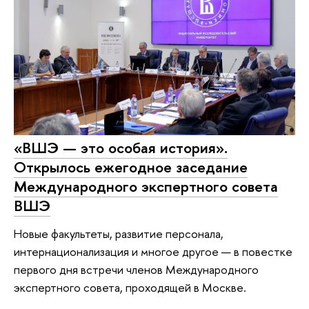
«ВШЭ — это особая история».
Открылось ежегодное заседание
Международного экспертного совета
ВШЭ
Новые факультеты, развитие персонала,
интернационализация и многое другое — в повестке
первого дня встречи членов Международного
экспертного совета, проходящей в Москве.