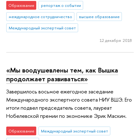
Образование
репортаж о событии
международное сотрудничество
высшее образование
Международный экспертный совет
12 декабря 2018
«Мы воодушевлены тем, как Вышка
продолжает развиваться»
Завершилось восьмое ежегодное заседание
Международного экспертного совета НИУ ВШЭ. Его
итоги подвел председатель совета, лауреат
Нобелевской премии по экономике Эрик Маскин.
Образование
Международный экспертный совет