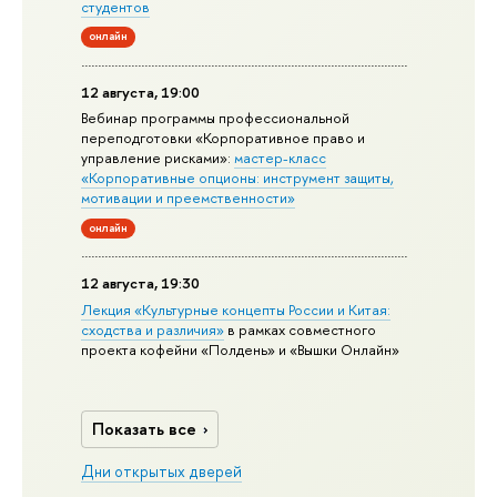
студентов
онлайн
12 августа, 19:00
Вебинар программы профессиональной
переподготовки «Корпоративное право и
управление рисками»:
мастер-класс
«Корпоративные опционы: инструмент защиты,
мотивации и преемственности»
онлайн
12 августа, 19:30
Лекция «Культурные концепты России и Китая:
сходства и различия»
в рамках совместного
проекта кофейни «Полдень» и «Вышки Онлайн»
Показать все
Дни открытых дверей