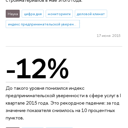
Наука
цифра дня
мониторинги
деловой климат
индекс предпринимательской уверенности
17 июня 2015
-12%
До такого уровня понизился индекс
предпринимательской уверенности в сфере услуг в I
квартале 2015 года. Это рекордное падение: за год
значение показателя снизилось на 10 процентных
пунктов.