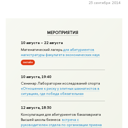
23 сентября 2014
МЕРОПРИЯТИЯ
10 августа – 22 августа
Математический лагерь
для абитуриентов
магистратуры факультета экономических наук
онлайн
10 августа, 19:40
Семинар Лаборатории исследований спорта
«Отношение к риску у элитных шахматистов в
ситуациях, где победа обязательна»
12 августа, 18:30
Консультация для абитуриентов бакалавриата
Высшей школы бизнеса:
встреча с
руководителем отдела по организации приема