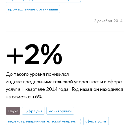
промышленные организации
2 декабря 2014
+2%
До такого уровня понизился
индекс предпринимательской уверенности в сфере
услуг в III квартале 2014 года. Год назад он находился
на отметке +6%.
Наука
цифра дня
мониторинги
индекс предпринимательской уверенности
сфера услуг