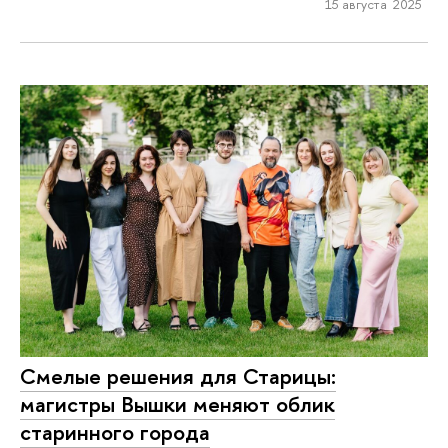
15 августа 2025
Смелые решения для Старицы:
магистры Вышки меняют облик
старинного города