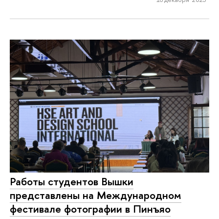
Работы студентов Вышки
представлены на Международном
фестивале фотографии в Пинъяо