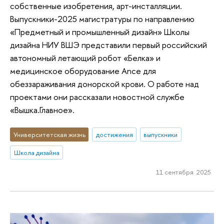
собственные изобретения, арт-инсталляции.
Выпускники-2025 магистратуры по направлению
«Предметный и промышленный дизайн» Школы
дизайна НИУ ВШЭ представили первый российский
автономный летающий робот «Белка» и
медицинское оборудование Ance для
обеззараживания донорской крови. О работе над
проектами они рассказали новостной службе
«Вышка.Главное».
Университетская жизнь
достижения
выпускники
Школа дизайна
11 сентября 2025