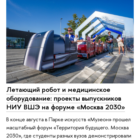
Летающий робот и медицинское
оборудование: проекты выпускников
НИУ ВШЭ на форуме «Москва 2030»
В конце августа в Парке искусств «Музеон» прошел
масштабный форум «Территория будущего. Москва
2030», где студенты разных вузов демонстрировали