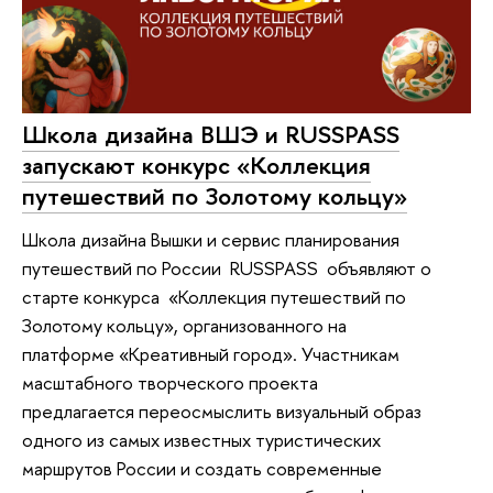
Школа дизайна ВШЭ и RUSSPASS
запускают конкурс «Коллекция
путешествий по Золотому кольцу»
Школа дизайна Вышки и сервис планирования
путешествий по России RUSSPASS объявляют о
старте конкурса «Коллекция путешествий по
Золотому кольцу», организованного на
платформе «Креативный город». Участникам
масштабного творческого проекта
предлагается переосмыслить визуальный образ
одного из самых известных туристических
маршрутов России и создать современные