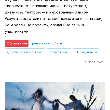
творческими направлениями — искусством,
дизайном, театром — и иностранным языком.
Результатом стали не только новые знания и навыки,
но и реальные проекты, созданные самими
участниками.
Образование
репортаж о событии
довузовская подготовка
летние школы
Школа дизайна
15 июля 2025