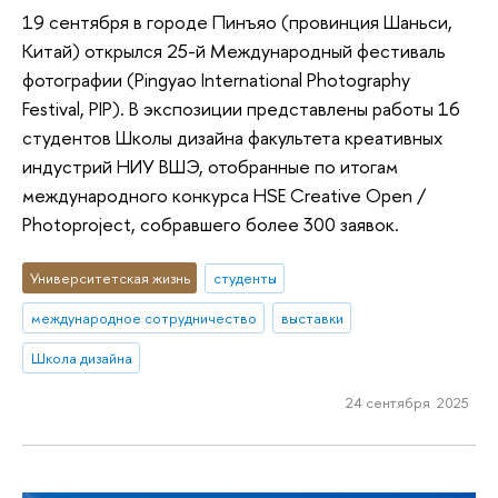
19 сентября в городе Пинъяо (провинция Шаньси,
Китай) открылся 25-й Международный фестиваль
фотографии (Pingyao International Photography
Festival, PIP). В экспозиции представлены работы 16
студентов Школы дизайна факультета креативных
индустрий НИУ ВШЭ, отобранные по итогам
международного конкурса HSE Creative Open /
Photoproject, собравшего более 300 заявок.
Университетская жизнь
студенты
международное сотрудничество
выставки
Школа дизайна
24 сентября 2025