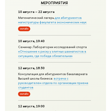
МЕРОПРИЯТИЯ
10 августа – 22 августа
Математический лагерь
для абитуриентов
магистратуры факультета экономических наук
онлайн
10 августа, 19:40
Семинар Лаборатории исследований спорта
«Отношение к риску у элитных шахматистов в
ситуациях, где победа обязательна»
12 августа, 18:30
Консультация для абитуриентов бакалавриата
Высшей школы бизнеса:
встреча с
руководителем отдела по организации приема
студентов
онлайн
12 августа, 19:00