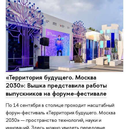
«Территория будущего. Москва
2030»: Вышка представила работы
выпускников на форуме-фестивале
По 14 сентября в столице проходит масштабный
форум-фестиваль «Территория будущего. Москва
2030» — пространство технологий, науки и
инноваций. Здесь можно увидеть передовые