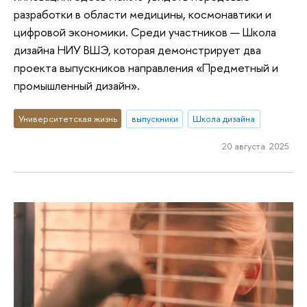
разработки в области медицины, космонавтики и
цифровой экономики. Среди участников — Школа
дизайна НИУ ВШЭ, которая демонстрирует два
проекта выпускников направления «Предметный и
промышленный дизайн».
Университетская жизнь
выпускники
Школа дизайна
20 августа 2025