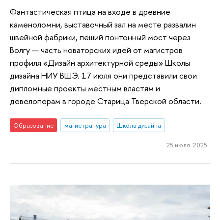
Фантастическая птица на входе в древние
каменоломни, выставочный зал на месте развалин
швейной фабрики, пеший понтонный мост через
Волгу — часть новаторских идей от магистров
профиля «Дизайн архитектурной среды» Школы
дизайна НИУ ВШЭ. 17 июля они представили свои
дипломные проекты местным властям и
девелоперам в городе Старица Тверской области.
Образование
магистратура
Школа дизайна
25 июля 2025