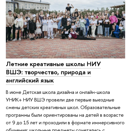
Летние креативные школы НИУ
ВШЭ: творчество, природа и
английский язык
В июне Детская школа дизайна и онлайн-школа
УНИК+ НИУ ВШЭ провели две первые выездные
смены детских креативных школ. Образовательные
программы были ориентированы на детей в возрасте
от 9 до 15 лет и проходили в формате иммерсивного
обучения: школьные предметы сочетались с