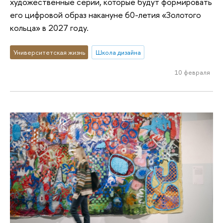
художественные серии, которые будут формировать
его цифровой образ накануне 60-летия «Золотого
кольца» в 2027 году.
Университетская жизнь
Школа дизайна
10 февраля