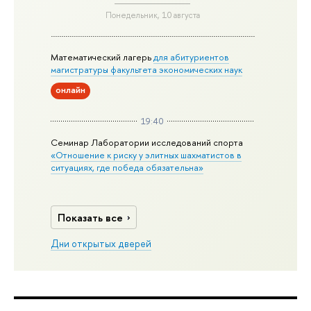
Понедельник, 10 августа
Математический лагерь
для абитуриентов
магистратуры факультета экономических наук
онлайн
19:40
Семинар Лаборатории исследований спорта
«Отношение к риску у элитных шахматистов в
ситуациях, где победа обязательна»
Показать все
Дни открытых дверей