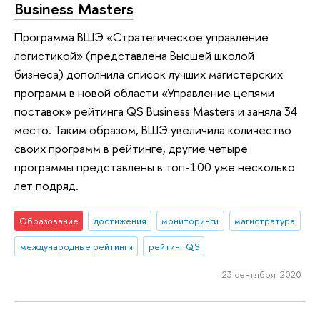
Business Masters
Программа ВШЭ «Стратегическое управление
логистикой» (представлена Высшей школой
бизнеса) дополнила список лучших магистерских
программ в новой области «Управление цепями
поставок» рейтинга QS Business Masters и заняла 34
место. Таким образом, ВШЭ увеличила количество
своих программ в рейтинге, другие четыре
программы представлены в топ-100 уже несколько
лет подряд.
Образование
достижения
мониторинги
магистратура
международные рейтинги
рейтинг QS
23 сентября 2020