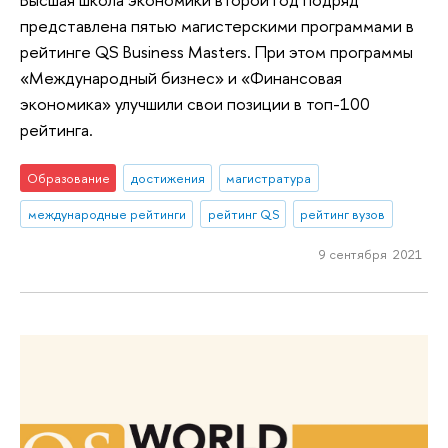
представлена пятью магистерскими программами в
рейтинге QS Business Masters. При этом программы
«Международный бизнес» и «Финансовая
экономика» улучшили свои позиции в топ-100
рейтинга.
Образование
достижения
магистратура
международные рейтинги
рейтинг QS
рейтинг вузов
9 сентября 2021