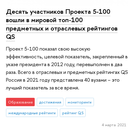
Десять участников Проекта 5-100
вошли в мировой топ-100
предметных и отраслевых рейтингов
QS
Проект 5-100 показал свою высокую
эффективность, целевой показатель, закрепленный в
указе президента в 2012 году, перевыполнен в два
раза. Всего в отраслевых и предметных рейтингах QS
Россия в 2021 году представлена 40 вузами – это
лучший показатель за все время.
Образование
достижения
мониторинги
международные рейтинги
рейтинг QS
4 марта 2021