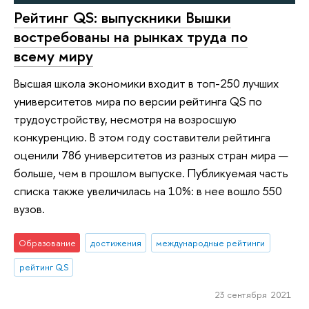
Рейтинг QS: выпускники Вышки
востребованы на рынках труда по
всему миру
Высшая школа экономики входит в топ-250 лучших
университетов мира по версии рейтинга QS по
трудоустройству, несмотря на возросшую
конкуренцию. В этом году составители рейтинга
оценили 786 университетов из разных стран мира —
больше, чем в прошлом выпуске. Публикуемая часть
списка также увеличилась на 10%: в нее вошло 550
вузов.
Образование
достижения
международные рейтинги
рейтинг QS
23 сентября 2021