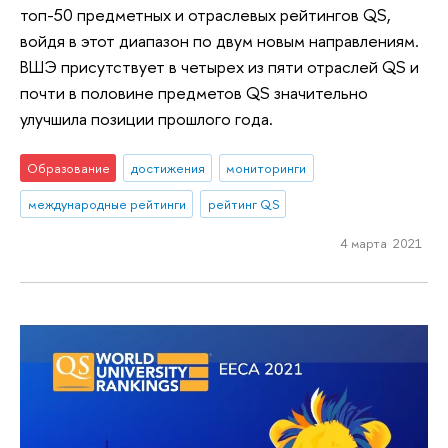
топ-50 предметных и отраслевых рейтингов QS,
войдя в этот диапазон по двум новым направлениям.
ВШЭ присутствует в четырех из пяти отраслей QS и
почти в половине предметов QS значительно
улучшила позиции прошлого года.
Образование
достижения
мониторинги
международные рейтинги
рейтинг QS
4 марта 2021