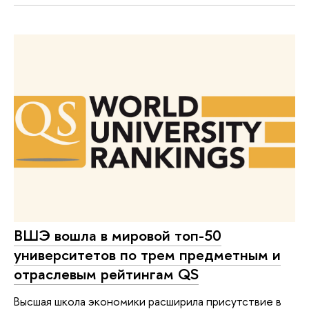
ВШЭ вошла в мировой топ-50
университетов по трем предметным и
отраслевым рейтингам QS
Высшая школа экономики расширила присутствие в