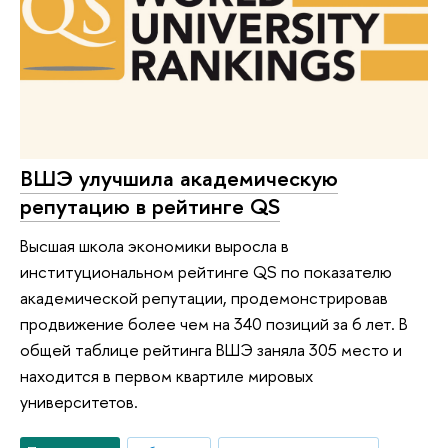
ВШЭ улучшила академическую
репутацию в рейтинге QS
Высшая школа экономики выросла в
институциональном рейтинге QS по показателю
академической репутации, продемонстрировав
продвижение более чем на 340 позиций за 6 лет. В
общей таблице рейтинга ВШЭ заняла 305 место и
находится в первом квартиле мировых
университетов.