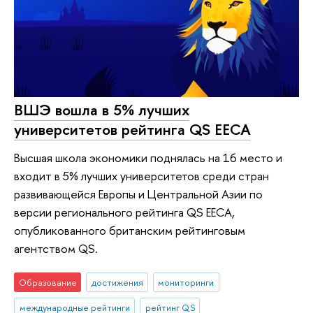
ВШЭ вошла в 5% лучших
университетов рейтинга QS EECA
Высшая школа экономики поднялась на 16 место и
входит в 5% лучших университетов среди стран
развивающейся Европы и Центральной Азии по
версии регионального рейтинга QS EECA,
опубликованного британским рейтинговым
агентством QS.
Образование
достижения
мониторинги
международные рейтинги
рейтинг QS