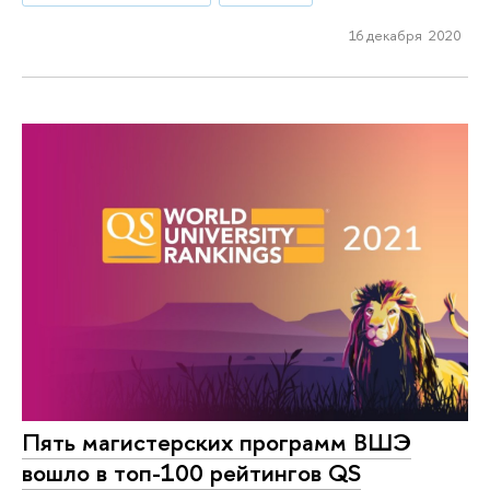
16 декабря 2020
Пять магистерских программ ВШЭ
вошло в топ-100 рейтингов QS