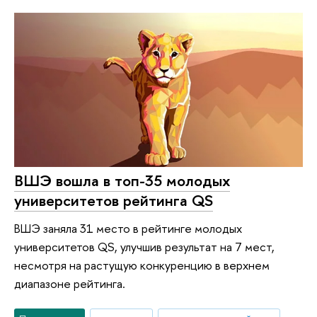
ВШЭ вошла в топ-35 молодых
университетов рейтинга QS
ВШЭ заняла 31 место в рейтинге молодых
университетов QS, улучшив результат на 7 мест,
несмотря на растущую конкуренцию в верхнем
диапазоне рейтинга.