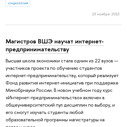
социология
23 ноября 2015
Магистров ВШЭ научат интернет-
предпринимательству
Высшая школа экономики стала одним из 22 вузов —
участников проекта по обучению студентов
интернет-предпринимательству, который реализует
Фонд развития интернет-инициатив при поддержке
Минобрнауки России. В новом учебном году курс
«Интернет-предпринимательство» включен в
общеуниверситетский пул дисциплин по выбору, и
его смогут изучать студенты любой
образовательной программы магистратуры на
первом курсе.