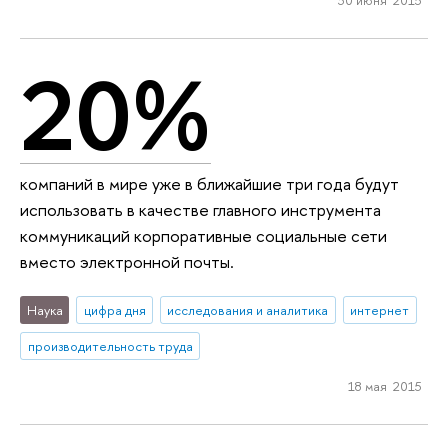
20%
компаний в мире уже в ближайшие три года будут
использовать в качестве главного инструмента
коммуникаций корпоративные социальные сети
вместо электронной почты.
Наука
цифра дня
исследования и аналитика
интернет
производительность труда
18 мая 2015