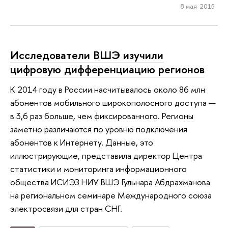
8 мая 2015
Исследователи ВШЭ изучили
цифровую дифференциацию регионов
К 2014 году в России насчитывалось около 86 млн
абонентов мобильного широкополосного доступа —
в 3,6 раз больше, чем фиксированного. Регионы
заметно различаются по уровню подключения
абонентов к Интернету. Данные, это
иллюстрирующие, представила директор Центра
статистики и мониторинга информационного
общества ИСИЭЗ НИУ ВШЭ Гульнара Абдрахманова
на региональном семинаре Международного союза
электросвязи для стран СНГ.