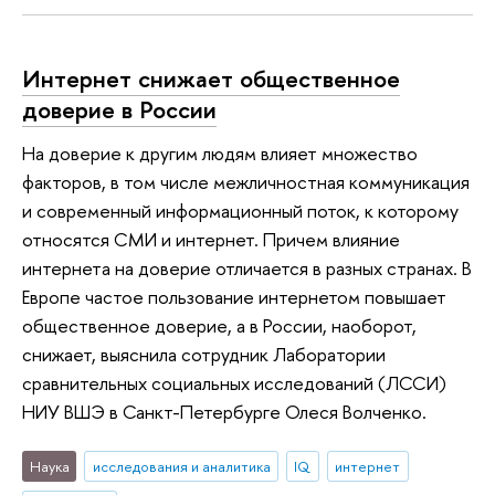
Интернет снижает общественное
доверие в России
На доверие к другим людям влияет множество
факторов, в том числе межличностная коммуникация
и современный информационный поток, к которому
относятся СМИ и интернет. Причем влияние
интернета на доверие отличается в разных странах. В
Европе частое пользование интернетом повышает
общественное доверие, а в России, наоборот,
снижает, выяснила сотрудник Лаборатории
сравнительных социальных исследований (ЛССИ)
НИУ ВШЭ в Санкт-Петербурге Олеся Волченко.
Наука
исследования и аналитика
IQ
интернет