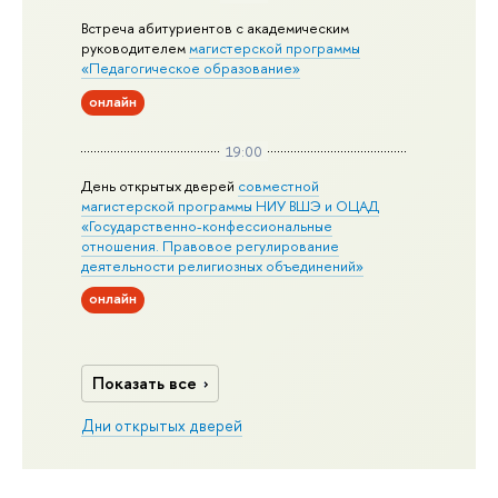
Встреча абитуриентов с академическим
руководителем
магистерской
программы
«Педагогическое образование»
онлайн
19:00
День открытых дверей
совместной
магистерской программы НИУ ВШЭ и ОЦАД
«Государственно-конфессиональные
отношения. Правовое регулирование
деятельности религиозных объединений»
онлайн
Показать все
Дни открытых дверей