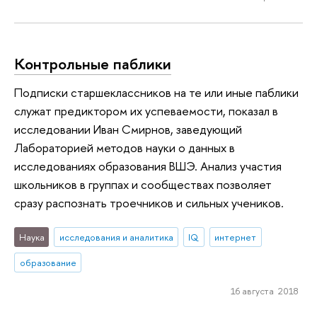
Контрольные паблики
Подписки старшеклассников на те или иные паблики
служат предиктором их успеваемости, показал в
исследовании Иван Смирнов, заведующий
Лабораторией методов науки о данных в
исследованиях образования ВШЭ. Анализ участия
школьников в группах и сообществах позволяет
сразу распознать троечников и сильных учеников.
Наука
исследования и аналитика
IQ
интернет
образование
16 августа 2018