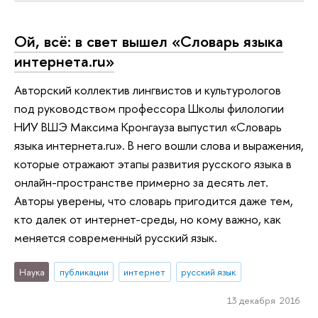
Ой, всё: в свет вышел «Словарь языка
интернета.ru»
Авторский коллектив лингвистов и культурологов
под руководством профессора Школы филологии
НИУ ВШЭ Максима Кронгауза выпустил «Словарь
языка интернета.ru». В него вошли слова и выражения,
которые отражают этапы развития русского языка в
онлайн-пространстве примерно за десять лет.
Авторы уверены, что словарь пригодится даже тем,
кто далек от интернет-среды, но кому важно, как
меняется современный русский язык.
Наука
публикации
интернет
русский язык
13 декабря 2016