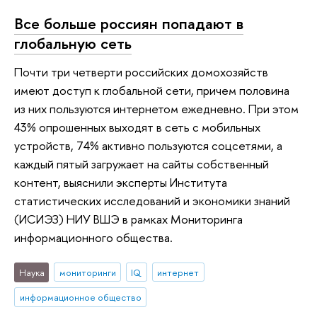
Все больше россиян попадают в
глобальную сеть
Почти три четверти российских домохозяйств
имеют доступ к глобальной сети, причем половина
из них пользуются интернетом ежедневно. При этом
43% опрошенных выходят в сеть с мобильных
устройств, 74% активно пользуются соцсетями, а
каждый пятый загружает на сайты собственный
контент, выяснили эксперты Института
статистических исследований и экономики знаний
(ИСИЭЗ) НИУ ВШЭ в рамках Мониторинга
информационного общества.
Наука
мониторинги
IQ
интернет
информационное общество