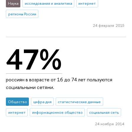
Наука
исследования и аналитика
интернет
регионы России
24 февраля 2015
47%
россиян в возрасте от 16 до 74 лет пользуются
социальными сетями.
Общество
цифра дня
статистические данные
интернет
информационное общество
социальная сеть
24 ноября 2014