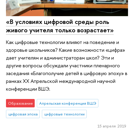
«В условиях цифровой среды роль
живого учителя только возрастает»
Как цифровые технологии влияют на поведение и
здоровье школьников? Какие возможности «цифра»
дает учителям и администраторам школ? Эти и
другие вопросы обсуждали участники пленарного
заседания «Благополучие детей в цифровую эпоху» в
рамках XX Апрельской международной научной
конференции ВШЭ.
Образование
Апрельская конференция ВШЭ
цифровая эпоха
цифровые технологии
15 апреля 2019