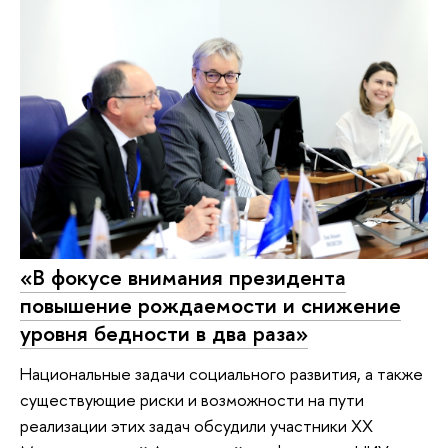
«В фокусе внимания президента
повышение рождаемости и снижение
уровня бедности в два раза»
Национальные задачи социального развития, а также
существующие риски и возможности на пути
реализации этих задач обсудили участники ХХ