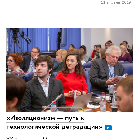
11 апреля 2019
«Изоляционизм — путь к
технологической деградации»