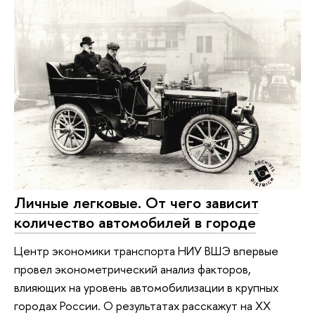
Личные легковые. От чего зависит
количество автомобилей в городе
Центр экономики транспорта НИУ ВШЭ впервые
провел эконометрический анализ факторов,
влияющих на уровень автомобилизации в крупных
городах России. О результатах расскажут на XX