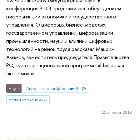
XX Апрельская Международная научная
конференция ВШЭ продолжилась обсуждением
цифровизации экономики и государственного
управления. О цифровых бизнес-моделях,
государственном управлении, цифровизации
промышленности, науки и влиянии цифровых
технологий на рынок труда рассказал Максим
Акимов, заместитель председателя Правительства
РФ, куратор национальной программы «Цифровая
экономика».
Наука
Апрельская конференция ВШЭ
развитие экономики
11 апреля 2019