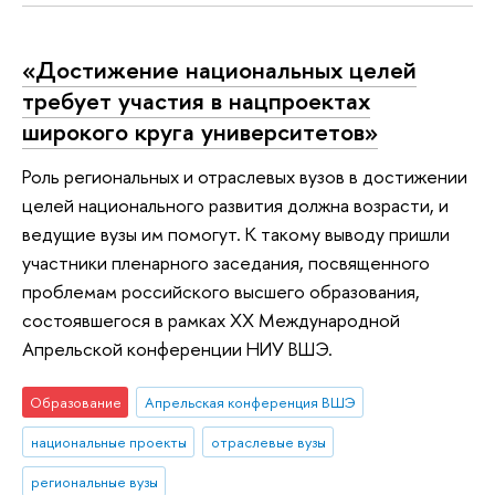
«Достижение национальных целей
требует участия в нацпроектах
широкого круга университетов»
Роль региональных и отраслевых вузов в достижении
целей национального развития должна возрасти, и
ведущие вузы им помогут. К такому выводу пришли
участники пленарного заседания, посвященного
проблемам российского высшего образования,
состоявшегося в рамках ХХ Международной
Апрельской конференции НИУ ВШЭ.
Образование
Апрельская конференция ВШЭ
национальные проекты
отраслевые вузы
региональные вузы