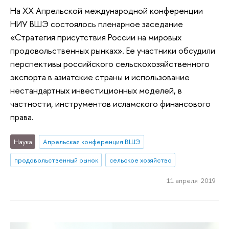
На XX Апрельской международной конференции
НИУ ВШЭ состоялось пленарное заседание
«Стратегия присутствия России на мировых
продовольственных рынках». Ее участники обсудили
перспективы российского сельскохозяйственного
экспорта в азиатские страны и использование
нестандартных инвестиционных моделей, в
частности, инструментов исламского финансового
права.
Наука
Апрельская конференция ВШЭ
продовольственный рынок
сельское хозяйство
11 апреля 2019