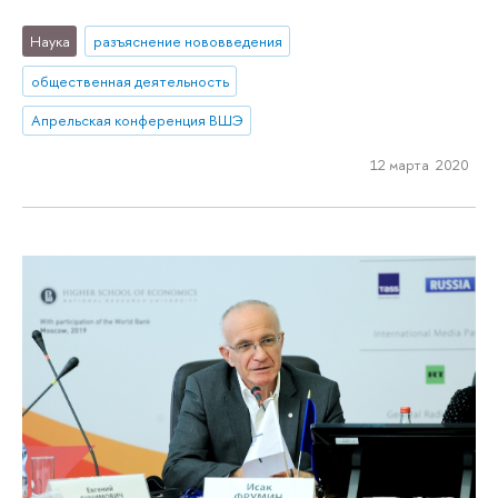
Наука
разъяснение нововведения
общественная деятельность
Апрельская конференция ВШЭ
12 марта 2020