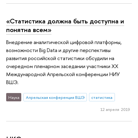
«Статистика должна быть доступна и
понятна всем»
Внедрение аналитической цифровой платформы,
возможности Big Data и другие перспективы
развития российской статистики обсудили на
очередном пленарном заседании участники ХХ
Международной Апрельской конференции НИУ
ВШЭ.
Наука
Апрельская конференция ВШЭ
статистика
12 апреля 2019