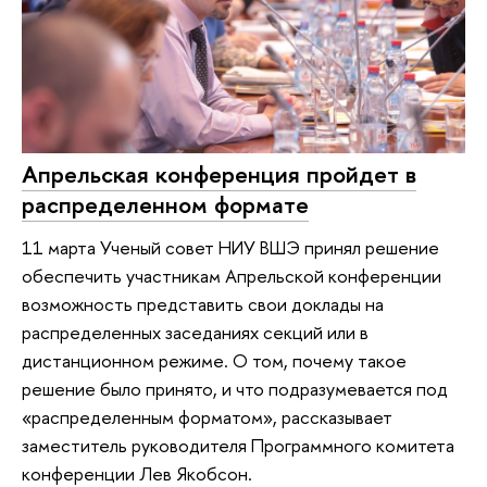
Апрельская конференция пройдет в
распределенном формате
11 марта Ученый совет НИУ ВШЭ принял решение
обеспечить участникам Апрельской конференции
возможность представить свои доклады на
распределенных заседаниях секций или в
дистанционном режиме. О том, почему такое
решение было принято, и что подразумевается под
«распределенным форматом», рассказывает
заместитель руководителя Программного комитета
конференции Лев Якобсон.