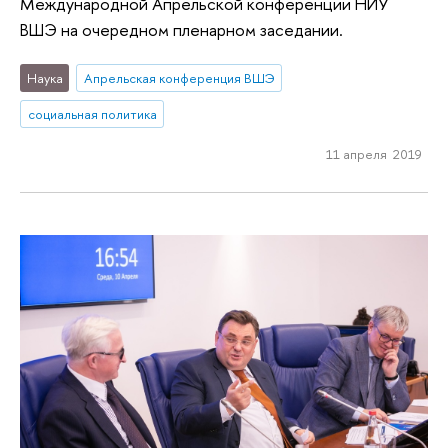
Международной Апрельской конференции НИУ
ВШЭ на очередном пленарном заседании.
Наука
Апрельская конференция ВШЭ
социальная политика
11 апреля 2019