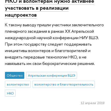
НКО и волонтерам нужно активнее
участвовать в реализации
нацпроектов
К такому выводу пришли участники заключительного
пленарного заседания в рамках XX Апрельской
международной научной конференции НИУ ВШЭ.
При этом государству следует поддерживать
инициативы волонтеров и благотворителей и
внедрять передовые технологии НКО, а не
навязывать им свои бюрократические решения.
Общество
Апрельская конференция ВШЭ
волонтерство
волонтерство и благотворительность
НКО
12 апреля 2019