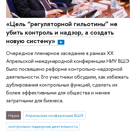
«Цель “регуляторной гильотины” не
убить контроль и надзор, а создать
новую систему»
Очередное пленарное заседание в рамках XX
Апрельской международной конференции НИУ ВШЭ
было посвящено реформе контрольно-надзорной
деятельности. Его участники обсудили, как избежать
дублирования контрольных функций, сделать их
более эффективными для общества и менее
затратными для бизнеса.
Наука
Апрельская конференция ВШЭ
контрольно-надзорная деятельность