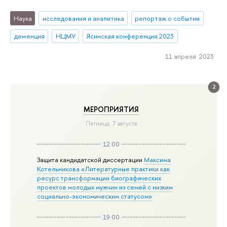
Наука
исследования и аналитика
репортаж о событии
деменция
НЦМУ
Ясинская конференция 2023
11 апреля 2023
2
МЕРОПРИЯТИЯ
Пятница, 7 августа
12:00
Защита кандидатской диссертации
Максима
Котельникова «Литературные практики как
ресурс трансформации биографических
проектов молодых мужчин из семей с низким
социально-экономическим статусом»
19:00