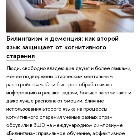
Билингвизм и деменция: как второй
язык защищает от когнитивного
старения
Люди, свободно владеющие двумя и более языками,
менее подвержены старческим ментальным
расстройствам. Они быстрее обрабатывают
информацию и решают задачи, больше запоминают и
даже лучше распознают эмоции. Влияние
использования второго языка на процессы
когнитивного старения ученые разных стран
обсудили в ВШЭ на международном симпозиуме
«Билингвизм: правильное обучение, эффективное