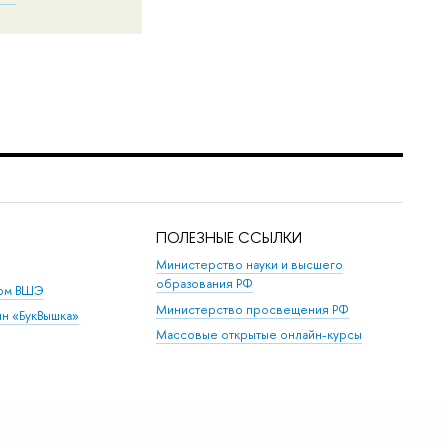
ПОЛЕЗНЫЕ ССЫЛКИ
Министерство науки и высшего
образования РФ
дом ВШЭ
Министерство просвещения РФ
ин «БукВышка»
Массовые открытые онлайн-курсы