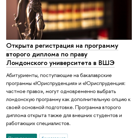
Открыта регистрация на программу
второго диплома по праву
Лондонского университета в ВШЭ
Абитуриенты, поступающие на бакалаврские
программы «Юриспруденция» и «Юриспруденция:
частное право», могут одновременно выбрать
лондонскую программу как дополнительную опцию к
своей основной подготовке. Программа второго
диплома открыта также для внешних студентов и
работающих специалистов.