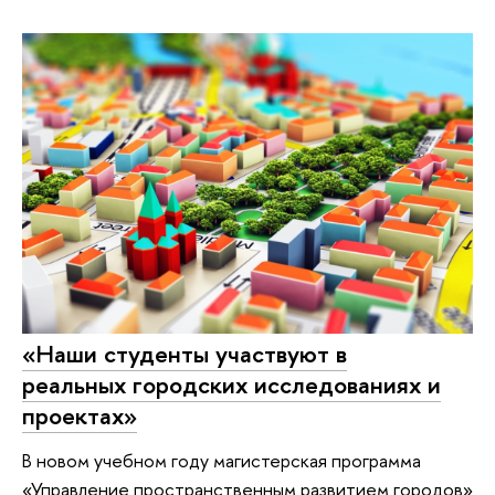
«Наши студенты участвуют в
реальных городских исследованиях и
проектах»
В новом учебном году магистерская программа
«Управление пространственным развитием городов»