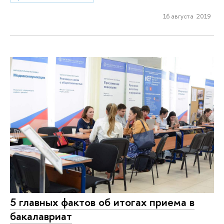
16 августа 2019
5 главных фактов об итогах приема в
бакалавриат