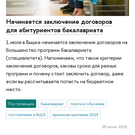
Начинается заключение договоров
для абитуриентов бакалавриата
1 июля в Вышке начинается заключение договоров на
большинство программ бакалавриата
(специалитета). Напоминаем, что такое критерии
заключения договоров, каковы сроки для разных
программ и почему стоит заключить договор, даже
если вы рассчитываете попасть на бюджетное
место.
Поступающим
бакалавриат
платное обучение
поступление в ВШЭ
приемная кампания 2019
28 июня 2019