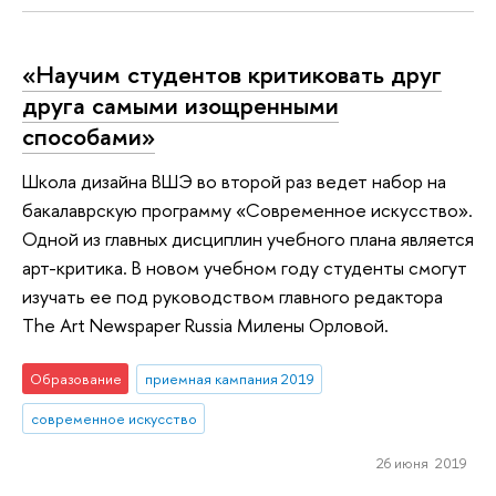
«Научим студентов критиковать друг
друга самыми изощренными
способами»
Школа дизайна ВШЭ во второй раз ведет набор на
бакалаврскую программу «Современное искусство».
Одной из главных дисциплин учебного плана является
арт-критика. В новом учебном году студенты смогут
изучать ее под руководством главного редактора
The Art Newspaper Russia Милены Орловой.
Образование
приемная кампания 2019
современное искусство
26 июня 2019