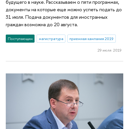
будущего в науке. Рассказываем о пяти программах,
документы на которые еще можно успеть подать до
31 июля. Подача документов для иностранных
граждан возможна до 20 августа.
Поступающим
магистратура
приемная кампания 2019
29 июля 2019