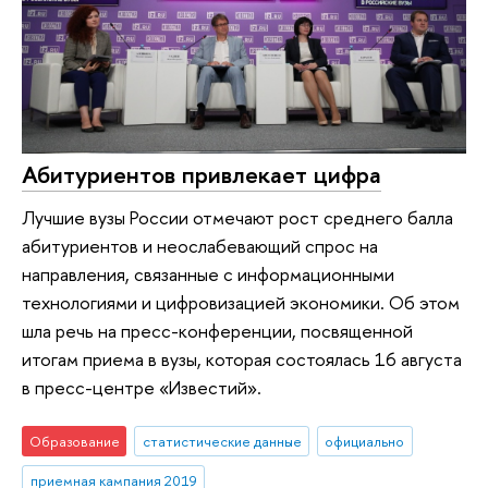
Абитуриентов привлекает цифра
Лучшие вузы России отмечают рост среднего балла
абитуриентов и неослабевающий спрос на
направления, связанные с информационными
технологиями и цифровизацией экономики. Об этом
шла речь на пресс-конференции, посвященной
итогам приема в вузы, которая состоялась 16 августа
в пресс-центре «Известий».
Образование
статистические данные
официально
приемная кампания 2019