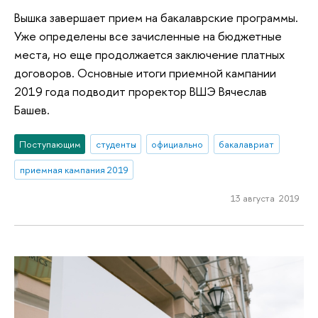
Вышка завершает прием на бакалаврские программы.
Уже определены все зачисленные на бюджетные
места, но еще продолжается заключение платных
договоров. Основные итоги приемной кампании
2019 года подводит проректор ВШЭ Вячеслав
Башев.
Поступающим
студенты
официально
бакалавриат
приемная кампания 2019
13 августа 2019