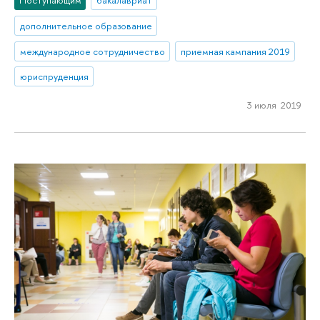
Поступающим
бакалавриат
дополнительное образование
международное сотрудничество
приемная кампания 2019
юриспруденция
3 июля 2019