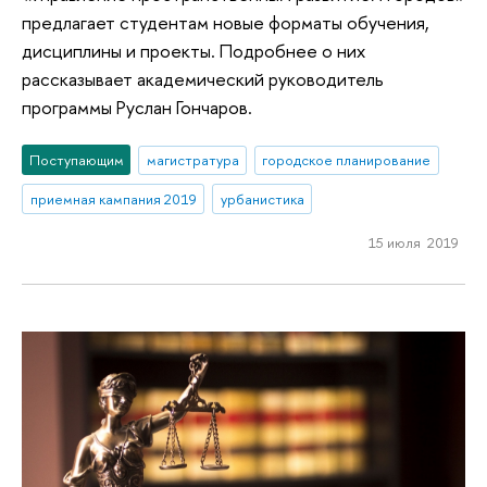
предлагает студентам новые форматы обучения,
дисциплины и проекты. Подробнее о них
рассказывает академический руководитель
программы Руслан Гончаров.
Поступающим
магистратура
городское планирование
приемная кампания 2019
урбанистика
15 июля 2019