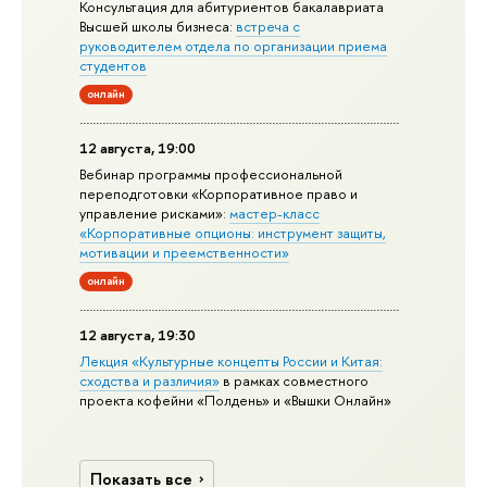
Консультация для абитуриентов бакалавриата
Высшей школы бизнеса:
встреча с
руководителем отдела по организации приема
студентов
онлайн
12 августа, 19:00
Вебинар программы профессиональной
переподготовки «Корпоративное право и
управление рисками»:
мастер-класс
«Корпоративные опционы: инструмент защиты,
мотивации и преемственности»
онлайн
12 августа, 19:30
Лекция «Культурные концепты России и Китая:
сходства и различия»
в рамках совместного
проекта кофейни «Полдень» и «Вышки Онлайн»
Показать все