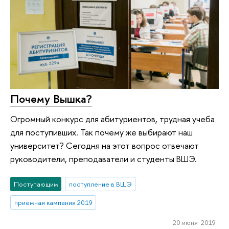
Почему Вышка?
Огромный конкурс для абитуриентов, трудная учеба
для поступивших. Так почему же выбирают наш
университет? Сегодня на этот вопрос отвечают
руководители, преподаватели и студенты ВШЭ.
Поступающим
поступление в ВШЭ
приемная кампания 2019
20 июня 2019