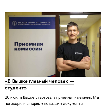
«В Вышке главный человек —
студент»
20 июня в Вышке стартовала приемная кампания. Мы
поговорили с первым подавшим документы