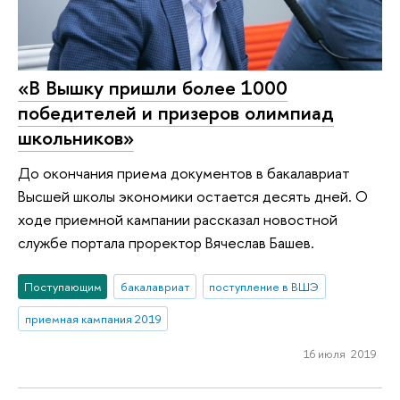
«В Вышку пришли более 1000
победителей и призеров олимпиад
школьников»
До окончания приема документов в бакалавриат
Высшей школы экономики остается десять дней. О
ходе приемной кампании рассказал новостной
службе портала проректор Вячеслав Башев.
Поступающим
бакалавриат
поступление в ВШЭ
приемная кампания 2019
16 июля 2019