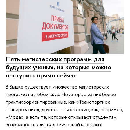
Пять магистерских программ для
будущих ученых, на которые можно
поступить прямо сейчас
В Вышке существует множество магистерских
программ на любой вкус. Некоторые из них более
практикоориентированные, как «Транспортное
планирование», другие — творческие, как, например,
«Мода», а есть те, которые открывают студентам
возможности для академической карьеры и