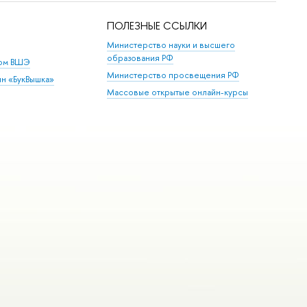
ПОЛЕЗНЫЕ ССЫЛКИ
Министерство науки и высшего
образования РФ
дом ВШЭ
Министерство просвещения РФ
ин «БукВышка»
Массовые открытые онлайн-курсы