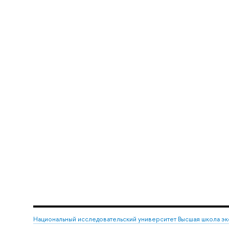
Национальный исследовательский университет Высшая школа э