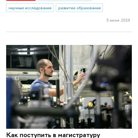
научные исследования
развитие образования
3 июня 2019
Как поступить в магистратуру