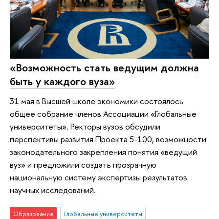
«Возможность стать ведущим должна
быть у каждого вуза»
31 мая в Высшей школе экономики состоялось
общее собрание членов Ассоциации «Глобальные
университеты». Ректоры вузов обсудили
перспективы развития Проекта 5-100, возможности
законодательного закрепления понятия «ведущий
вуз» и предложили создать прозрачную
национальную систему экспертизы результатов
научных исследований.
Образование
Глобальные университеты