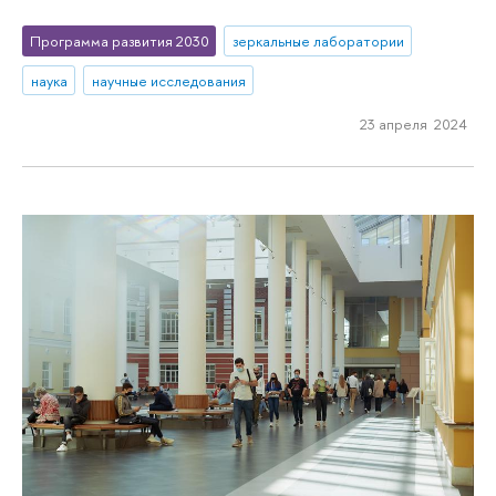
Программа развития 2030
зеркальные лаборатории
наука
научные исследования
23 апреля 2024