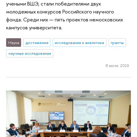
учеными ВШЭ, стали победителями двух
молодежных конкурсов Российского научного
фонда. Среди них — пять проектов немосковских
кампусов университета.
Наука
достижения
исследования и аналитика
гранты
научные исследования
8 июля 2019