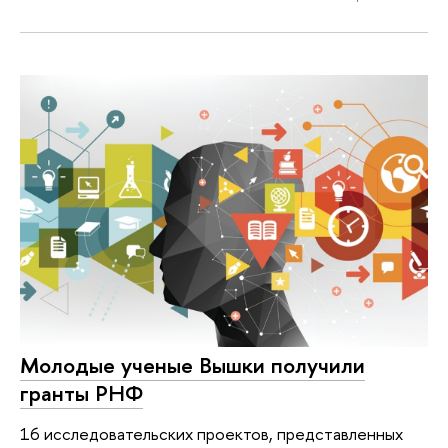
Молодые ученые Вышки получили
гранты РНФ
16 исследовательских проектов, представленных