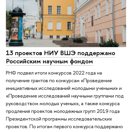
13 проектов НИУ ВШЭ поддержано
Российским научным фондом
РНФ подвел итоги конкурсов 2022 года на
получение грантов по конкурсам «Проведение
инициативных исследований молодыми учеными» и
«Проведение исследований научными группами под
руководством молодых ученых», а также конкурса
продления проектов молодежных групп 2019 года
Президентской программы исследовательских
проектов. По итогам первого конкурса поддержано