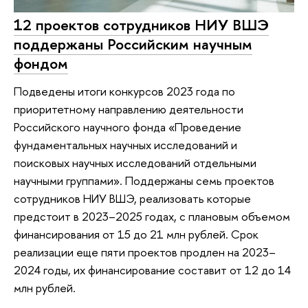
12 проектов сотрудников НИУ ВШЭ
поддержаны Российским научным
фондом
Подведены итоги конкурсов 2023 года по
приоритетному направлению деятельности
Российского научного фонда «Проведение
фундаментальных научных исследований и
поисковых научных исследований отдельными
научными группами». Поддержаны семь проектов
сотрудников НИУ ВШЭ, реализовать которые
предстоит в 2023–2025 годах, с плановым объемом
финансирования от 15 до 21 млн рублей. Срок
реализации еще пяти проектов продлен на 2023–
2024 годы, их финансирование составит от 12 до 14
млн рублей.