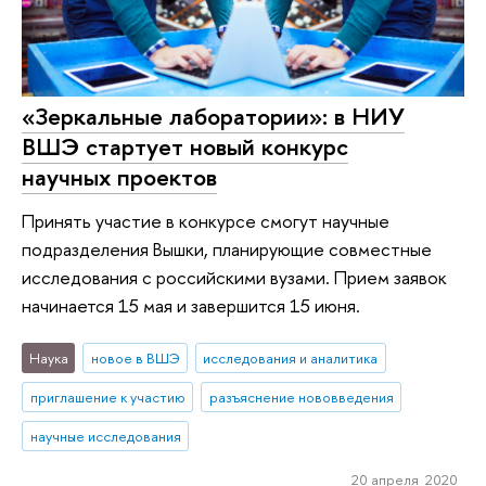
«Зеркальные лаборатории»: в НИУ
ВШЭ стартует новый конкурс
научных проектов
Принять участие в конкурсе смогут научные
подразделения Вышки, планирующие совместные
исследования с российскими вузами. Прием заявок
начинается 15 мая и завершится 15 июня.
Наука
новое в ВШЭ
исследования и аналитика
приглашение к участию
разъяснение нововведения
научные исследования
20 апреля 2020