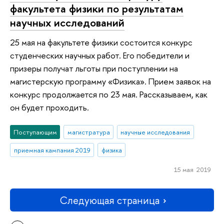
факультета физики по результатам
научных исследований
25 мая на факультете физики состоится конкурс
студенческих научных работ. Его победители и
призеры получат льготы при поступлении на
магистерскую программу «Физика». Прием заявок на
конкурс продолжается по 23 мая. Рассказываем, как
он будет проходить.
Поступающим
магистратура
научные исследования
приемная кампания 2019
физика
15 мая 2019
Следующая страница