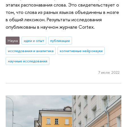
этапах распознавания слова. Это свидетельствует о
том, что слова из разных языков объединены в мозге
в общий лексикон. Результаты исследования
опубликованы в научном журнале Cortex.
Наука
идеи и опыт
публикации
исследования и аналитика
когнитивные нейронауки
научные исследования
7 июля 2022