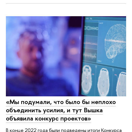
«Мы подумали, что было бы неплохо
объединить усилия, и тут Вышка
объявила конкурс проектов»
В конце 2022 года были подведены итоги Конкурса