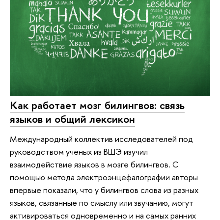
Как работает мозг билингвов: связь
языков и общий лексикон
Международный коллектив исследователей под
руководством ученых из ВШЭ изучил
взаимодействие языков в мозге билингвов. С
помощью метода электроэнцефалографии авторы
впервые показали, что у билингвов слова из разных
языков, связанные по смыслу или звучанию, могут
активироваться одновременно и на самых ранних