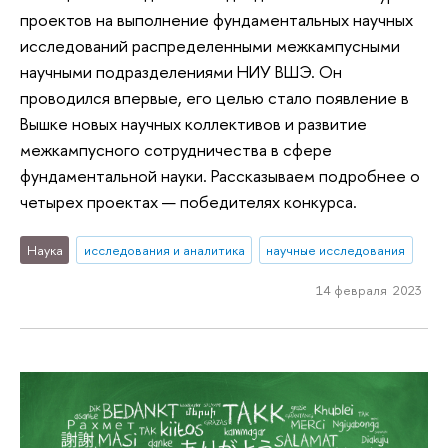
проектов на выполнение фундаментальных научных
исследований распределенными межкампусными
научными подразделениями НИУ ВШЭ. Он
проводился впервые, его целью стало появление в
Вышке новых научных коллективов и развитие
межкампусного сотрудничества в сфере
фундаментальной науки. Рассказываем подробнее о
четырех проектах — победителях конкурса.
Наука
исследования и аналитика
научные исследования
14 февраля 2023