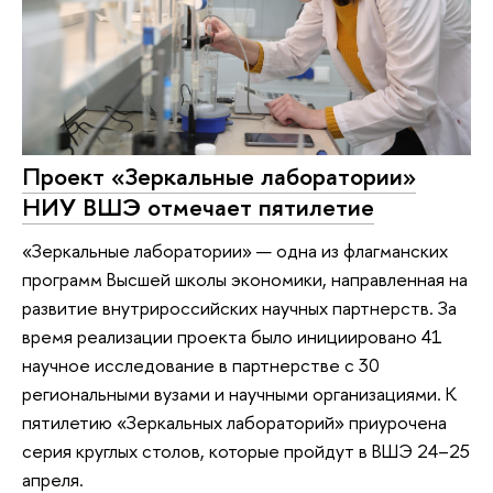
Проект «Зеркальные лаборатории»
НИУ ВШЭ отмечает пятилетие
«Зеркальные лаборатории» — одна из флагманских
программ Высшей школы экономики, направленная на
развитие внутрироссийских научных партнерств. За
время реализации проекта было инициировано 41
научное исследование в партнерстве с 30
региональными вузами и научными организациями. К
пятилетию «Зеркальных лабораторий» приурочена
серия круглых столов, которые пройдут в ВШЭ 24–25
апреля.