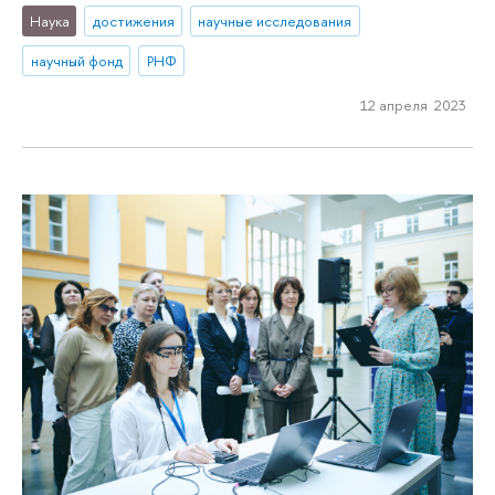
Наука
достижения
научные исследования
научный фонд
РНФ
12 апреля 2023