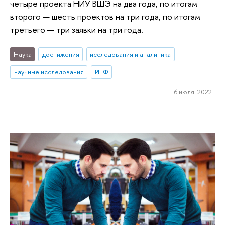
четыре проекта НИУ ВШЭ на два года, по итогам
второго — шесть проектов на три года, по итогам
третьего — три заявки на три года.
Наука
достижения
исследования и аналитика
научные исследования
РНФ
6 июля 2022