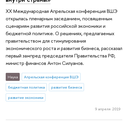
XX Международная Апрельская конференция ВШЭ
открылась пленарным заседанием, посвященным
сценариям развития российской экономики и
бюджетной политике. О решениях, предлагаемых
правительством для стимулирования
экономического роста и развития бизнеса, рассказал
первый зампред председателя Правительства РФ,
министр финансов Антон Силуанов.
Наука
Апрельская конференция ВШЭ
бюджетная политика
развитие бизнеса
развитие экономики
9 апреля 2019