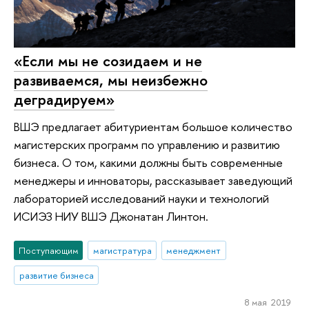
«Если мы не созидаем и не
развиваемся, мы неизбежно
деградируем»
ВШЭ предлагает абитуриентам большое количество
магистерских программ по управлению и развитию
бизнеса. О том, какими должны быть современные
менеджеры и инноваторы, рассказывает заведующий
лабораторией исследований науки и технологий
ИСИЭЗ НИУ ВШЭ Джонатан Линтон.
Поступающим
магистратура
менеджмент
развитие бизнеса
8 мая 2019