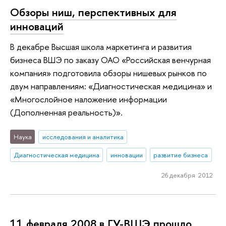
Обзоры ниш, перспективных для
инноваций
В декабре Высшая школа маркетинга и развития
бизнеса ВШЭ по заказу ОАО «Российская венчурная
компания» подготовила обзоры нишевых рынков по
двум направлениям: «Диагностическая медицина» и
«Многослойное наложение информации
(Дополненная реальность)».
Наука
исследования и аналитика
Диагностическая медицина
инновации
развитие бизнеса
26 декабря 2012
11 февраля 2008 в ГУ-ВШЭ прошло