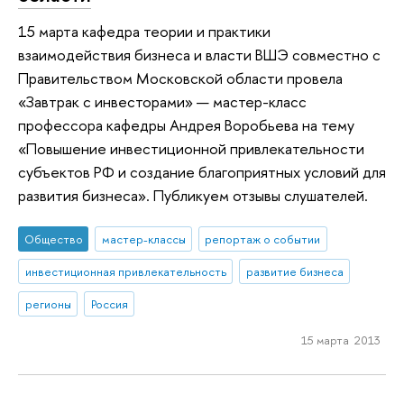
15 марта кафедра теории и практики
взаимодействия бизнеса и власти ВШЭ совместно с
Правительством Московской области провела
«Завтрак с инвесторами» — мастер-класс
профессора кафедры Андрея Воробьева на тему
«Повышение инвестиционной привлекательности
субъектов РФ и создание благоприятных условий для
развития бизнеса». Публикуем отзывы слушателей.
Общество
мастер-классы
репортаж о событии
инвестиционная привлекательность
развитие бизнеса
регионы
Россия
15 марта 2013