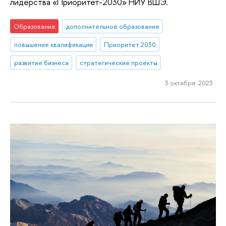
лидерства «Приоритет-2030» НИУ ВШЭ.
Образование
дополнительное образование
повышение квалификации
Приоритет 2030
развитие бизнеса
стратегические проекты
3 октября 2023