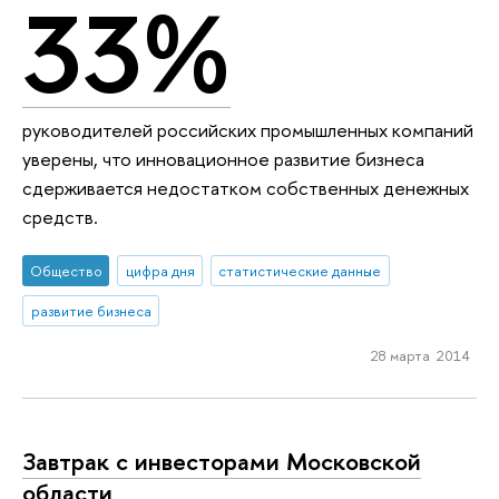
33%
руководителей российских промышленных компаний
уверены, что инновационное развитие бизнеса
сдерживается недостатком собственных денежных
средств.
Общество
цифра дня
статистические данные
развитие бизнеса
28 марта 2014
Завтрак с инвесторами Московской
области