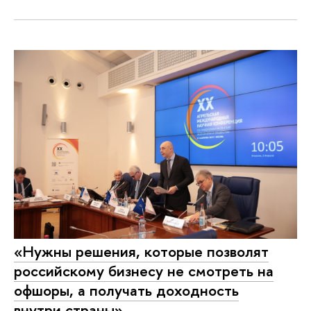
«Нужны решения, которые позволят
российскому бизнесу не смотреть на
офшоры, а получать доходность
внутри страны»