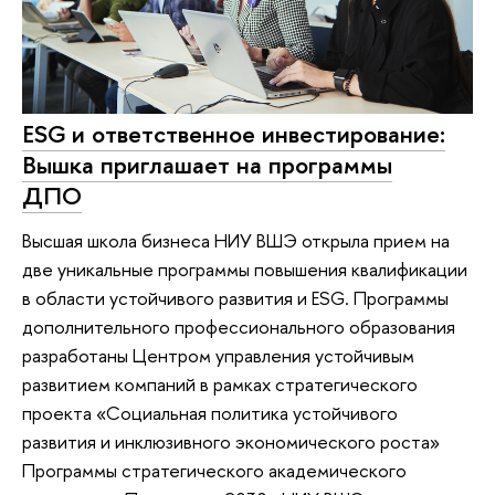
ESG и ответственное инвестирование:
Вышка приглашает на программы
ДПО
Высшая школа бизнеса НИУ ВШЭ открыла прием на
две уникальные программы повышения квалификации
в области устойчивого развития и ESG. Программы
дополнительного профессионального образования
разработаны Центром управления устойчивым
развитием компаний в рамках стратегического
проекта «Социальная политика устойчивого
развития и инклюзивного экономического роста»
Программы стратегического академического