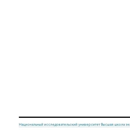
Национальный исследовательский университет Высшая школа э