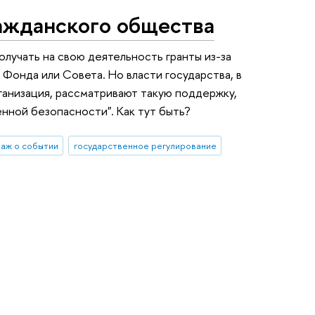
ражданского общества
олучать на свою деятельность гранты из-за
Фонда или Совета. Но власти государства, в
ганизация, рассматривают такую поддержку,
нной безопасности". Как тут быть?
аж о событии
государственное регулирование