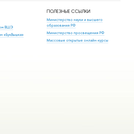
ПОЛЕЗНЫЕ ССЫЛКИ
Министерство науки и высшего
образования РФ
дом ВШЭ
Министерство просвещения РФ
ин «БукВышка»
Массовые открытые онлайн-курсы