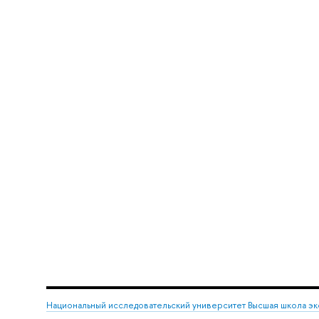
Национальный исследовательский университет Высшая школа э