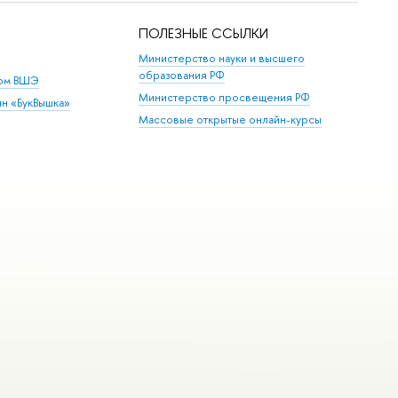
ПОЛЕЗНЫЕ ССЫЛКИ
Министерство науки и высшего
образования РФ
дом ВШЭ
Министерство просвещения РФ
ин «БукВышка»
Массовые открытые онлайн-курсы