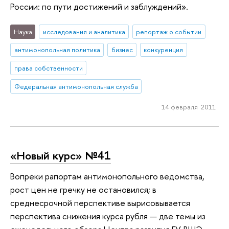
России: по пути достижений и заблуждений».
Наука
исследования и аналитика
репортаж о событии
антимонопольная политика
бизнес
конкуренция
права собственности
Федеральная антимонопольная служба
14 февраля 2011
«Новый курс» №41
Вопреки рапортам антимонопольного ведомства,
рост цен не гречку не остановился; в
среднесрочной перспективе вырисовывается
перспектива снижения курса рубля — две темы из