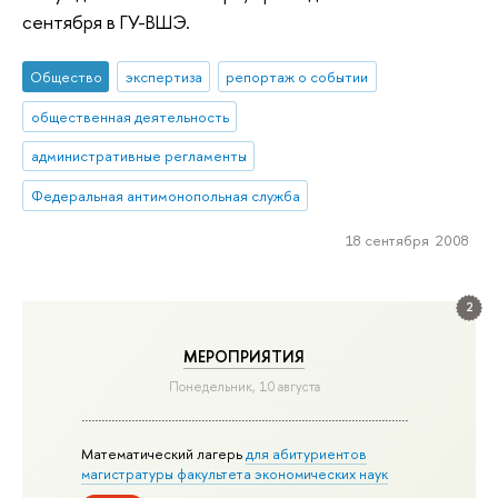
сентября в ГУ-ВШЭ.
Общество
экспертиза
репортаж о событии
общественная деятельность
административные регламенты
Федеральная антимонопольная служба
18 сентября 2008
2
МЕРОПРИЯТИЯ
Понедельник, 10 августа
Математический лагерь
для абитуриентов
магистратуры факультета экономических наук