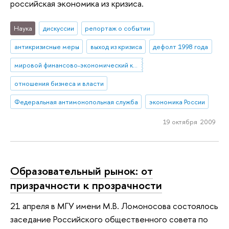
российская экономика из кризиса.
Наука
дискуссии
репортаж о событии
антикризисные меры
выход из кризиса
дефолт 1998 года
мировой финансово-экономический кризис
отношения бизнеса и власти
Федеральная антимонопольная служба
экономика России
19 октября 2009
Образовательный рынок: от
призрачности к прозрачности
21 апреля в МГУ имени М.В. Ломоносова состоялось
заседание Российского общественного совета по