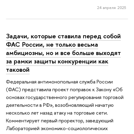
24 апреля 2025
Задачи, которые ставила перед собой
ФАС России, не только весьма
амбициозны, но и все больше выходят
за рамки защиты конкуренции как
таковой
Федеральная антимонопольная служба России
(ФАС) представила проект поправок к Закону «Об
основах государственного регулирования торговой
деятельности в РФ», возобновляющий начатую
несколько лет назад атаку на торговые сети.
Комментирует первый проректор, заведующий
Лабораторией экономико-социологических