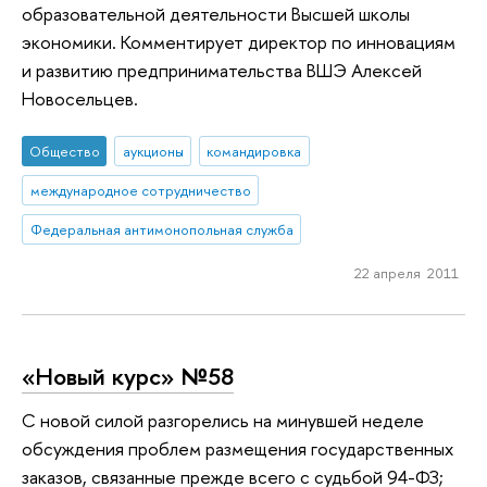
образовательной деятельности Высшей школы
экономики. Комментирует директор по инновациям
и развитию предпринимательства ВШЭ Алексей
Новосельцев.
Общество
аукционы
командировка
международное сотрудничество
Федеральная антимонопольная служба
22 апреля 2011
«Новый курс» №58
С новой силой разгорелись на минувшей неделе
обсуждения проблем размещения государственных
заказов, связанные прежде всего с судьбой 94-ФЗ;