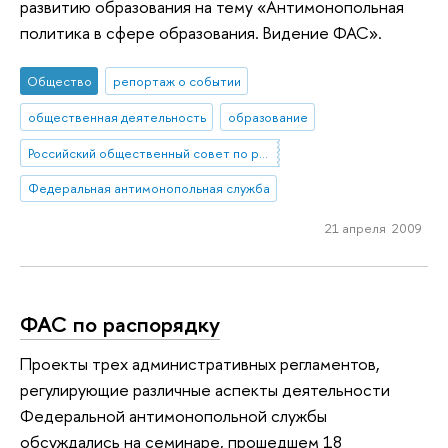
развитию образования на тему «Антимонопольная
политика в сфере образования. Видение ФАС».
Общество
репортаж о событии
общественная деятельность
образование
Российский общественный совет по развитию образования (РОСРО)
Федеральная антимонопольная служба
21 апреля 2009
ФАС по распорядку
Проекты трех административных регламентов,
регулирующие различные аспекты деятельности
Федеральной антимонопольной службы
обсуждались на семинаре, прошедшем 18