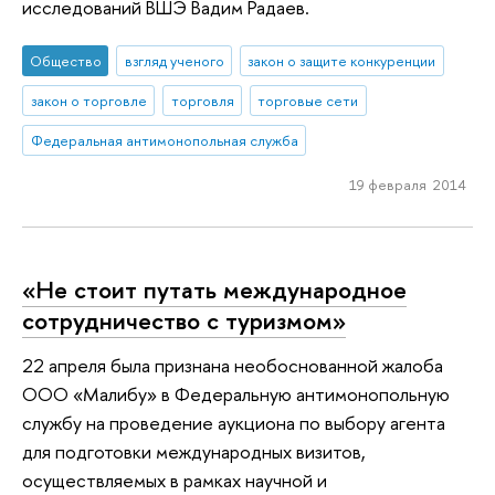
исследований ВШЭ Вадим Радаев.
Общество
взгляд ученого
закон о защите конкуренции
закон о торговле
торговля
торговые сети
Федеральная антимонопольная служба
19 февраля 2014
«Не стоит путать международное
сотрудничество с туризмом»
22 апреля была признана необоснованной жалоба
ООО «Малибу» в Федеральную антимонопольную
службу на проведение аукциона по выбору агента
для подготовки международных визитов,
осуществляемых в рамках научной и