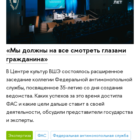
«Мы должны на все смотреть глазами
гражданина»
В Центре культур ВШЭ состоялось расширенное
заседание коллегии Федеральной антимонопольной
службы, посвященное 35-летию со дня создания
ведомства. Каких успехов за это время достигла
ФАС и какие цели дальше ставит в своей
деятельности, обсудили представители государства
и эксперты.
Экспертиза
ФАС
Федеральная антимонопольная служба