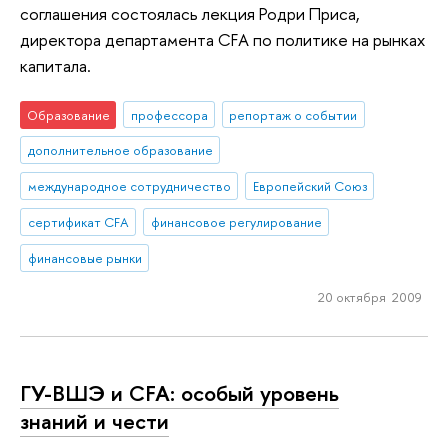
соглашения состоялась лекция Родри Приса,
директора департамента CFA по политике на рынках
капитала.
Образование
профессора
репортаж о событии
дополнительное образование
международное сотрудничество
Европейский Союз
сертификат CFA
финансовое регулирование
финансовые рынки
20 октября 2009
ГУ-ВШЭ и CFA: особый уровень
знаний и чести