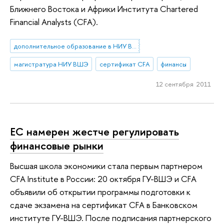
Ближнего Востока и Африки Института Chartered
Financial Analysts (CFA).
дополнительное образование в НИУ ВШЭ
магистратура НИУ ВШЭ
сертификат CFA
финансы
12 сентября 2011
ЕС намерен жестче регулировать
финансовые рынки
Высшая школа экономики стала первым партнером
CFA Institute в России: 20 октября ГУ-ВШЭ и CFA
объявили об открытии программы подготовки к
сдаче экзамена на сертификат CFA в Банковском
институте ГУ-ВШЭ. После подписания партнерского