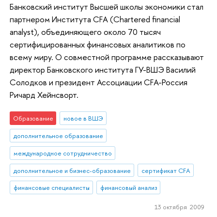
Банковский институт Высшей школы экономики стал
партнером Института CFA (Chartered financial
analyst), объединяющего около 70 тысяч
сертифицированных финансовых аналитиков по
всему миру. О совместной программе рассказывают
директор Банковского института ГУ-ВШЭ Василий
Солодков и президент Ассоциации CFA-Россия
Ричард Хейнсворт.
Образование
новое в ВШЭ
дополнительное образование
международное сотрудничество
дополнительное и бизнес-образование
сертификат CFA
финансовые специалисты
финансовый анализ
13 октября 2009