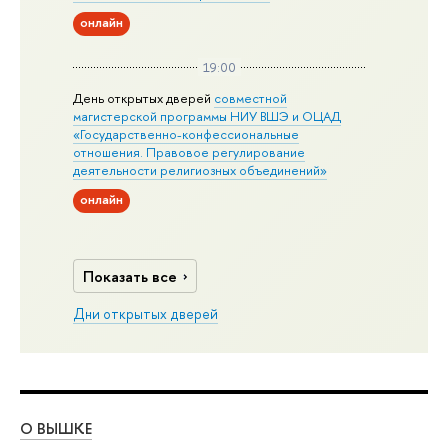
онлайн
19:00
День открытых дверей
совместной
магистерской программы НИУ ВШЭ и ОЦАД
«Государственно-конфессиональные
отношения. Правовое регулирование
деятельности религиозных объединений»
онлайн
Показать все
Дни открытых дверей
О ВЫШКЕ
ОБ