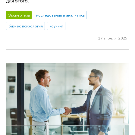
для этого.
Экспертиза
исследования и аналитика
бизнес психология
коучинг
17 апреля 2025