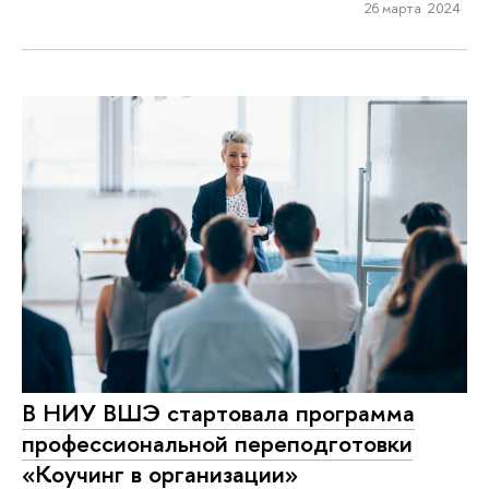
26 марта 2024
В НИУ ВШЭ стартовала программа
профессиональной переподготовки
«Коучинг в организации»