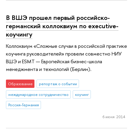
В ВШЭ прошел первый российско-
германский коллоквиум по executive-
коучингу
Коллоквиум «Сложные случаи в российской практике
коучинга руководителей» провели совместно НИУ
ВШЭ и ESMT — Европейская бизнес-школа
менеджмента и технологий (Берлин).
Образование
репортаж о событии
международное сотрудничество
коучинг
Россия-Германия
6 июня 2014