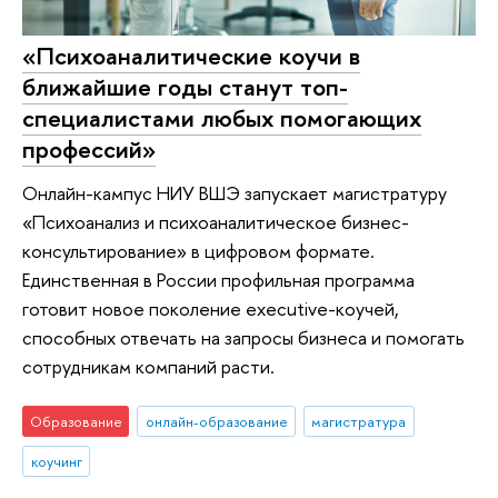
«Психоаналитические коучи в
ближайшие годы станут топ-
специалистами любых помогающих
профессий»
Онлайн-кампус НИУ ВШЭ запускает магистратуру
«Психоанализ и психоаналитическое бизнес-
консультирование» в цифровом формате.
Единственная в России профильная программа
готовит новое поколение executive-коучей,
способных отвечать на запросы бизнеса и помогать
сотрудникам компаний расти.
Образование
онлайн-образование
магистратура
коучинг