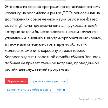
Это одна из первых программ по организационному
коучингу на российском рынке ДПО, основанная на
достижениях современной науки (evidence-based
coaching). Она предназначена для руководителей,
которые хотели бы использовать навыки коучинга в
управлении, внешних и внутрикорпоративных коучей,
а также для специалистов в других областях,
желающих сменить карьерную траекторию.
Корреспондент новостной службы «Вышка.Главное»
побывал на приветственной встрече, проведенной
онлайн для слушателей программы.
Образование
приглашение к участию
дополнительное образование
коучинг
6 октября 2023