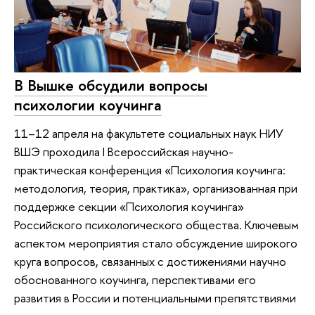
В Вышке обсудили вопросы
психологии коучинга
11–12 апреля на факультете социальных наук НИУ
ВШЭ проходила I Всероссийская научно-
практическая конференция «Психология коучинга:
методология, теория, практика», организованная при
поддержке секции «Психология коучинга»
Российского психологического общества. Ключевым
аспектом мероприятия стало обсуждение широкого
круга вопросов, связанных с достижениями научно
обоснованного коучинга, перспективами его
развития в России и потенциальными препятствиями