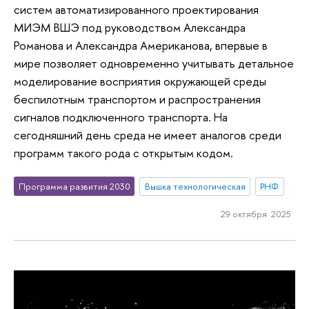
систем автоматизированного проектирования
МИЭМ ВШЭ под руководством Александра
Романова и Александра Американова, впервые в
мире позволяет одновременно учитывать детальное
моделирование восприятия окружающей среды
беспилотным транспортом и распространения
сигналов подключенного транспорта. На
сегодняшний день среда не имеет аналогов среди
программ такого рода с открытым кодом.
Программа развития 2030
Вышка технологическая
РНФ
29 октября 2025