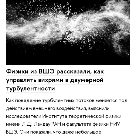
Физики из ВШЭ рассказали, как
управлять вихрями в двумерной
турбулентности
Как поведение турбулентных потоков меняется под
действием внешнего воздействия, выяснили
исследователи Института теоретической физики
имени Л.Д. Ландау РАН и факультета физики НИУ
ВШЭ. Они показали, что даже небольшое