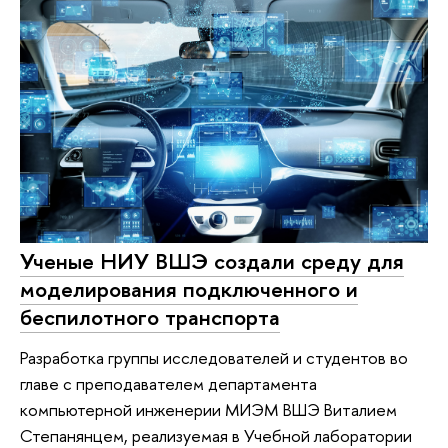
Ученые НИУ ВШЭ создали среду для
моделирования подключенного и
беспилотного транспорта
Разработка группы исследователей и студентов во
главе с преподавателем департамента
компьютерной инженерии МИЭМ ВШЭ Виталием
Степанянцем, реализуемая в Учебной лаборатории