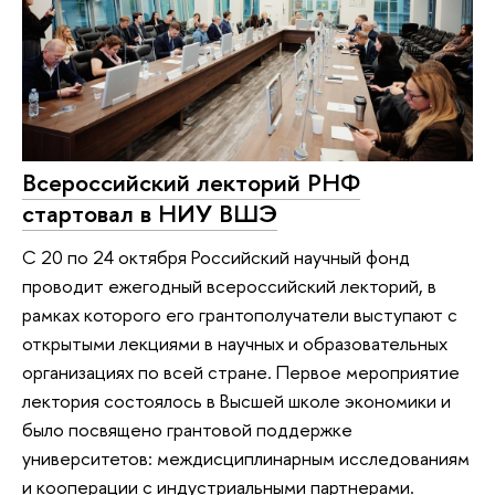
Всероссийский лекторий РНФ
стартовал в НИУ ВШЭ
С 20 по 24 октября Российский научный фонд
проводит ежегодный всероссийский лекторий, в
рамках которого его грантополучатели выступают с
открытыми лекциями в научных и образовательных
организациях по всей стране. Первое мероприятие
лектория состоялось в Высшей школе экономики и
было посвящено грантовой поддержке
университетов: междисциплинарным исследованиям
и кооперации с индустриальными партнерами.