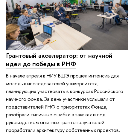
Грантовый акселератор: от научной
идеи до победы в РНФ
В начале апреля в НИУ ВШЭ прошел интенсив для
молодых исследователей университета,
планирующих участвовать в конкурсах Российского
научного фонда. За день участники услышали от
представителей РНФ о приоритетах Фонда,
разобрали типичные ошибки в заявках и под
руководством опытных грантополучателей
проработали архитектуру собственных проектов.