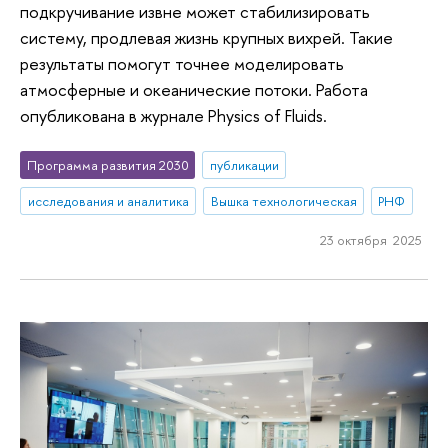
подкручивание извне может стабилизировать
систему, продлевая жизнь крупных вихрей. Такие
результаты помогут точнее моделировать
атмосферные и океанические потоки. Работа
опубликована в журнале Physics of Fluids.
Программа развития 2030
публикации
исследования и аналитика
Вышка технологическая
РНФ
23 октября 2025