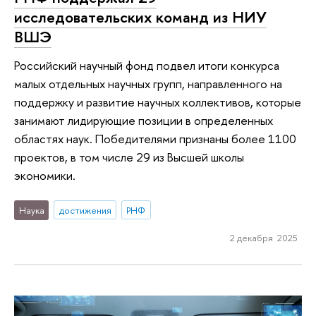
исследовательских команд из НИУ
ВШЭ
Российский научный фонд подвел итоги конкурса
малых отдельных научных групп, направленного на
поддержку и развитие научных коллективов, которые
занимают лидирующие позиции в определенных
областях наук. Победителями признаны более 1100
проектов, в том числе 29 из Высшей школы
экономики.
Наука
достижения
РНФ
2 декабря 2025