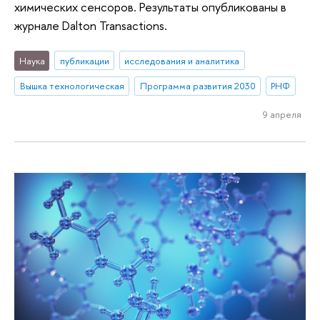
химических сенсоров. Результаты опубликованы в
журнале Dalton Transactions.
Наука
публикации
исследования и аналитика
Вышка технологическая
Программа развития 2030
РНФ
9 апреля