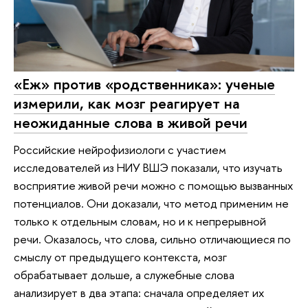
«Еж» против «родственника»: ученые
измерили, как мозг реагирует на
неожиданные слова в живой речи
Российские нейрофизиологи с участием
исследователей из НИУ ВШЭ показали, что изучать
восприятие живой речи можно с помощью вызванных
потенциалов. Они доказали, что метод применим не
только к отдельным словам, но и к непрерывной
речи. Оказалось, что слова, сильно отличающиеся по
смыслу от предыдущего контекста, мозг
обрабатывает дольше, а служебные слова
анализирует в два этапа: сначала определяет их