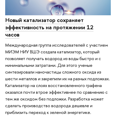
Новый катализатор сохраняет
эффективность на протяжении 12
часов
Международная группа исследователей с участием
МИЭМ НИУ ВШЭ создала катализатор, который
позволяет получать водород из воды быстро и с
минимальными затратами. Для этого ученые
синтезировали наночастицы сложного оксида из
шести металлов и закрепили их на разных подложках.
Катализатор на слоях восстановленного графена
оказался почти втрое эффективнее по сравнению с
тем же оксидом без подложки. Разработка может
сделать производство водорода дешевле и
приблизить переход к зеленой энергетике.