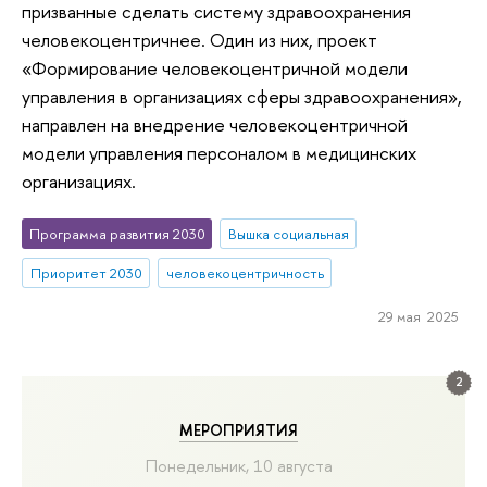
призванные сделать систему здравоохранения
человекоцентричнее. Один из них, проект
«Формирование человекоцентричной модели
управления в организациях сферы здравоохранения»,
направлен на внедрение человекоцентричной
модели управления персоналом в медицинских
организациях.
Программа развития 2030
Вышка социальная
Приоритет 2030
человекоцентричность
29 мая 2025
2
МЕРОПРИЯТИЯ
Понедельник, 10 августа