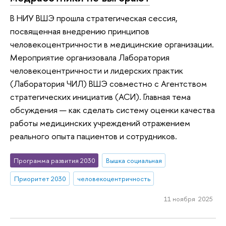
В НИУ ВШЭ прошла стратегическая сессия,
посвященная внедрению принципов
человекоцентричности в медицинские организации.
Мероприятие организовала Лаборатория
человекоцентричности и лидерских практик
(Лаборатория ЧИЛ) ВШЭ совместно с Агентством
стратегических инициатив (АСИ). Главная тема
обсуждения — как сделать систему оценки качества
работы медицинских учреждений отражением
реального опыта пациентов и сотрудников.
Программа развития 2030
Вышка социальная
Приоритет 2030
человекоцентричность
11 ноября 2025