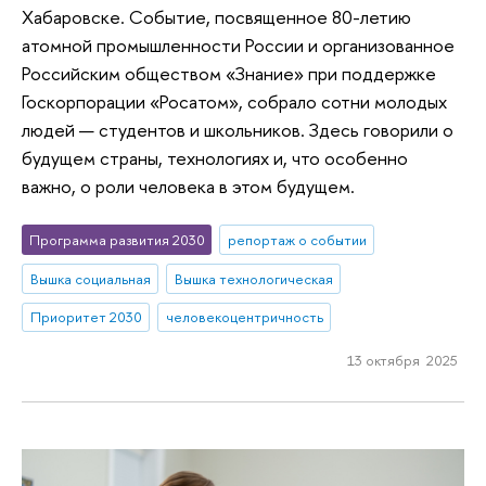
Хабаровске. Событие, посвященное 80-летию
атомной промышленности России и организованное
Российским обществом «Знание» при поддержке
Госкорпорации «Росатом», собрало сотни молодых
людей — студентов и школьников. Здесь говорили о
будущем страны, технологиях и, что особенно
важно, о роли человека в этом будущем.
Программа развития 2030
репортаж о событии
Вышка социальная
Вышка технологическая
Приоритет 2030
человекоцентричность
13 октября 2025