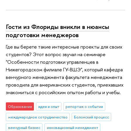
Гости из Флориды вникли в нюансы
подготовки менеджеров
Где вы берете такие интересные проекты для своих
студентов? Этот вопрос звучал на семинаре
"Особенности подготовки управленцев в
Нижегородском филиале ГУ-ВШЭ", который кафедра
венчурного менеджмента факультета менеджмента
проводила для американских студентов, приехавших
знакомиться с российским опытом работы и учебы.
Образование
идеи и опыт
репортаж о событии
международное сотрудничество
Болонский процесс
венчурный бизнес
инновационный менеджмент