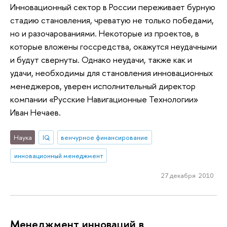
Инновационный сектор в России переживает бурную
стадию становления, чреватую не только победами,
но и разочарованиями. Некоторые из проектов, в
которые вложены госсредства, окажутся неудачными
и будут свернуты. Однако неудачи, также как и
удачи, необходимы для становления инновационных
менеджеров, уверен исполнительный директор
компании «Русские Навигационные Технологии»
Иван Нечаев.
Наука
IQ
венчурное финансирование
инновационный менеджмент
27 декабря 2010
Менеджмент инноваций в