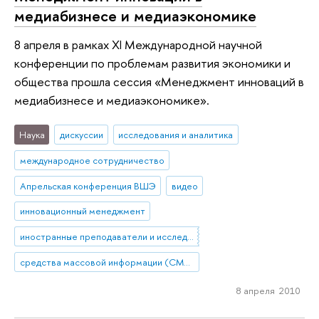
медиабизнесе и медиаэкономике
8 апреля в рамках XI Международной научной
конференции по проблемам развития экономики и
общества прошла сессия «Менеджмент инноваций в
медиабизнесе и медиаэкономике».
Наука
дискуссии
исследования и аналитика
международное сотрудничество
Апрельская конференция ВШЭ
видео
инновационный менеджмент
иностранные преподаватели и исследователи
средства массовой информации (СМИ)
8 апреля 2010