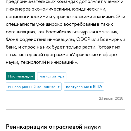
предпринимательских командах дополняет ученых и
инженеров экономическими, юридическими,
социологическими и управленческими знаниями. Эти
специалисты уже широко востребованы в таких
организациях, как Российская венчурная компания,
Фонд содействия инновациям, ОЭСР или Всемирный
банк, и спрос на них будет только расти. Готовят их
на магистерской программе «Управление в сфере
науки, технологий и инноваций».
Поступающим
магистратура
инновационный менеджмент
поступление в ВШЭ
23 июля 2018
Реинкарнация отраслевой науки