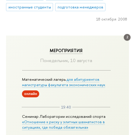
иностранные студенты
подготовка менеджеров
18 октября 2008
2
МЕРОПРИЯТИЯ
Понедельник, 10 августа
Математический лагерь
для абитуриентов
магистратуры факультета экономических наук
онлайн
19:40
Семинар Лаборатории исследований спорта
«Отношение к риску у элитных шахматистов в
ситуациях, где победа обязательна»