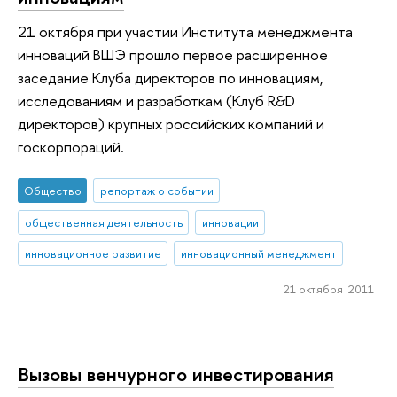
21 октября при участии Института менеджмента
инноваций ВШЭ прошло первое расширенное
заседание Клуба директоров по инновациям,
исследованиям и разработкам (Клуб R&D
директоров) крупных российских компаний и
госкорпораций.
Общество
репортаж о событии
общественная деятельность
инновации
инновационное развитие
инновационный менеджмент
21 октября 2011
Вызовы венчурного инвестирования