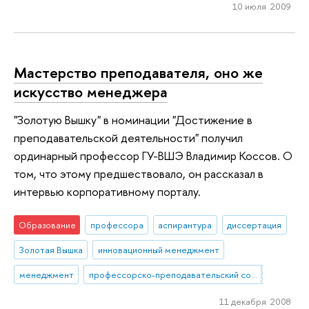
10 июля 2009
Мастерство преподавателя, оно же
искусство менеджера
"Золотую Вышку" в номинации "Достижение в
преподавательской деятельности" получил
ординарный профессор ГУ-ВШЭ Владимир Коссов. О
том, что этому предшествовало, он рассказал в
интервью корпоративному порталу.
Образование
профессора
аспирантура
диссертация
Золотая Вышка
инновационный менеджмент
менеджмент
профессорско-преподавательский состав
11 декабря 2008