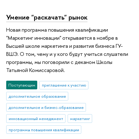
Умение "раскачать" рынок
Новая программа повышения квалификации
"Маркетинг инновации" открывается в ноябре в
Высшей школе маркетинга и развития бизнеса ГУ-
ВШЭ. О том, чему и у кого будут учиться слушатели
программы, мы поговорили с деканом Школы
Татьяной Комиссаровой.
Поступающим
приглашение к участию
дополнительное образование
дополнительное и бизнес-образование
инновационный менеджмент
маркетинг
программы повышения квалификации