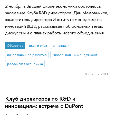
2 ноября в Высшей школе экономики состоялось
заседание Клуба R&D директоров. Дан Медовников,
заместитель директора Института менеджмента
инноваций ВШЭ, рассказывает об основных темах
дискуссии и о планах работы нового объединения.
Общество
идеи и опыт
инновации
инновационное развитие
инновационный менеджмент
российская экономика
9 ноября 2011
Клуб директоров по R&D и
инновациям: встреча с DuPont