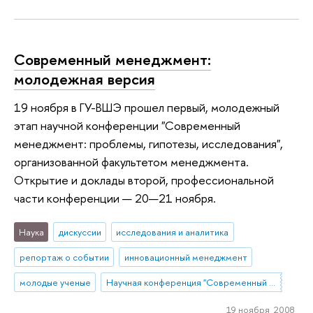
Современный менеджмент:
молодежная версия
19 ноября в ГУ-ВШЭ прошел первый, молодежный
этап научной конференции "Современный
менеджмент: проблемы, гипотезы, исследования",
организованной факультетом менеджмента.
Открытие и доклады второй, профессиональной
части конференции — 20—21 ноября.
Наука
дискуссии
исследования и аналитика
репортаж о событии
инновационный менеджмент
молодые ученые
Научная конференция "Современный менеджмент: проблемы, гипотезы, исследования"
19 ноября 2008