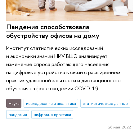
Пандемия способствовала
обустройству офисов на дому
Институт статистических исследований
и экономики знаний НИУ ВШЭ анализирует
изменение спроса работающего населения
на цифровые устройства в связи с расширением
практик удаленной занятости и дистанционного
обучения на фоне пандемии COVID-19.
Наука
исследования и аналитика
статистические данные
пандемия
цифровые практики
26 мая 2022