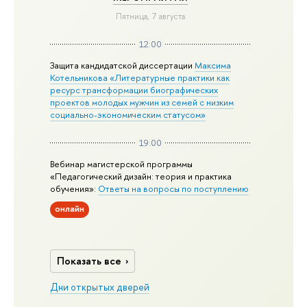
Пятница, 7 августа
12:00
Защита кандидатской диссертации
Максима
Котельникова «Литературные практики как
ресурс трансформации биографических
проектов молодых мужчин из семей с низким
социально-экономическим статусом»
19:00
Вебинар магистерской программы
«Педагогический дизайн: теория и практика
обучения»:
Ответы на вопросы по поступлению
онлайн
Показать все
Дни открытых дверей