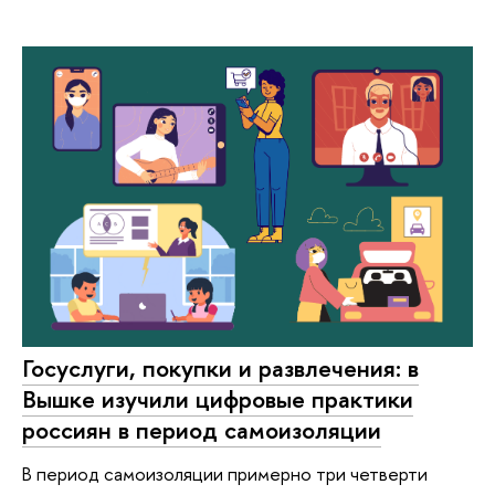
Госуслуги, покупки и развлечения: в
Вышке изучили цифровые практики
россиян в период самоизоляции
В период самоизоляции примерно три четверти