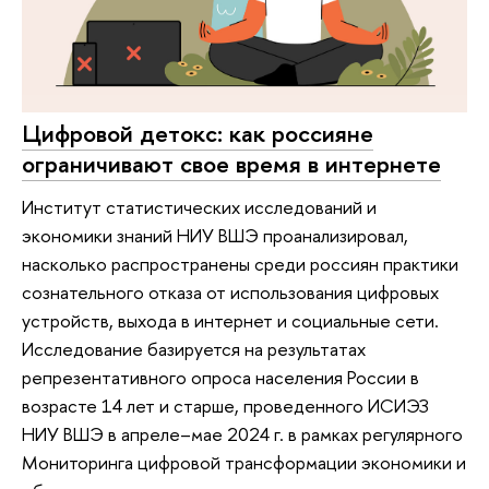
Цифровой детокс: как россияне
ограничивают свое время в интернете
Институт статистических исследований и
экономики знаний НИУ ВШЭ проанализировал,
насколько распространены среди россиян практики
сознательного отказа от использования цифровых
устройств, выхода в интернет и социальные сети.
Исследование базируется на результатах
репрезентативного опроса населения России в
возрасте 14 лет и старше, проведенного ИСИЭЗ
НИУ ВШЭ в апреле–мае 2024 г. в рамках регулярного
Мониторинга цифровой трансформации экономики и