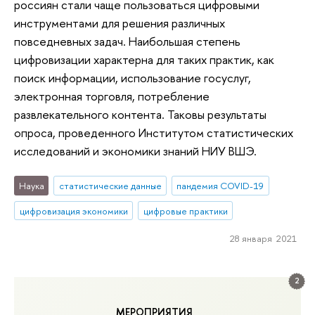
россиян стали чаще пользоваться цифровыми
инструментами для решения различных
повседневных задач. Наибольшая степень
цифровизации характерна для таких практик, как
поиск информации, использование госуслуг,
электронная торговля, потребление
развлекательного контента. Таковы результаты
опроса, проведенного Институтом статистических
исследований и экономики знаний НИУ ВШЭ.
Наука
статистические данные
пандемия COVID-19
цифровизация экономики
цифровые практики
28 января 2021
2
МЕРОПРИЯТИЯ