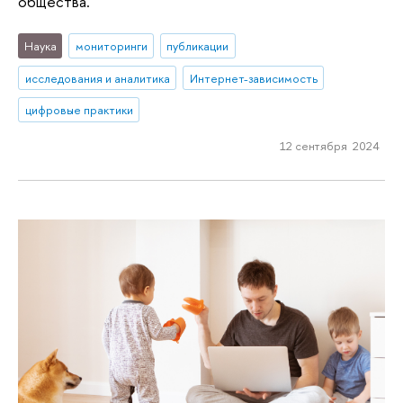
общества.
Наука
мониторинги
публикации
исследования и аналитика
Интернет-зависимость
цифровые практики
12 сентября 2024