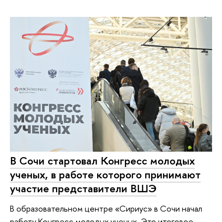
В Сочи стартовал Конгресс молодых
ученых, в работе которого принимают
участие представители ВШЭ
В образовательном центре «Сириус» в Сочи начал
работу Конгресс молодых ученых. Это итоговое