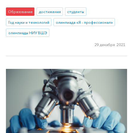
Образование
достижения
студенты
Год науки и технологий
олимпиада «Я - профессионал»
олимпиады НИУ ВШЭ
29 декабря 2021