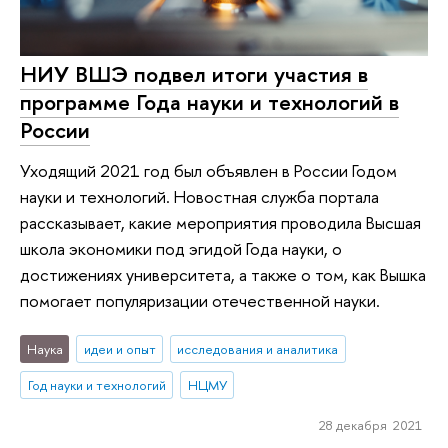
НИУ ВШЭ подвел итоги участия в
программе Года науки и технологий в
России
Уходящий 2021 год был объявлен в России Годом
науки и технологий. Новостная служба портала
рассказывает, какие мероприятия проводила Высшая
школа экономики под эгидой Года науки, о
достижениях университета, а также о том, как Вышка
помогает популяризации отечественной науки.
Наука
идеи и опыт
исследования и аналитика
Год науки и технологий
НЦМУ
28 декабря 2021