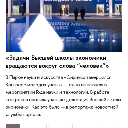
«Задачи Высшей школы экономики
вращаются вокруг слова “человек”»
В Парке науки и искусства «Сириус» завершился
Конгресс молодых ученых — одно из ключевых
мероприятий Года науки и технологий. В работе
конгресса приняла участие делегация Высшей школы
экономики. Как это было — в репортаже новостной
службы портала.