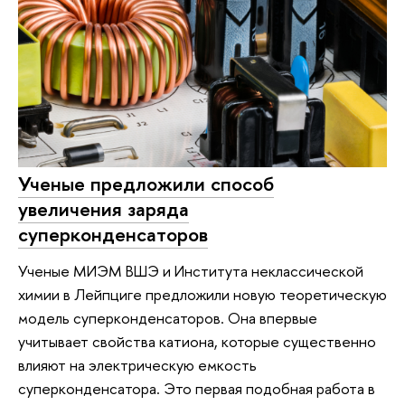
Ученые предложили способ
увеличения заряда
суперконденсаторов
Ученые МИЭМ ВШЭ и Института неклассической
химии в Лейпциге предложили новую теоретическую
модель суперконденсаторов. Она впервые
учитывает свойства катиона, которые существенно
влияют на электрическую емкость
суперконденсатора. Это первая подобная работа в