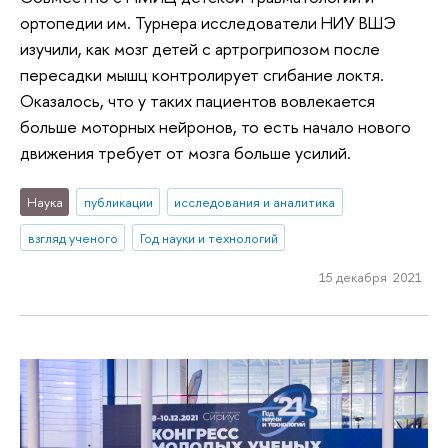
ортопедии им. Турнера исследователи НИУ ВШЭ
изучили, как мозг детей с артрогрипозом после
пересадки мышц контролирует сгибание локтя.
Оказалось, что у таких пациентов вовлекается
больше моторных нейронов, то есть начало нового
движения требует от мозга больше усилий.
Наука
публикации
исследования и аналитика
взгляд ученого
Год науки и технологий
15 декабря 2021