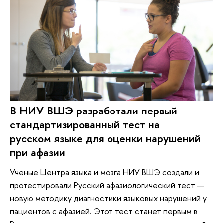
В НИУ ВШЭ разработали первый
стандартизированный тест на
русском языке для оценки нарушений
при афазии
Ученые Центра языка и мозга НИУ ВШЭ создали и
протестировали Русский афазиологический тест —
новую методику диагностики языковых нарушений у
пациентов с афазией. Этот тест станет первым в