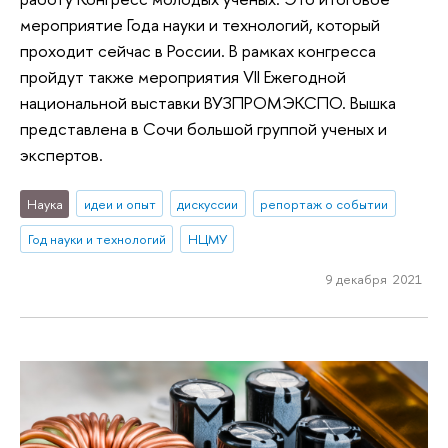
мероприятие Года науки и технологий, который
проходит сейчас в России. В рамках конгресса
пройдут также мероприятия VII Ежегодной
национальной выставки ВУЗПРОМЭКСПО. Вышка
представлена в Сочи большой группой ученых и
экспертов.
Наука
идеи и опыт
дискуссии
репортаж о событии
Год науки и технологий
НЦМУ
9 декабря 2021