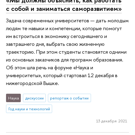
с собой и заниматься саморазвитием»
Задача современных университетов — дать молодым
людям те навыки и компетенции, которые помогут
им встроиться в экономику сегодняшнего и
завтрашнего дня, выбрать свою жизненную
траекторию. При этом студенты становятся одними
из основных заказчиков для программ образования.
Об этом шла речь на форуме «Наука и
университеты», который стартовал 12 декабря в
нижегородской Вышке.
Наука
дискуссии
репортаж о событии
Год науки и технологий
13 декабря 2021