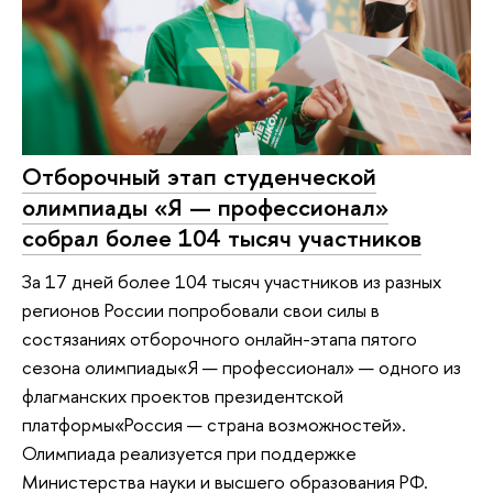
Отборочный этап студенческой
олимпиады «Я — профессионал»
собрал более 104 тысяч участников
За 17 дней более 104 тысяч участников из разных
регионов России попробовали свои силы в
состязаниях отборочного онлайн-этапа пятого
сезона олимпиады«Я — профессионал» — одного из
флагманских проектов президентской
платформы«Россия — страна возможностей».
Олимпиада реализуется при поддержке
Министерства науки и высшего образования РФ.