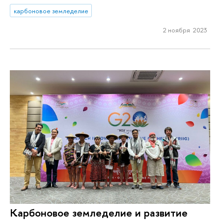
карбоновое земледелие
2 ноября 2023
Карбоновое земледелие и развитие