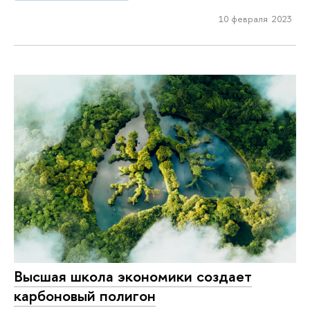
10 февраля 2023
Высшая школа экономики создает
карбоновый полигон