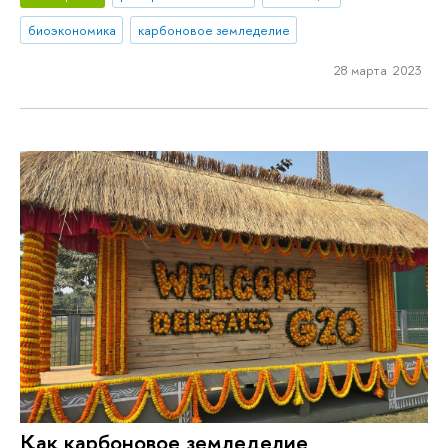
биоэкономика
карбоновое земледелие
28 марта 2023
Как карбоновое земледелие