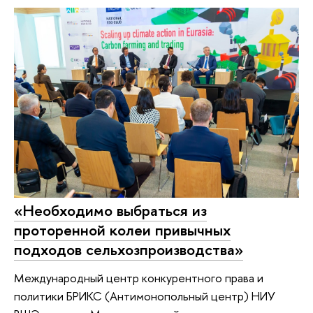
«Необходимо выбраться из
проторенной колеи привычных
подходов сельхозпроизводства»
Международный центр конкурентного права и
политики БРИКС (Антимонопольный центр) НИУ