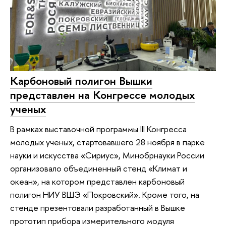
Карбоновый полигон Вышки
представлен на Конгрессе молодых
ученых
В рамках выставочной программы III Конгресса
молодых ученых, стартовавшего 28 ноября в парке
науки и искусства «Сириус», Минобрнауки России
организовало объединенный стенд «Климат и
океан», на котором представлен карбоновый
полигон НИУ ВШЭ «Покровский». Кроме того, на
стенде презентовали разработанный в Вышке
прототип прибора измерительного модуля