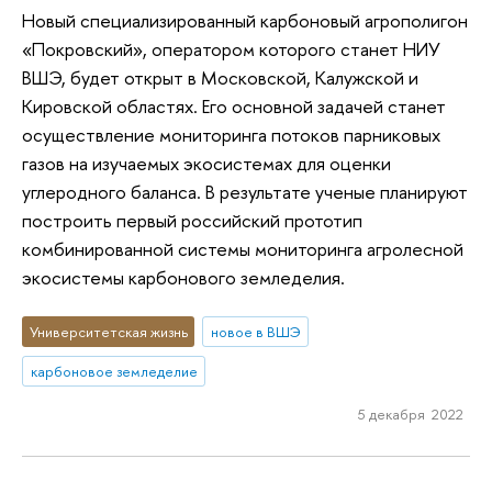
Новый специализированный карбоновый агрополигон
«Покровский», оператором которого станет НИУ
ВШЭ, будет открыт в Московской, Калужской и
Кировской областях. Его основной задачей станет
осуществление мониторинга потоков парниковых
газов на изучаемых экосистемах для оценки
углеродного баланса. В результате ученые планируют
построить первый российский прототип
комбинированной системы мониторинга агролесной
экосистемы карбонового земледелия.
Университетская жизнь
новое в ВШЭ
карбоновое земледелие
5 декабря 2022