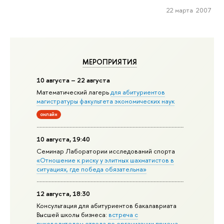
22 марта 2007
МЕРОПРИЯТИЯ
10 августа – 22 августа
Математический лагерь
для абитуриентов
магистратуры факультета экономических наук
онлайн
10 августа, 19:40
Семинар Лаборатории исследований спорта
«Отношение к риску у элитных шахматистов в
ситуациях, где победа обязательна»
12 августа, 18:30
Консультация для абитуриентов бакалавриата
Высшей школы бизнеса:
встреча с
руководителем отдела по организации приема