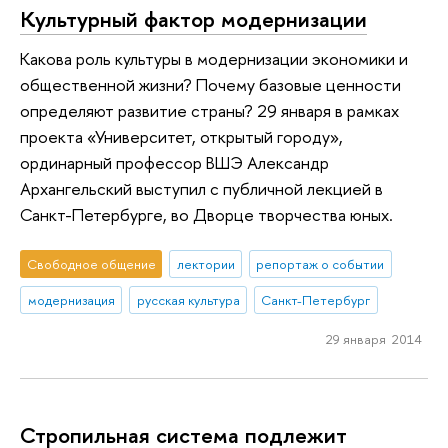
Культурный фактор модернизации
Какова роль культуры в модернизации экономики и
общественной жизни? Почему базовые ценности
определяют развитие страны? 29 января в рамках
проекта «Университет, открытый городу»,
ординарный профессор ВШЭ Александр
Архангельский выступил с публичной лекцией в
Санкт-Петербурге, во Дворце творчества юных.
Свободное общение
лектории
репортаж о событии
модернизация
русская культура
Санкт-Петербург
29 января 2014
Стропильная система подлежит