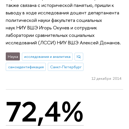
также связана с исторической памятью, пришли к
выводу в ходе исследования доцент департамента
политической науки факультета социальных
наук НИУ ВШЭ Игорь Окунев и сотрудник
лаборатории сравнительных социальных
исследований (ЛССИ) НИУ ВШЭ Алексей Доманов.
Наука
исследования и аналитика
IQ
самоидентификация
Санкт-Петербург
12 декабря 2014
72,4%