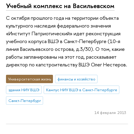
Учебный комплекс на Васильевском
С октября прошлого года на территории объекта
культурного наследия федерального значения
«Институт Патриотический» идет реконструкция
учебного корпуса ВШЭ в Санкт-Петербурге (10-я
линия Васильевского острова, д.3/30). О том, какие
работы запланированы на этот год, рассказывает
директор по капстроительству ВШЭ Олег Нестеров.
Университетская жизнь
финансы и хозяйство
здания НИУ ВШЭ
Кампус НИУ ВШЭ в Санкт-Петербурге
Санкт-Петербург
14 февраля 2013