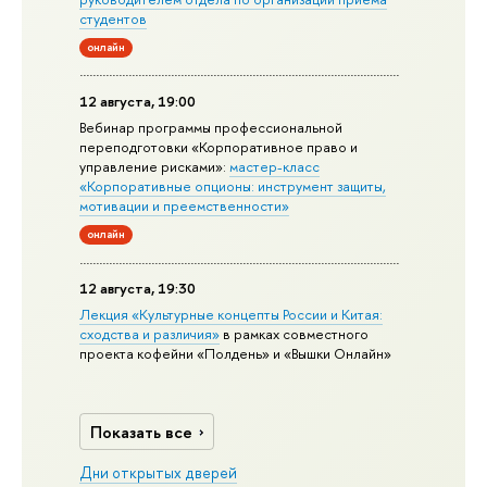
студентов
онлайн
12 августа, 19:00
Вебинар программы профессиональной
переподготовки «Корпоративное право и
управление рисками»:
мастер-класс
«Корпоративные опционы: инструмент защиты,
мотивации и преемственности»
онлайн
12 августа, 19:30
Лекция «Культурные концепты России и Китая:
сходства и различия»
в рамках совместного
проекта кофейни «Полдень» и «Вышки Онлайн»
Показать все
Дни открытых дверей