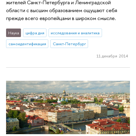
жителей Санкт-Петербурга и Ленинградской
области с высшим образованием ощущают себя
прежде всего европейцами в широком смысле.
Наука
цифра дня
исследования и аналитика
самоидентификация
Санкт-Петербург
11 декабря 2014