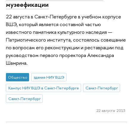
музеефикации
22 августа в Санкт-Петербурге в учебном корпусе
ВШЭ, который является составной частью
известного памятника культурного наследия —
Патриотического института, состоялось совещание
по вопросам его реконструкции и реставрации под
руководством первого проректора Александра
Шамрина.
Общество
здания НИУ ВШЭ
Кампус НИУ ВШЭ в Санкт-Петербурге
Санкт-Петербург
Санкт-Петербург
22 августа 2013