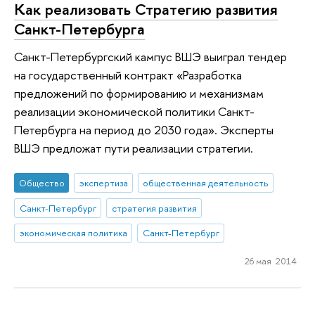
Как реализовать Стратегию развития
Санкт-Петербурга
Санкт-Петербургский кампус ВШЭ выиграл тендер
на государственный контракт «Разработка
предложений по формированию и механизмам
реализации экономической политики Санкт-
Петербурга на период до 2030 года». Эксперты
ВШЭ предложат пути реализации стратегии.
Общество
экспертиза
общественная деятельность
Санкт-Петербург
стратегия развития
экономическая политика
Санкт-Петербург
26 мая 2014