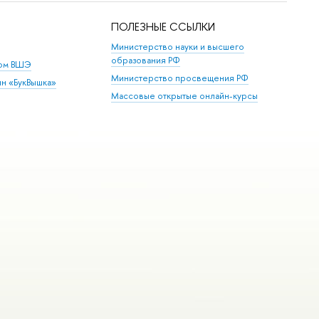
ПОЛЕЗНЫЕ ССЫЛКИ
Министерство науки и высшего
образования РФ
дом ВШЭ
Министерство просвещения РФ
ин «БукВышка»
Массовые открытые онлайн-курсы