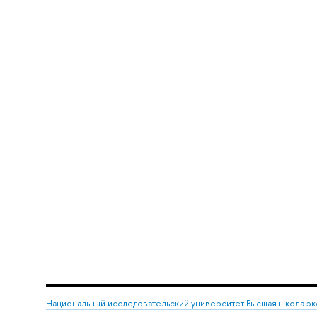
Национальный исследовательский университет Высшая школа э