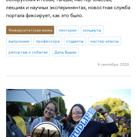
лекциях и научных экспериментах, новостная служба
портала фиксирует, как это было.
Университетская жизнь
лектории
концерты
выпускники
профессора
студенты
мастер-классы
репортаж о событии
День Вышки
6 сентября 2019