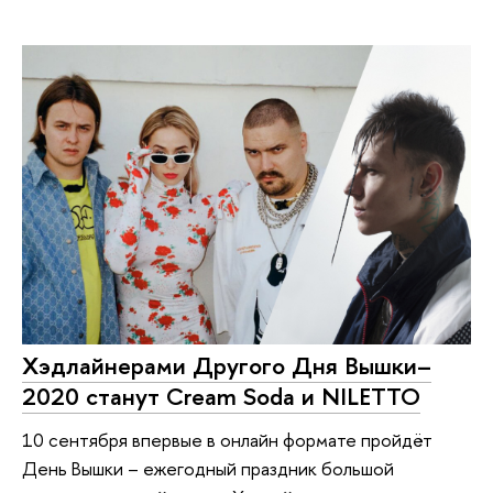
Хэдлайнерами Другого Дня Вышки–
2020 станут Cream Soda и NILETTO
10 сентября впервые в онлайн формате пройдёт
День Вышки – ежегодный праздник большой