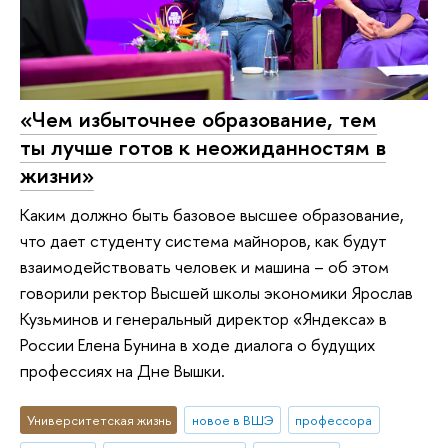
«Чем избыточнее образование, тем
ты лучше готов к неожиданностям в
жизни»
Каким должно быть базовое высшее образование,
что дает студенту система майноров, как будут
взаимодействовать человек и машина – об этом
говорили ректор Высшей школы экономики Ярослав
Кузьминов и генеральный директор «Яндекса» в
России Елена Бунина в ходе диалога о будущих
профессиях на Дне Вышки.
Университетская жизнь
новое в ВШЭ
профессора