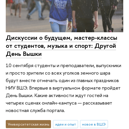
Дискуссии о будущем, мастер-классы
от студентов, музыка и спорт: Другой
День Вышки
10 сентября студенты и преподаватели, выпускники
и просто зрители со всех уголков земного шара
будут вместе отмечать один из главных праздников
НИУ ВШЭ. Впервые в виртуальном формате пройдет
День Вышки. Какие активности ждут гостей на
четырех сценах онлайн-кампуса — рассказывает
новостная служба портала.
Университетская жизнь
идеи и опыт
новое в ВШЭ