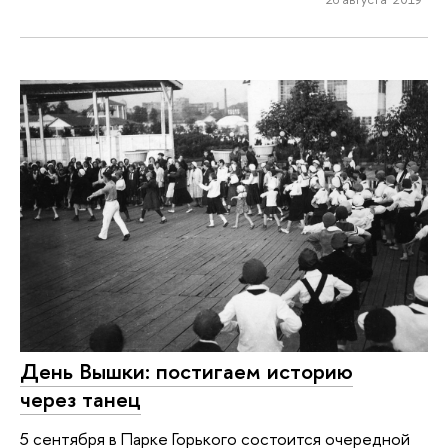
День Вышки: постигаем историю
через танец
5 сентября в Парке Горького состоится очередной