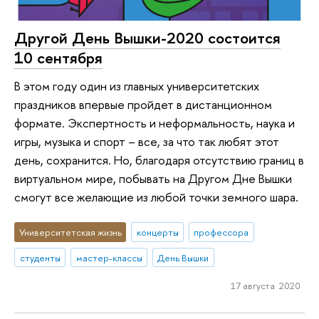
Другой День Вышки-2020 состоится
10 сентября
В этом году один из главных университетских
праздников впервые пройдет в дистанционном
формате. Экспертность и неформальность, наука и
игры, музыка и спорт – все, за что так любят этот
день, сохранится. Но, благодаря отсутствию границ в
виртуальном мире, побывать на Другом Дне Вышки
смогут все желающие из любой точки земного шара.
Университетская жизнь
концерты
профессора
студенты
мастер-классы
День Вышки
17 августа 2020