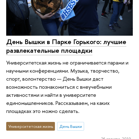
День Вышки в Парке Горького: лучшие
развлекательные площадки
Университетская жизнь не ограничивается парами и
научными конференциями. Музыка, творчество,
спорт, волонтерство — День Вышки даст
возможность познакомиться с внеучебными
активностями и найти в университете
единомышленников. Рассказываем, на каких
площадках это можно сделать.
Университетская жизнь
День Вышки
26 августа 2019