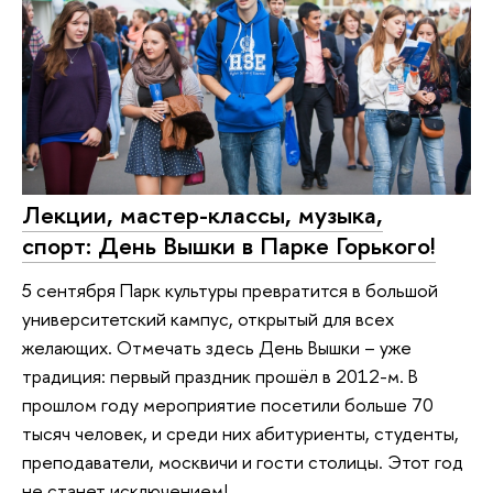
Лекции, мастер-классы, музыка,
спорт: День Вышки в Парке Горького!
5 сентября Парк культуры превратится в большой
университетский кампус, открытый для всех
желающих. Отмечать здесь День Вышки – уже
традиция: первый праздник прошёл в 2012-м. В
прошлом году мероприятие посетили больше 70
тысяч человек, и среди них абитуриенты, студенты,
преподаватели, москвичи и гости столицы. Этот год
не станет исключением!