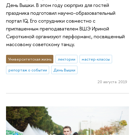
День Вышки. В этом году сюрприз для гостей
праздника подготовил научно-образовательный
портал IQ. Его сотрудники совместно с
приглашенным преподавателем ВШЭ Ириной
Сироткиной организуют перформанс, посвященный
массовому советскому танцу.
Университетская жизнь
лектории
мастер-классы
репортаж о событии
День Вышки
20 августа 2019