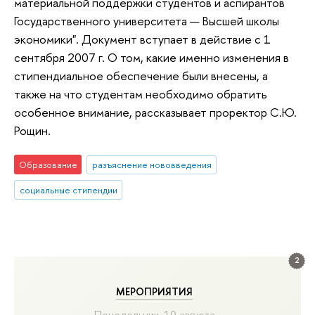
материальной поддержки студентов и аспирантов
Государственного университета — Высшей школы
экономики". Документ вступает в действие с 1
сентября 2007 г. О том, какие именно изменения в
стипендиальное обеспечение были внесены, а
также на что студентам необходимо обратить
особенное внимание, рассказывает проректор С.Ю.
Рощин.
Образование
разъяснение нововведения
социальные стипендии
2
МЕРОПРИЯТИЯ
Понедельник, 10 августа