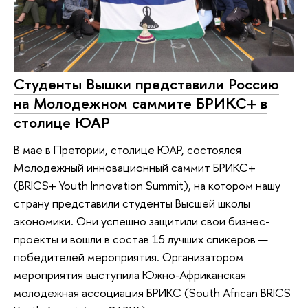
Студенты Вышки представили Россию
на Молодежном саммите БРИКС+ в
столице ЮАР
В мае в Претории, столице ЮАР, состоялся
Молодежный инновационный саммит БРИКС+
(BRICS+ Youth Innovation Summit), на котором нашу
страну представили студенты Высшей школы
экономики. Они успешно защитили свои бизнес-
проекты и вошли в состав 15 лучших спикеров —
победителей мероприятия. Организатором
мероприятия выступила Южно-Африканская
молодежная ассоциация БРИКС (South African BRICS