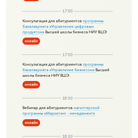
17:00
Консультация для абитуриентов
программы
бакалавриата «Управление цифровым
продуктом»
Высшей школы бизнеса НИУ ВШЭ
онлайн
17:00
Консультация для абитуриентов
программы
бакалавриата «Управление бизнесом»
Высшей
школы бизнеса НИУ ВШЭ
онлайн
18:00
Вебинар для абитуриентов
магистерской
программы «Маркетинг - менеджмент»
онлайн
18:00