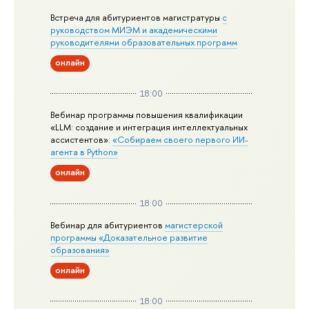
Встреча для абитуриентов магистратуры
с
руководством МИЭМ и академическими
руководителями образовательных программ
онлайн
18:00
Вебинар программы повышения квалификации
«LLM: создание и интеграция интеллектуальных
ассистентов»:
«Собираем своего первого ИИ-
агента в Python»
онлайн
18:00
Вебинар для абитуриентов
магистерской
программы «Доказательное развитие
образования»
онлайн
18:00