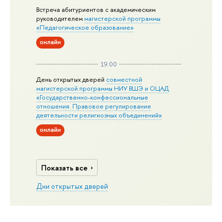
Встреча абитуриентов с академическим
руководителем
магистерской
программы
«Педагогическое образование»
онлайн
19:00
День открытых дверей
совместной
магистерской программы НИУ ВШЭ и ОЦАД
«Государственно-конфессиональные
отношения. Правовое регулирование
деятельности религиозных объединений»
онлайн
Показать все
Дни открытых дверей