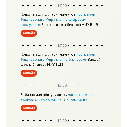
17:00
Консультация для абитуриентов
программы
бакалавриата «Управление цифровым
продуктом»
Высшей школы бизнеса НИУ ВШЭ
онлайн
17:00
Консультация для абитуриентов
программы
бакалавриата «Управление бизнесом»
Высшей
школы бизнеса НИУ ВШЭ
онлайн
18:00
Вебинар для абитуриентов
магистерской
программы «Маркетинг - менеджмент»
онлайн
18:00