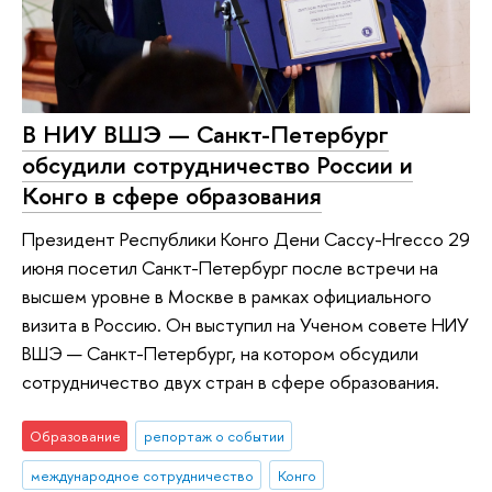
В НИУ ВШЭ — Санкт-Петербург
обсудили сотрудничество России и
Конго в сфере образования
Президент Республики Конго Дени Сассу-Нгессо 29
июня посетил Санкт-Петербург после встречи на
высшем уровне в Москве в рамках официального
визита в Россию. Он выступил на Ученом совете НИУ
ВШЭ — Санкт-Петербург, на котором обсудили
сотрудничество двух стран в сфере образования.
Образование
репортаж о событии
международное сотрудничество
Конго