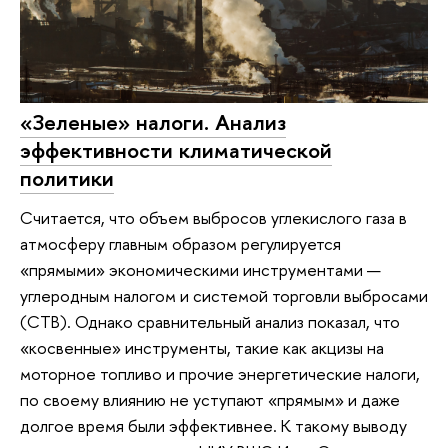
«Зеленые» налоги. Анализ
эффективности климатической
политики
Считается, что объем выбросов углекислого газа в
атмосферу главным образом регулируется
«прямыми» экономическими инструментами —
углеродным налогом и системой торговли выбросами
(СТВ). Однако сравнительный анализ показал, что
«косвенные» инструменты, такие как акцизы на
моторное топливо и прочие энергетические налоги,
по своему влиянию не уступают «прямым» и даже
долгое время были эффективнее. К такому выводу