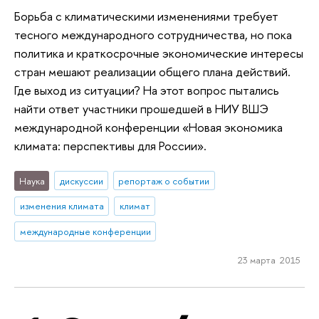
Борьба с климатическими изменениями требует
тесного международного сотрудничества, но пока
политика и краткосрочные экономические интересы
стран мешают реализации общего плана действий.
Где выход из ситуации? На этот вопрос пытались
найти ответ участники прошедшей в НИУ ВШЭ
международной конференции «Новая экономика
климата: перспективы для России».
Наука
дискуссии
репортаж о событии
изменения климата
климат
международные конференции
23 марта 2015