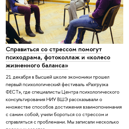
Справиться со стрессом помогут
психодрама, фотоколлаж и «колесо
жизненного баланса»
21 декабря в Высшей школе экономики прошел
первый психологический фестиваль «Разгрузка
ФЕСТ», где специалисты Центра психологического
консультирования НИУ ВШЭ рассказывали о
множестве способов достижения взаимопонимания
с самим собой, учили бороться со стрессом и
справляться с проблемами. Мы записали несколько