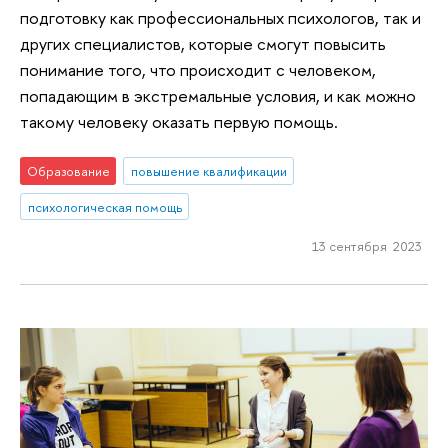
подготовку как профессиональных психологов, так и
других специалистов, которые смогут повысить
понимание того, что происходит с человеком,
попадающим в экстремальные условия, и как можно
такому человеку оказать первую помощь.
Образование
повышение квалификации
психологическая помощь
13 сентября 2023