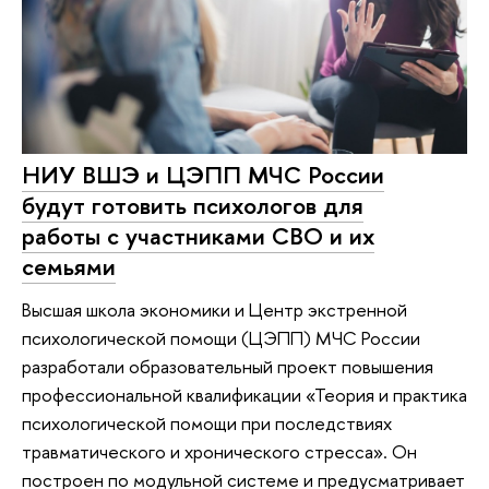
НИУ ВШЭ и ЦЭПП МЧС России
будут готовить психологов для
работы с участниками СВО и их
семьями
Высшая школа экономики и Центр экстренной
психологической помощи (ЦЭПП) МЧС России
разработали образовательный проект повышения
профессиональной квалификации «Теория и практика
психологической помощи при последствиях
травматического и хронического стресса». Он
построен по модульной системе и предусматривает