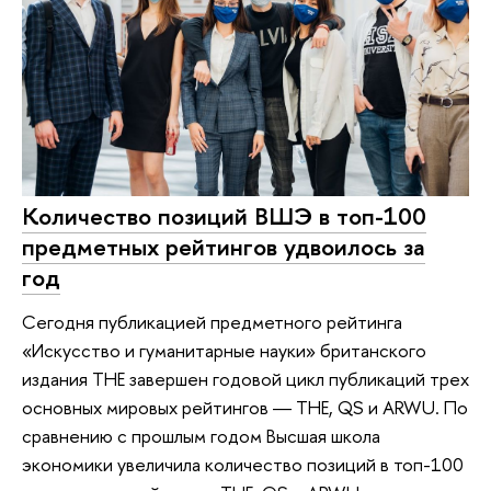
Количество позиций ВШЭ в топ-100
предметных рейтингов удвоилось за
год
Сегодня публикацией предметного рейтинга
«Искусство и гуманитарные науки» британского
издания THE завершен годовой цикл публикаций трех
основных мировых рейтингов ― THE, QS и ARWU. По
сравнению с прошлым годом Высшая школа
экономики увеличила количество позиций в топ-100