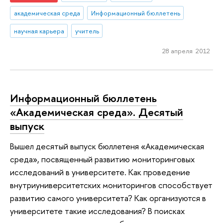
академическая среда
Информационный бюллетень
научная карьера
учитель
28 апреля 2012
Информационный бюллетень
«Академическая среда». Десятый
выпуск
Вышел десятый выпуск бюллетеня «Академическая
среда», посвященный развитию мониторинговых
исследований в университете. Как проведение
внутриуниверситетских мониторингов способствует
развитию самого университета? Как организуются в
университете такие исследования? В поисках