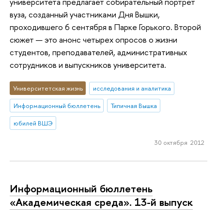
университета предлагает собирательный портрет
вуза, созданный участниками Дня Вышки,
проходившего 6 сентября в Парке Горького. Второй
сюжет — это анонс четырех опросов о жизни
студентов, преподавателей, административных
сотрудников и выпускников университета.
Университетская жизнь
исследования и аналитика
Информационный бюллетень
Типичная Вышка
юбилей ВШЭ
30 октября 2012
Информационный бюллетень
«Академическая среда». 13-й выпуск