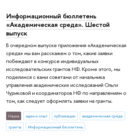
Информационный бюллетень
«Академическая среда». Шестой
выпуск
В очередном выпуске приложения «Академическая
среда» мы вам расскажем о том, какие заявки
побеждают в конкурсе индивидуальных
исследовательских грантов НФ. Кроме этого, мы
поделимся с вами советами от начальника
управления академических исследований Ольги
Чуриковой и координаторов НФ по направлениям о
том, как следует оформлять заявки на гранты.
Наука
идеи и опыт
публикации
академическая среда
гранты
Информационный бюллетень