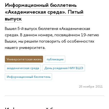
Информационный бюллетень
«Академическая среда». Пятый
выпуск
Вышел 5-й выпуск бюллетеня «Академическая
среда». В данном номере, посвящённом 19-летию
Вышки, мы решили поговорить об особенностях
нашего университета.
Университетская жизнь
публикации
академическая среда
День рождения НИУ ВШЭ
Информационный бюллетень
25 ноября 2011