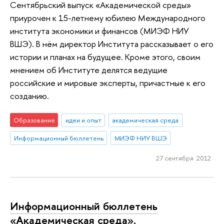
Сентябрьский выпуск «Академической среды»
приурочен к 15-летнему юбилею Международного
института экономики и финансов (МИЭФ НИУ
ВШЭ). В нём директор Института рассказывает о его
истории и планах на будущее. Кроме этого, своим
мнением об Институте делятся ведущие
российские и мировые эксперты, причастные к его
созданию.
Образование
идеи и опыт
академическая среда
Информационный бюллетень
МИЭФ НИУ ВШЭ
27 сентября 2012
Информационный бюллетень
«Академическая среда».