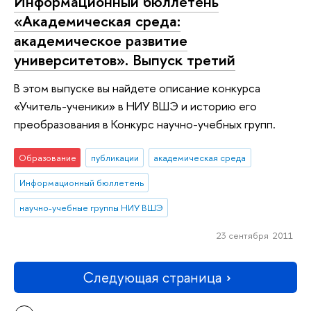
Информационный бюллетень
«Академическая среда:
академическое развитие
университетов». Выпуск третий
В этом выпуске вы найдете описание конкурса
«Учитель-ученики» в НИУ ВШЭ и историю его
преобразования в Конкурс научно-учебных групп.
Образование
публикации
академическая среда
Информационный бюллетень
научно-учебные группы НИУ ВШЭ
23 сентября 2011
Следующая страница