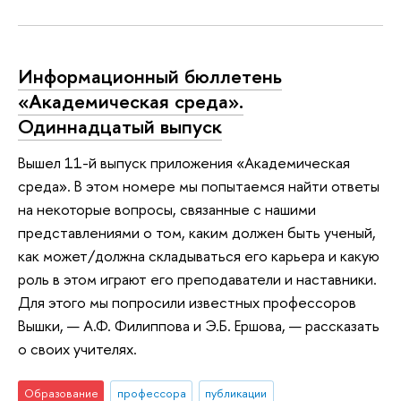
Информационный бюллетень
«Академическая среда».
Одиннадцатый выпуск
Вышел 11-й выпуск приложения «Академическая
среда». В этом номере мы попытаемся найти ответы
на некоторые вопросы, связанные с нашими
представлениями о том, каким должен быть ученый,
как может/должна складываться его карьера и какую
роль в этом играют его преподаватели и наставники.
Для этого мы попросили известных профессоров
Вышки, — А.Ф. Филиппова и Э.Б. Ершова, — рассказать
о своих учителях.
Образование
профессора
публикации