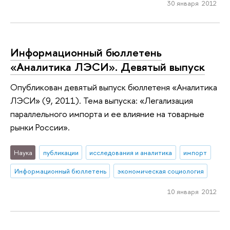
30 января 2012
Информационный бюллетень
«Аналитика ЛЭСИ». Девятый выпуск
Опубликован девятый выпуск бюллетеня «Аналитика
ЛЭСИ» (9, 2011). Тема выпуска: «Легализация
параллельного импорта и ее влияние на товарные
рынки России».
Наука
публикации
исследования и аналитика
импорт
Информационный бюллетень
экономическая социология
10 января 2012