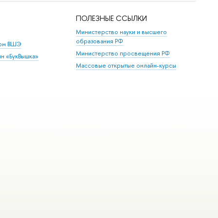
ПОЛЕЗНЫЕ ССЫЛКИ
Министерство науки и высшего
образования РФ
дом ВШЭ
Министерство просвещения РФ
ин «БукВышка»
Массовые открытые онлайн-курсы