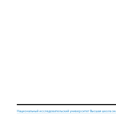
Национальный исследовательский университет Высшая школа э