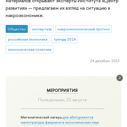
материалов открывают эксперты Института «Центр
развития» — предлагаем их взгляд на ситуацию в
макроэкономике.
Общество
экспертиза
макроэкономический прогноз
российская экономика
тренды 2014
экономическая политика
24 декабря 2013
2
МЕРОПРИЯТИЯ
Понедельник, 10 августа
Математический лагерь
для абитуриентов
магистратуры факультета экономических наук