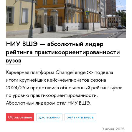
НИУ ВШЭ — абсолютный лидер
рейтинга практикоориентированности
вузов
Карьерная платформа Changellenge >> подвела
итоги крупнейших кейс-чемпионатов сезона
2024/25 и представила обновленный рейтинг вузов
по уровню практикоориентированности.
Абсолютным лидером стал НИУ ВШЭ.
Образование
достижения
рейтинги вузов
9 июня 2025