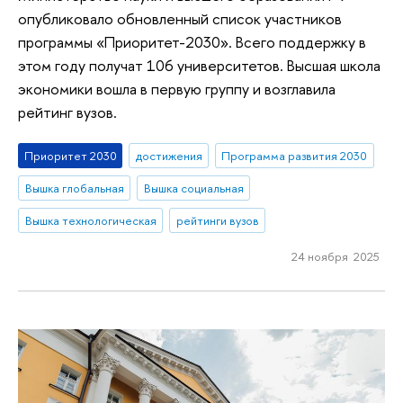
опубликовало обновленный список участников
программы «Приоритет-2030». Всего поддержку в
этом году получат 106 университетов. Высшая школа
экономики вошла в первую группу и возглавила
рейтинг вузов.
Приоритет 2030
достижения
Программа развития 2030
Вышка глобальная
Вышка социальная
Вышка технологическая
рейтинги вузов
24 ноября 2025