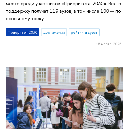
место среди участников «Приоритета-2030». Всего
поддержку получат 119 вузов, в том числе 100 — по
основному треку.
Приоритет 2030
достижения
рейтинги вузов
18 марта 2025