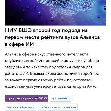
НИУ ВШЭ второй год подряд на
первом месте рейтинга вузов Альянса
в сфере ИИ
Альянс в сфере искусственного интеллекта
опубликовал рейтинг российских высших учебных
заведений по качеству подготовки кадров для
работы с ИИ. Высшая школа экономики второй год
занимает первую строчку рейтинга, оставаясь
единственным университетом в категории A++.
Программа развития 2030
достижения
Вышка глобальная
Вышка технологическая