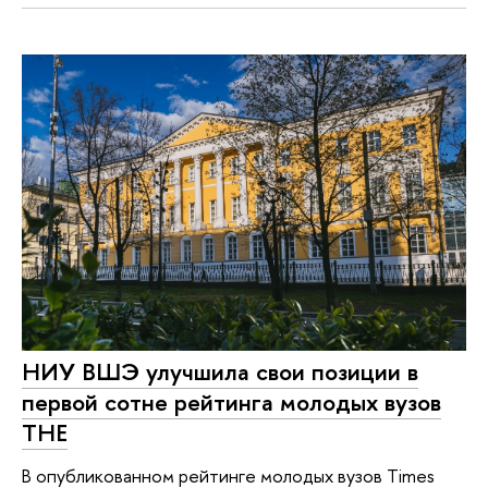
НИУ ВШЭ улучшила свои позиции в
первой сотне рейтинга молодых вузов
ТНЕ
В опубликованном рейтинге молодых вузов Times