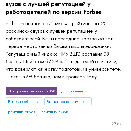
вузов с лучшей репутацией у
работодателей по версии Forbes
Forbes Education опубликовал рейтинг топ-20
российских вузов с лучшей репутацией у
работодателей. Как и последние несколько лет,
первое место заняла Высшая школа экономики.
Репутационный индекс НИУ ВШЭ составил 98
баллов. При этом 67,2% работодателей отметили,
что доверяют качеству подготовки в университете,
— это на 3% больше, чем в прошлом году.
Программа развития 2030
достижения
Вышка глобальная
Вышка технологическая
рейтинг Forbes
рейтинги вузов
27 мая