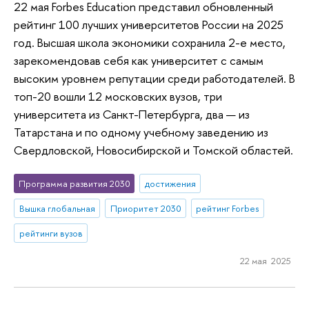
22 мая Forbes Education представил обновленный
рейтинг 100 лучших университетов России на 2025
год. Высшая школа экономики сохранила 2-е место,
зарекомендовав себя как университет с самым
высоким уровнем репутации среди работодателей. В
топ-20 вошли 12 московских вузов, три
университета из Санкт-Петербурга, два — из
Татарстана и по одному учебному заведению из
Свердловской, Новосибирской и Томской областей.
Программа развития 2030
достижения
Вышка глобальная
Приоритет 2030
рейтинг Forbes
рейтинги вузов
22 мая 2025