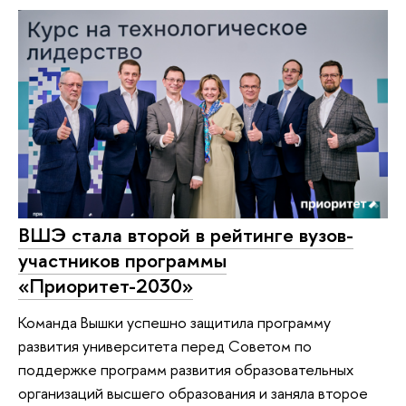
ВШЭ стала второй в рейтинге вузов-
участников программы
«Приоритет-2030»
Команда Вышки успешно защитила программу
развития университета перед Советом по
поддержке программ развития образовательных
организаций высшего образования и заняла второе