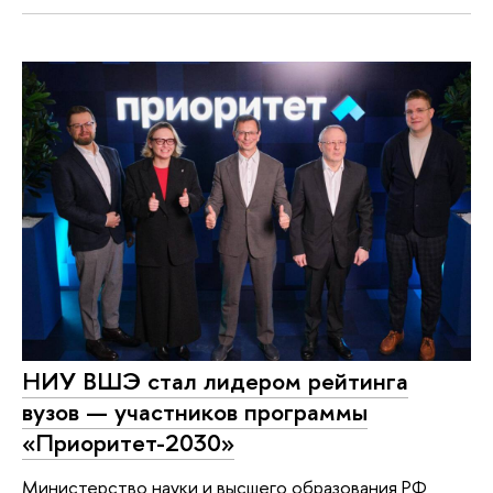
НИУ ВШЭ стал лидером рейтинга
вузов — участников программы
«Приоритет-2030»
Министерство науки и высшего образования РФ