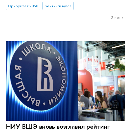
Приоритет 2030
рейтинги вузов
3 июня
НИУ ВШЭ вновь возглавил рейтинг