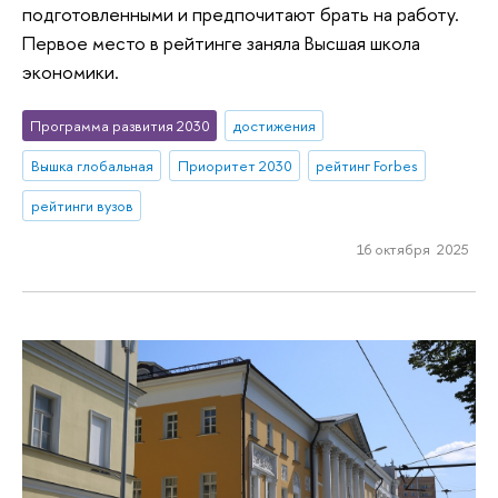
подготовленными и предпочитают брать на работу.
Первое место в рейтинге заняла Высшая школа
экономики.
Программа развития 2030
достижения
Вышка глобальная
Приоритет 2030
рейтинг Forbes
рейтинги вузов
16 октября 2025