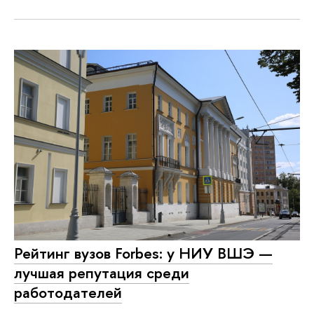
Рейтинг вузов Forbes: у НИУ ВШЭ —
лучшая репутация среди
работодателей