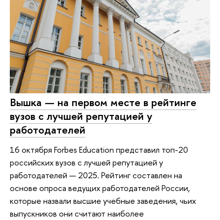
Вышка — на первом месте в рейтинге
вузов с лучшей репутацией у
работодателей
16 октября Forbes Education представил топ-20
российских вузов с лучшей репутацией у
работодателей — 2025. Рейтинг составлен на
основе опроса ведущих работодателей России,
которые назвали высшие учебные заведения, чьих
выпускников они считают наиболее