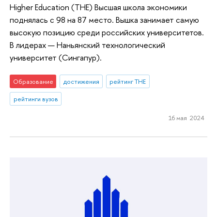
Higher Education (ТНЕ) Высшая школа экономики
поднялась с 98 на 87 место. Вышка занимает самую
высокую позицию среди российских университетов.
В лидерах — Наньянский технологический
университет (Сингапур).
Образование
достижения
рейтинг THE
рейтинги вузов
16 мая 2024