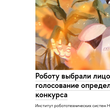
Роботу выбрали лицо
голосование опреде
конкурса
Институт робототехнических систем Н