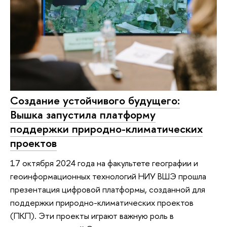
Создание устойчивого будущего:
Вышка запустила платформу
поддержки природно-климатических
проектов
17 октября 2024 года на факультете географии и
геоинформационных технологий НИУ ВШЭ прошла
презентация цифровой платформы, созданной для
поддержки природно-климатических проектов
(ПКП). Эти проекты играют важную роль в