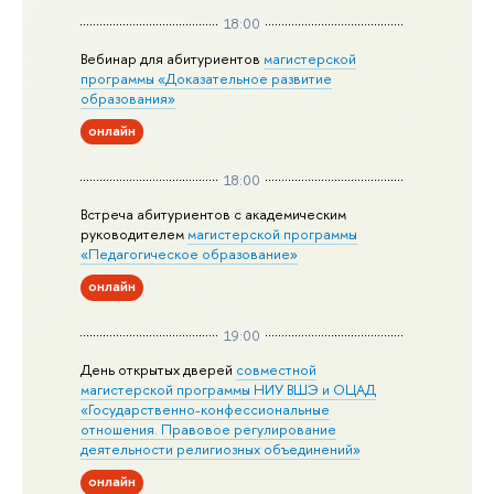
18:00
Вебинар для абитуриентов
магистерской
программы «Доказательное развитие
образования»
онлайн
18:00
Встреча абитуриентов с академическим
руководителем
магистерской
программы
«Педагогическое образование»
онлайн
19:00
День открытых дверей
совместной
магистерской программы НИУ ВШЭ и ОЦАД
«Государственно-конфессиональные
отношения. Правовое регулирование
деятельности религиозных объединений»
онлайн