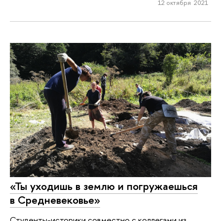
12 октября 2021
«Ты уходишь в землю и погружаешься
в Средневековье»
Студенты-историки совместно с коллегами из