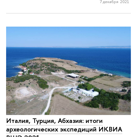
7 декабря 2021
Италия, Турция, Абхазия: итоги
археологических экспедиций ИКВИА