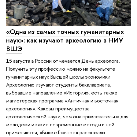
«Одна из самых точных гуманитарных
наук»: как изучают археологию в НИУ
ВШЭ
15 августа в России отмечается День археолога.
Получить эту профессию можно на факультете
гуманитарных наук Высшей школы экономики.
Археологию изучают студенты бакалавриата,
выбравшие направление «История», есть также
магистерская программа «Античная и восточная
археология». Каковы преимущества
археологической науки, чем она привлекательна для
молодежи и какие современные методы в ней
применяются, «Вышке.Главное» рассказали