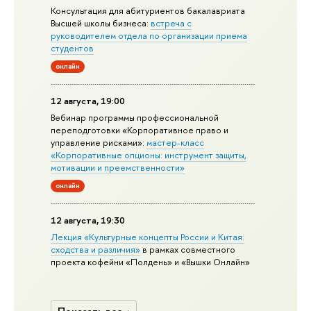
Консультация для абитуриентов бакалавриата
Высшей школы бизнеса:
встреча с
руководителем отдела по организации приема
студентов
онлайн
12 августа, 19:00
Вебинар программы профессиональной
переподготовки «Корпоративное право и
управление рисками»:
мастер-класс
«Корпоративные опционы: инструмент защиты,
мотивации и преемственности»
онлайн
12 августа, 19:30
Лекция «Культурные концепты России и Китая:
сходства и различия»
в рамках совместного
проекта кофейни «Полдень» и «Вышки Онлайн»