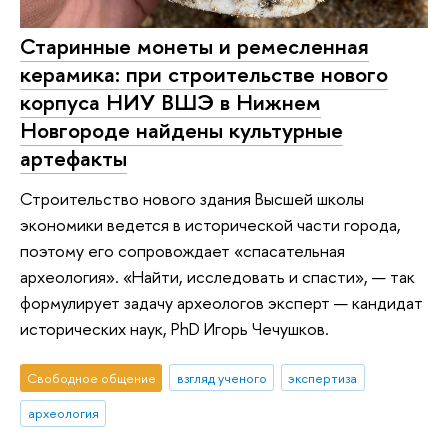
Старинные монеты и ремесленная
керамика: при строительстве нового
корпуса НИУ ВШЭ в Нижнем
Новгороде найдены культурные
артефакты
Строительство нового здания Высшей школы
экономики ведется в исторической части города,
поэтому его сопровождает «спасательная
археология». «Найти, исследовать и спасти», — так
формулирует задачу археологов эксперт — кандидат
исторических наук, PhD Игорь Чечушков.
Свободное общение
взгляд ученого
экспертиза
археология