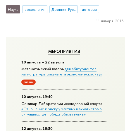
Наука
археология
Древняя Русь
история
11 января 2016
МЕРОПРИЯТИЯ
10 августа – 22 августа
Математический лагерь
для абитуриентов
магистратуры факультета экономических наук
онлайн
10 августа, 19:40
Семинар Лаборатории исследований спорта
«Отношение к риску у элитных шахматистов в
ситуациях, где победа обязательна»
12 августа, 18:30