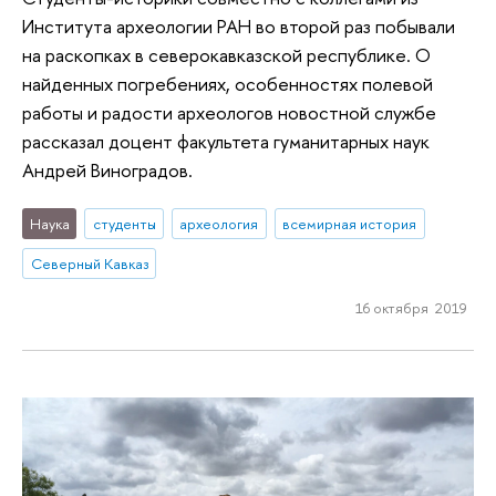
Института археологии РАН во второй раз побывали
на раскопках в северокавказской республике. О
найденных погребениях, особенностях полевой
работы и радости археологов новостной службе
рассказал доцент факультета гуманитарных наук
Андрей Виноградов.
Наука
студенты
археология
всемирная история
Северный Кавказ
16 октября 2019