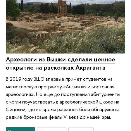
Археологи из Вышки сделали ценное
открытие на раскопках Акраганта
В 2019 году ВШЭ впервые примет студентов на
магистерскую программу «Античная и восточная
археология». Но еще до поступления абитуриенты
смогли поучаствовать в археологической школе на
Сицилии, где во время раскопок были обнаружены
редкие бронзовые фиалы VI века до нашей эры.