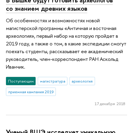
В Вышке будут готовить археологов
со знанием древних языков
Об особенностях и возможностях новой
магистерской программы «Античная и восточная
археология», первый набор на которую пройдет в
2019 году, а также о том, в какие экспедиции смогут
поехать студенты, рассказывает ее академический
руководитель, член-корреспондент РАН Аскольд
Иванчик.
Поступающим
магистратура
археология
приемная кампания 2019
17 декабря 2018
Ученый ВШЭ исследует уникальную