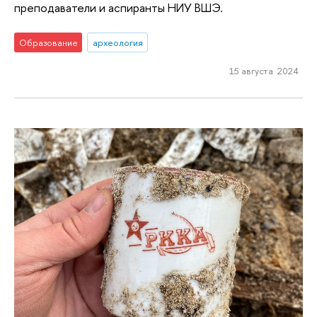
преподаватели и аспиранты НИУ ВШЭ.
Образование
археология
15 августа 2024