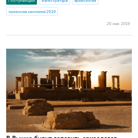
Поступающим
магистратура
археология
приемная кампания 2019
20 мая 2019