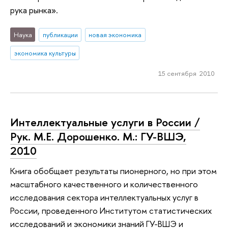
рука рынка».
Наука
публикации
новая экономика
экономика культуры
15 сентября 2010
Интеллектуальные услуги в России /
Рук. М.Е. Дорошенко. М.: ГУ-ВШЭ,
2010
Книга обобщает результаты пионерного, но при этом
масштабного качественного и количественного
исследования сектора интеллектуальных услуг в
России, проведенного Институтом статистических
исследований и экономики знаний ГУ-ВШЭ и