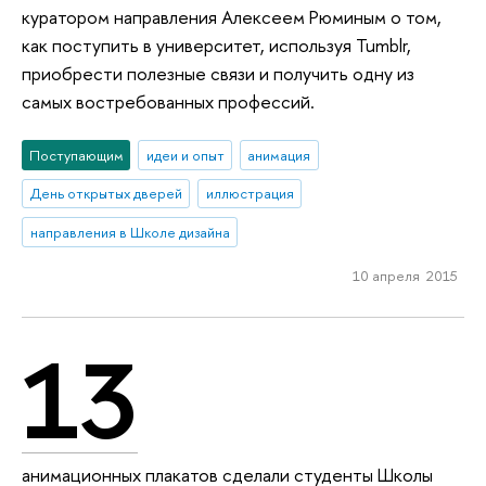
куратором направления Алексеем Рюминым о том,
как поступить в университет, используя Tumblr,
приобрести полезные связи и получить одну из
самых востребованных профессий.
Поступающим
идеи и опыт
анимация
День открытых дверей
иллюстрация
направления в Школе дизайна
10 апреля 2015
13
анимационных плакатов сделали студенты Школы