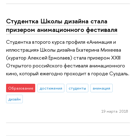
Студентка Школы дизайна стала
призером анимационного фестиваля
Студентка второго курса профиля «Анимация и
иллюстрация» Школы дизайна Екатерина Михеева
(куратор Алексей Ермолаев) стала призером XXIII
Открытого российского фестиваля анимационного
кино, который ежегодно проходит в городе Суздаль.
Образование
достижения
студенты
анимация
дизайн
19 марта 2018