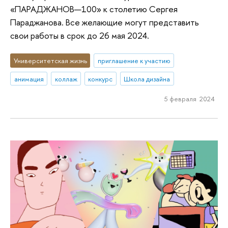
«ПАРАДЖАНОВ—100» к столетию Сергея
Параджанова. Все желающие могут представить
свои работы в срок до 26 мая 2024.
Университетская жизнь
приглашение к участию
анимация
коллаж
конкурс
Школа дизайна
5 февраля 2024