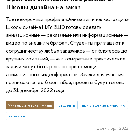
Школы дизайна на заказ
Третьекурсники профиля «Анимация и иллюстрация»
Школы дизайна НИУ ВШЭ готовы сделать
анимационные — рекламные или информационные —
видео по внешним брифам. Студенты приглашают к
сотрудничеству любых заказчиков — от блогеров до
крупных компаний, — чьи конкретные практические
задачи могут быть решены при помощи
анимационных видеоформатов. Заявки для участия
принимаются до 6 сентября, проекты будут готовы
до 31 декабря 2022 года.
Университетская жизнь
студенты
приглашение к участию
анимация
1 сентября 2022