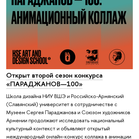
Открыт второй сезон конкурса
«ПАРАДЖАНОВ—100»
Школа дизайна НИУ ВШЭ и Российско-Армянский
(Славянский) университет в сотрудничестве с
Музеем Сергея Параджанова и Союзом художников
Армении продолжают исследовать национальный
культурный контекст и объявляют открытый
международный онлайн-конкурс коллажа в анимации