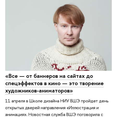
«Все — от баннеров на сайтах до
спецэффектов в кино — это творение
художников-аниматоров»
11 апреля в Школе дизайна НИУ ВШЭ пройдет день
открытых дверей направления «Иллюстрация и
анимация». Новостная служба ВШЭ поговорила с